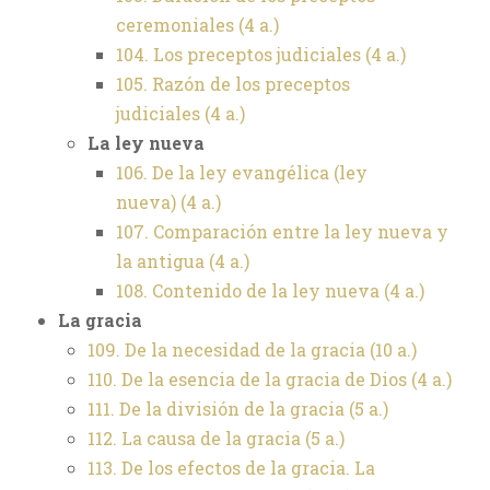
ceremoniales
(4 a.)
104. Los preceptos judiciales
(4 a.)
105. Razón de los preceptos
judiciales
(4 a.)
La ley nueva
106. De la ley evangélica (ley
nueva)
(4 a.)
107. Comparación entre la ley nueva y
la antigua
(4 a.)
108. Contenido de la ley nueva
(4 a.)
La gracia
109. De la necesidad de la gracia
(10 a.)
110. De la esencia de la gracia de Dios
(4 a.)
111. De la división de la gracia
(5 a.)
112. La causa de la gracia
(5 a.)
113. De los efectos de la gracia. La