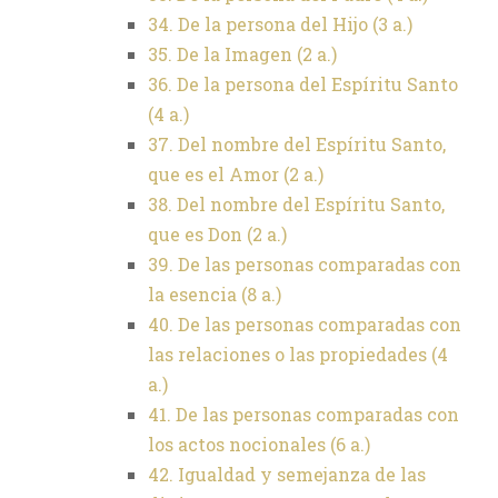
34. De la persona del Hijo (3 a.)
35. De la Imagen (2 a.)
36. De la persona del Espíritu Santo
(4 a.)
37. Del nombre del Espíritu Santo,
que es el Amor (2 a.)
38. Del nombre del Espíritu Santo,
que es Don (2 a.)
39. De las personas comparadas con
la esencia (8 a.)
40. De las personas comparadas con
las relaciones o las propiedades (4
a.)
41. De las personas comparadas con
los actos nocionales (6 a.)
42. Igualdad y semejanza de las