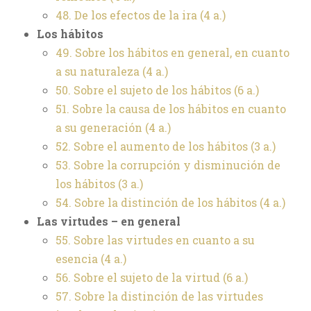
48. De los efectos de la ira
(4 a.)
Los hábitos
49. Sobre los hábitos en general, en cuanto
a su naturaleza
(4 a.)
50. Sobre el sujeto de los hábitos
(6 a.)
51. Sobre la causa de los hábitos en cuanto
a su generación
(4 a.)
52. Sobre el aumento de los hábitos
(3 a.)
53. Sobre la corrupción y disminución de
los hábitos
(3 a.)
54. Sobre la distinción de los hábitos
(4 a.)
Las virtudes – en general
55. Sobre las virtudes en cuanto a su
esencia
(4 a.)
56. Sobre el sujeto de la virtud
(6 a.)
57. Sobre la distinción de las virtudes