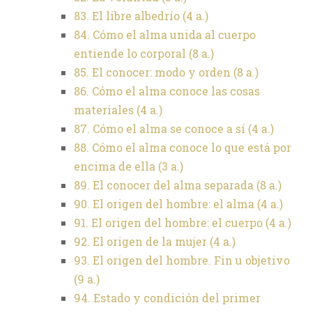
83. El libre albedrío (4 a.)
84. Cómo el alma unida al cuerpo
entiende lo corporal (8 a.)
85. El conocer: modo y orden (8 a.)
86. Cómo el alma conoce las cosas
materiales (4 a.)
87. Cómo el alma se conoce a sí (4 a.)
88. Cómo el alma conoce lo que está por
encima de ella (3 a.)
89. El conocer del alma separada (8 a.)
90. El origen del hombre: el alma (4 a.)
91. El origen del hombre: el cuerpo (4 a.)
92. El origen de la mujer (4 a.)
93. El origen del hombre. Fin u objetivo
(9 a.)
94. Estado y condición del primer