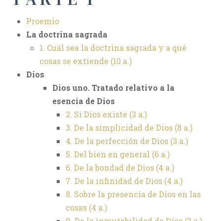
Proemio
La doctrina sagrada
1. Cuál sea la doctrina sagrada y a qué
cosas se extiende (10 a.)
Dios
Dios uno. Tratado relativo a la
esencia de Dios
2. Si Dios existe (3 a.)
3. De la simplicidad de Dios (8 a.)
4. De la perfección de Dios (3 a.)
5. Del bien en general (6 a.)
6. De la bondad de Dios (4 a.)
7. De la infinidad de Dios (4 a.)
8. Sobre la presencia de Dios en las
cosas (4 a.)
9. De la inmutabilidad de Dios (2 a.)