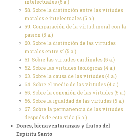
intelectuales
(6 a.)
58. Sobre la distinción entre las virtudes
morales e intelectuales
(5 a.)
59. Comparación de la virtud moral con la
pasión
(5 a.)
60. Sobre la distinción de las virtudes
morales entre sí
(5 a.)
61. Sobre las virtudes cardinales
(5 a.)
62. Sobre las virtudes teológicas
(4 a.)
63. Sobre la causa de las virtudes
(4 a.)
64. Sobre el medio de las virtudes
(4 a.)
65. Sobre la conexión de las virtudes
(5 a.)
66. Sobre la igualdad de las virtudes
(6 a.)
67. Sobre la permanencia de las virtudes
después de esta vida
(6 a.)
Dones, bienaventuranzas y frutos del
Espíritu Santo