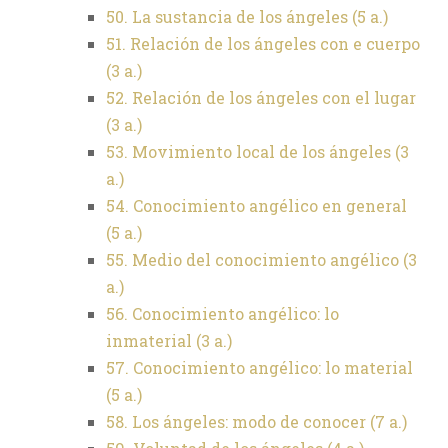
50. La sustancia de los ángeles (5 a.)
51. Relación de los ángeles con e cuerpo
(3 a.)
52. Relación de los ángeles con el lugar
(3 a.)
53. Movimiento local de los ángeles (3
a.)
54. Conocimiento angélico en general
(5 a.)
55. Medio del conocimiento angélico (3
a.)
56. Conocimiento angélico: lo
inmaterial (3 a.)
57. Conocimiento angélico: lo material
(5 a.)
58. Los ángeles: modo de conocer (7 a.)