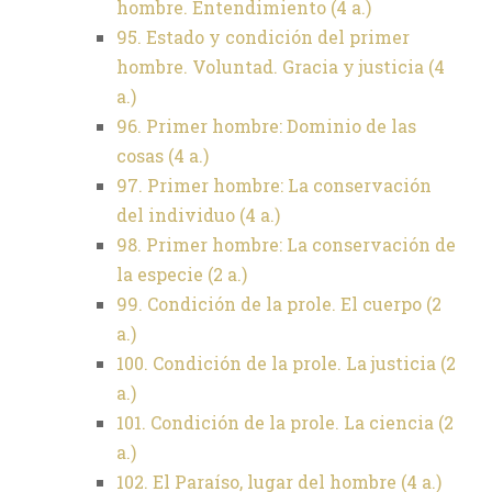
hombre. Entendimiento (4 a.)
95. Estado y condición del primer
hombre. Voluntad. Gracia y justicia (4
a.)
96. Primer hombre: Dominio de las
cosas (4 a.)
97. Primer hombre: La conservación
del individuo (4 a.)
98. Primer hombre: La conservación de
la especie (2 a.)
99. Condición de la prole. El cuerpo (2
a.)
100. Condición de la prole. La justicia (2
a.)
101. Condición de la prole. La ciencia (2
a.)
102. El Paraíso, lugar del hombre (4 a.)