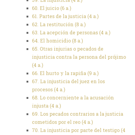
60. El juicio (6 a.)
61. Partes de la justicia (4 a.)
62. La restitución (8 a.)
63. La acepción de personas (4 a.)
64. El homicidio (8 a.)
65. Otras injurias o pecados de
injusticia contra la persona del prójimo
(4 a.)
66. El hurto y la rapiña (9 a.)
67. La injusticia del juez en los
procesos (4 a.)
68. Lo concerniente a la acusación
injusta (4 a.)
69. Los pecados contrarios a la justicia
cometidos por el reo (4 a.)
70. La injusticia por parte del testigo (4