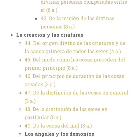
divinas personas comparadas entre
sí (6 a.)
43. De la misión de las divinas
personas (8 a.)
La creación y las criaturas
44. Del origen divino de las criaturas y de
la causa primera de todos los seres (4 a.)
45. Del modo cómo las cosas proceden del
primer principio (8 a.)
46. Del principio de duración de las cosas
creadas (3 a.)
47. De la distinción de las cosas en general
(3 a.)
48. De la distinción de los seres en
particular (6 a.)
49. De la causa del mal (3 a.)
Los ángeles y los demonios