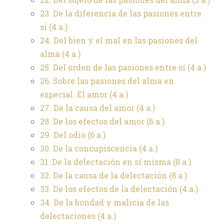
23. De la diferencia de las pasiones entre
sí
(4 a.)
24. Del bien y el mal en las pasiones del
alma
(4 a.)
25. Del orden de las pasiones entre sí
(4 a.)
26. Sobre las pasiones del alma en
especial. El amor
(4 a.)
27. De la causa del amor
(4 a.)
28. De los efectos del amor
(6 a.)
29. Del odio
(6 a.)
30. De la concupiscencia
(4 a.)
31. De la delectación en sí misma
(8 a.)
32. De la causa de la delectación
(8 a.)
33. De los efectos de la delectación
(4 a.)
34. De la bondad y malicia de las
delectaciones
(4 a.)