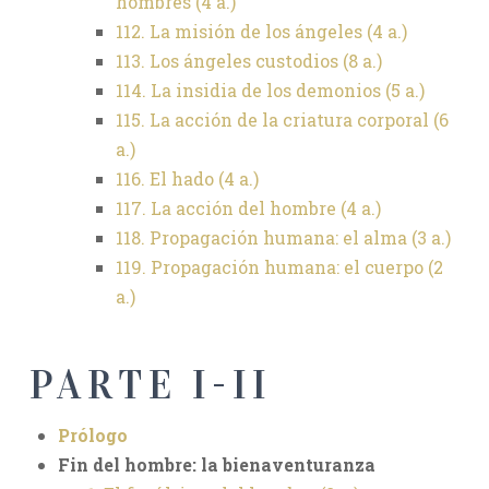
hombres (4 a.)
112. La misión de los ángeles (4 a.)
113. Los ángeles custodios (8 a.)
114. La insidia de los demonios (5 a.)
115. La acción de la criatura corporal (6
a.)
116. El hado (4 a.)
117. La acción del hombre (4 a.)
118. Propagación humana: el alma (3 a.)
119. Propagación humana: el cuerpo (2
a.)
PARTE I-II
Prólogo
Fin del hombre: la bienaventuranza