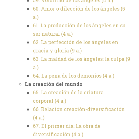
59. Voluntad de los ángeles (4 a.)
60. Amor o dilección de los ángeles (5
a.)
61. La producción de los ángeles en su
ser natural (4 a.)
62. La perfección de los ángeles en
gracia y gloria (9 a.)
63. La maldad de los ángeles: la culpa (9
a.)
64. La pena de los demonios (4 a.)
La creación del mundo
65. La creación de la criatura
corporal (4 a.)
66. Relación creación-diversificación
(4 a.)
67. El primer día: La obra de
diversificación (4 a.)