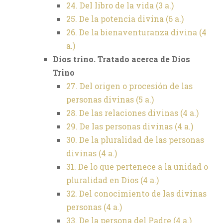
24. Del libro de la vida (3 a.)
25. De la potencia divina (6 a.)
26. De la bienaventuranza divina (4
a.)
Dios trino. Tratado acerca de Dios
Trino
27. Del origen o procesión de las
personas divinas (5 a.)
28. De las relaciones divinas (4 a.)
29. De las personas divinas (4 a.)
30. De la pluralidad de las personas
divinas (4 a.)
31. De lo que pertenece a la unidad o
pluralidad en Dios (4 a.)
32. Del conocimiento de las divinas
personas (4 a.)
33. De la persona del Padre (4 a.)