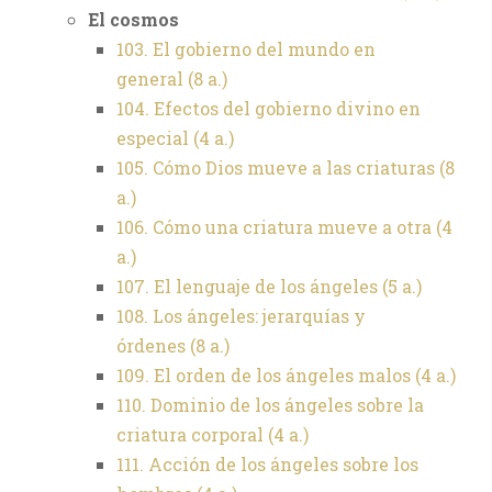
El cosmos
103. El gobierno del mundo en
general (8 a.)
104. Efectos del gobierno divino en
especial (4 a.)
105. Cómo Dios mueve a las criaturas (8
a.)
106. Cómo una criatura mueve a otra (4
a.)
107. El lenguaje de los ángeles (5 a.)
108. Los ángeles: jerarquías y
órdenes (8 a.)
109. El orden de los ángeles malos (4 a.)
110. Dominio de los ángeles sobre la
criatura corporal (4 a.)
111. Acción de los ángeles sobre los