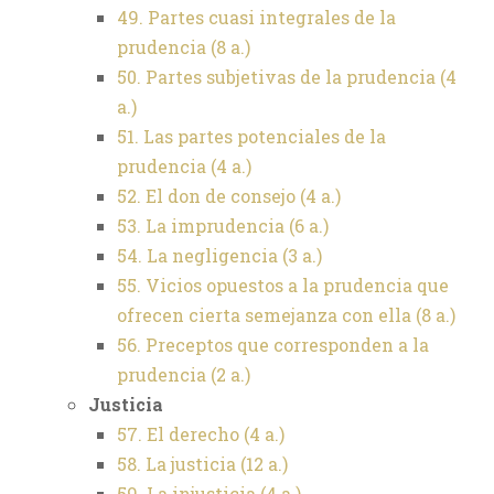
49. Partes cuasi integrales de la
prudencia (8 a.)
50. Partes subjetivas de la prudencia (4
a.)
51. Las partes potenciales de la
prudencia (4 a.)
52. El don de consejo (4 a.)
53. La imprudencia (6 a.)
54. La negligencia (3 a.)
55. Vicios opuestos a la prudencia que
ofrecen cierta semejanza con ella (8 a.)
56. Preceptos que corresponden a la
prudencia (2 a.)
Justicia
57. El derecho (4 a.)
58. La justicia (12 a.)
59. La injusticia (4 a.)