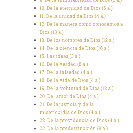
10. De la eternidad de Dios (6 a.)
11. De la unidad de Dios (4 a.)
12. De la manera como conocemos a
Dios (13 a.)
13. De los nombres de Dios (12 a.)
14. De la ciencia de Dios (16 a.)
15. Las ideas (3 a.)
16. De la verdad (8 a.)
17. De la falsedad (4 a.)
18. De la vida de Dios (4 a.)
19. De la voluntad de Dios (12 a.)
20. Del amor de Dios (4 a.)
21. De la justicia y de la
misericordia de Dios (4 a.)
22. De la providencia de Dios (4 a.)
23. De la predestinación (8 a.)