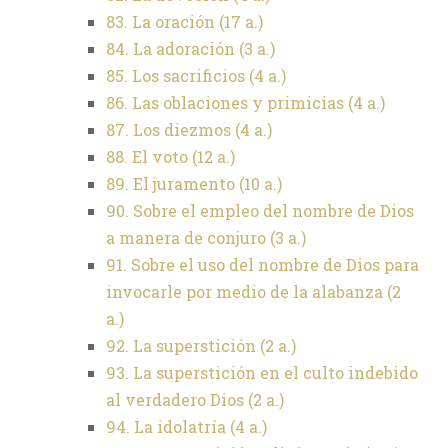
83. La oración (17 a.)
84. La adoración (3 a.)
85. Los sacrificios (4 a.)
86. Las oblaciones y primicias (4 a.)
87. Los diezmos (4 a.)
88. El voto (12 a.)
89. El juramento (10 a.)
90. Sobre el empleo del nombre de Dios
a manera de conjuro (3 a.)
91. Sobre el uso del nombre de Dios para
invocarle por medio de la alabanza (2
a.)
92. La superstición (2 a.)
93. La superstición en el culto indebido
al verdadero Dios (2 a.)
94. La idolatría (4 a.)