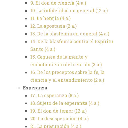
9. El don de ciencia (4 a.)
10. La infidelidad en general (12 a.)
11. La herejía (4 a.)
12. La apostasía (2 a.)
13. De la blasfemia en general (4 a.)
14. De la blasfemia contra el Espíritu
Santo (4 a.)
15. Ceguera de la mente y
embotamiento del sentido (3 a.)
16. De los preceptos sobre la fe, la
ciencia y el entendimiento (2 a.)
Esperanza
17. La esperanza (8 a.)
18. Sujeto de la esperanza (4 a.)
19. El don de temor (12 a.)
20. La desesperación (4 a.)
21. La presunción (4 a.)