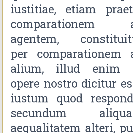
iustitiae, etiam praet
comparationem 
agentem, constituit
per comparationem 
alium, illud enim 
opere nostro dicitur es
iustum quod respond
secundum aliqu
aequalitatem alteri, pu