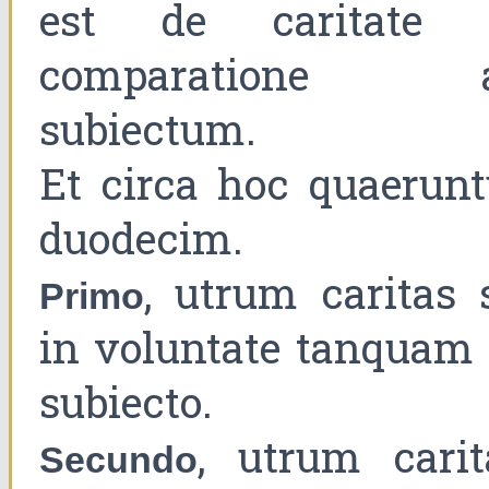
est de caritate 
comparatione 
subiectum.
Et circa hoc quaerunt
duodecim.
, utrum caritas s
Primo
in voluntate tanquam 
subiecto.
, utrum carit
Secundo