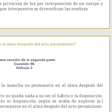
s privación de luz por interposición de un cuerpo y
pos interpuestos se diversifican las sombras.
 el alma después del acto pecaminoso?
mera sección de la segunda parte
Cuestión 86
Artículo 2
 la mancha no permanece en el alma después del
to no queda nada a no ser el hábito o la disposición.
o ni disposición, según se acaba de explicar (a.1
 permanece en el alma después del acto pecaminoso.