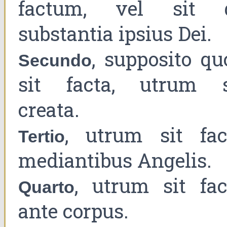
factum, vel sit 
substantia ipsius Dei.
, supposito qu
Secundo
sit facta, utrum s
creata.
, utrum sit fac
Tertio
mediantibus Angelis.
, utrum sit fac
Quarto
ante corpus.