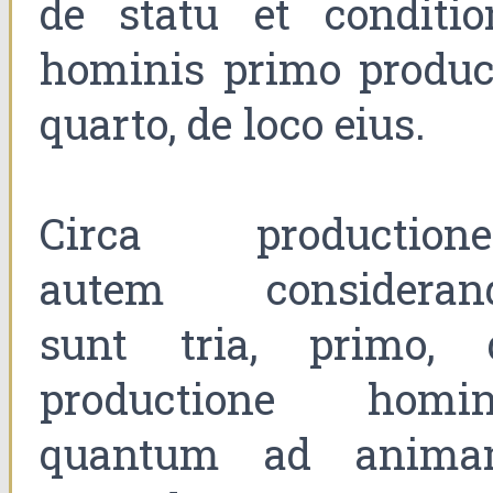
de statu et conditio
hominis primo product
quarto, de loco eius.
Circa production
autem consideran
sunt tria, primo, 
productione homin
quantum ad anima