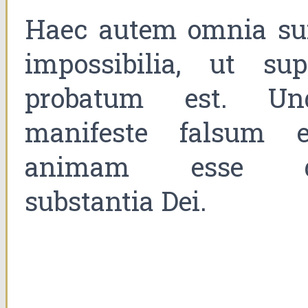
Haec autem omnia su
impossibilia, ut sup
probatum est. Un
manifeste falsum e
animam esse 
substantia Dei.