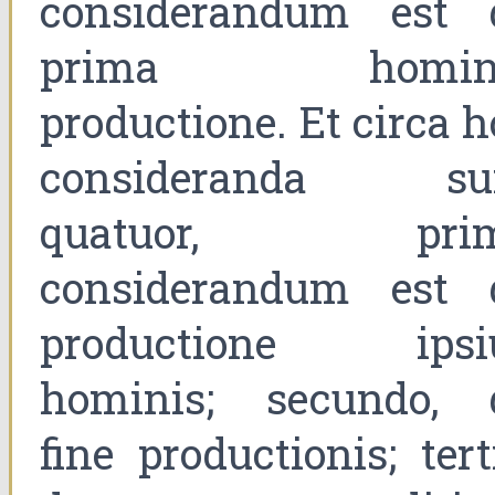
considerandum est 
prima homin
productione. Et circa 
consideranda su
quatuor, pri
considerandum est 
productione ipsi
hominis; secundo, 
fine productionis; tert