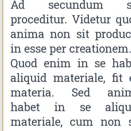
Ad secundum s
proceditur. Videtur qu
anima non sit produc
in esse per creationem
Quod enim in se hab
aliquid materiale, fit
materia. Sed ani
habet in se aliqu
materiale, cum non s