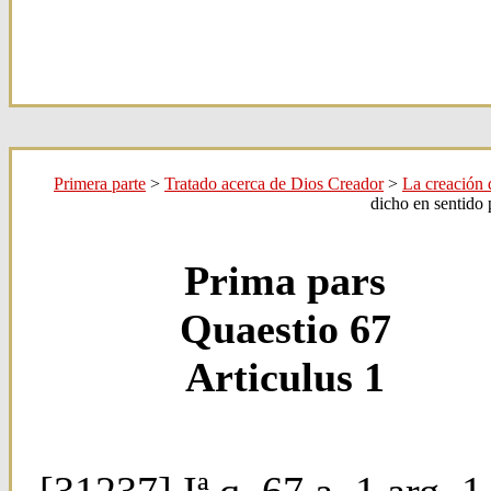
Primera parte
>
Tratado acerca de Dios Creador
>
La creación
dicho en sentido p
Prima pars
Quaestio 67
Articulus 1