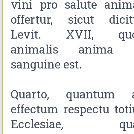
vini pro salute anim
offertur, sicut dicit
Levit. XVII, qu
animalis anima 
sanguine est.
Quarto, quantum 
effectum respectu toti
Ecclesiae, qu