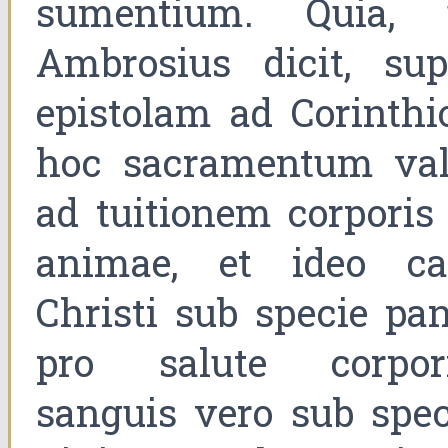
sumentium. Quia, 
Ambrosius dicit, sup
epistolam ad Corinthio
hoc sacramentum val
ad tuitionem corporis 
animae, et ideo ca
Christi sub specie pan
pro salute corpori
sanguis vero sub spec