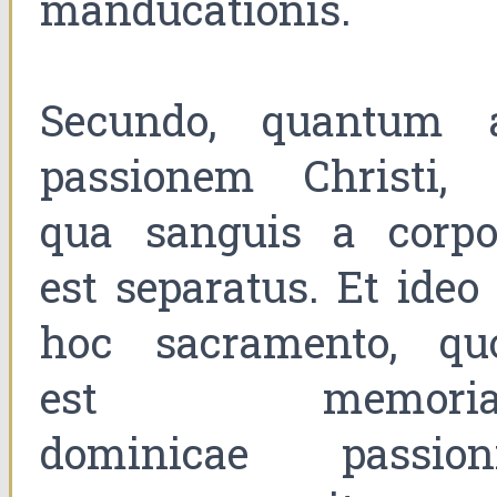
manducationis.
Secundo, quantum 
passionem Christi, 
qua sanguis a corpo
est separatus. Et ideo
hoc sacramento, qu
est memoria
dominicae passioni