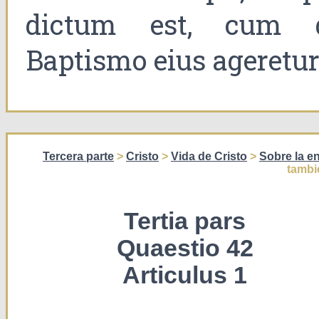
dictum est, cum 
Baptismo eius ageretur
Tercera parte
>
Cristo
>
Vida de Cristo
>
Sobre la e
tambi
Tertia pars
Quaestio 42
Articulus 1