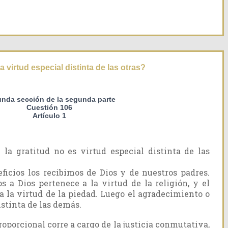
a virtud especial distinta de las otras?
nda sección de la segunda parte
Cuestión 106
Artículo 1
la gratitud no es virtud especial distinta de las
ficios los recibimos de Dios y de nuestros padres.
 a Dios pertenece a la virtud de la religión, y el
 a la virtud de la piedad. Luego el agradecimiento o
istinta de las demás.
roporcional corre a cargo de la justicia conmutativa,