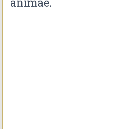
animae.