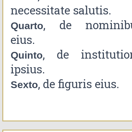
necessitate salutis.
, de nominib
Quarto
eius.
, de institutio
Quinto
ipsius.
, de figuris eius.
Sexto