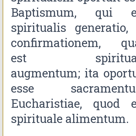
Baptismum, qui e
spiritualis generatio,
confirmationem, qu
est spiritua
augmentum; ita oportu
esse sacrament
Eucharistiae, quod e
spirituale alimentum.