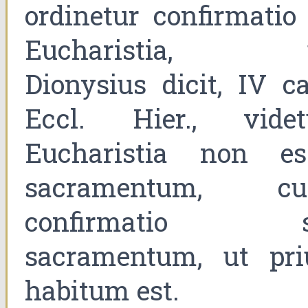
ordinetur confirmatio 
Eucharistia, 
Dionysius dicit, IV ca
Eccl. Hier., videt
Eucharistia non es
sacramentum, c
confirmatio s
sacramentum, ut pri
habitum est.