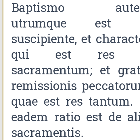
Baptismo aut
utrumque est 
suscipiente, et charact
qui est res 
sacramentum; et grat
remissionis peccatoru
quae est res tantum. 
eadem ratio est de ali
sacramentis.