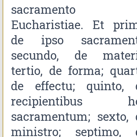
sacramento
Eucharistiae. Et prim
de ipso sacrament
secundo, de materi
tertio, de forma; quar
de effectu; quinto, 
recipientibus h
sacramentum; sexto, 
ministro; septimo, 