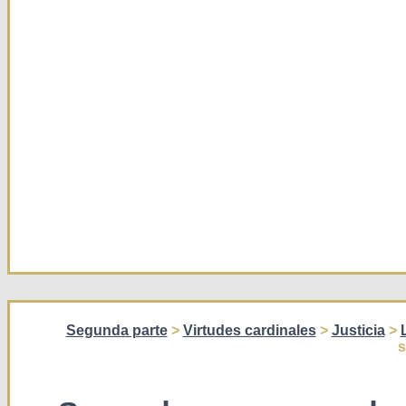
Segunda parte
>
Virtudes cardinales
>
Justicia
>
s