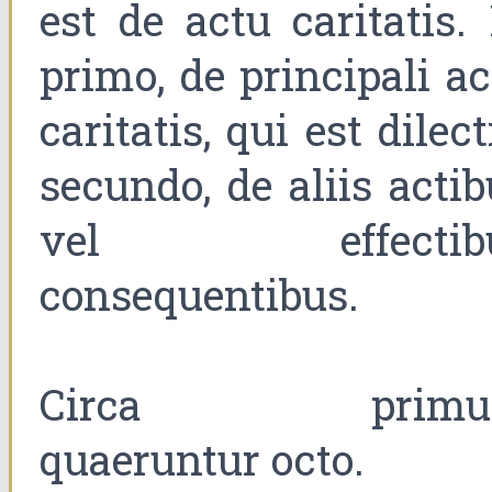
est de actu caritatis.
primo, de principali a
caritatis, qui est dilect
secundo, de aliis acti
vel effectib
consequentibus.
Circa primu
quaeruntur octo.