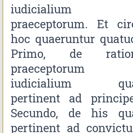
iudicialium
praeceptorum. Et cir
hoc quaeruntur quatuo
Primo, de ratio
praeceptorum
iudicialium qu
pertinent ad principe
Secundo, de his qu
pertinent ad convict