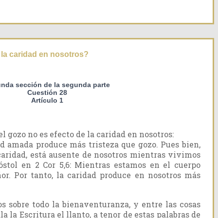
 la caridad en nosotros?
nda sección de la segunda parte
Cuestión 28
Artículo 1
 gozo no es efecto de la caridad en nosotros:
dad amada produce más tristeza que gozo. Pues bien,
aridad, está ausente de nosotros mientras vivimos
óstol en 2 Cor 5,6: Mientras estamos en el cuerpo
or. Por tanto, la caridad produce en nosotros más
s sobre todo la bienaventuranza, y entre las cosas
 la Escritura el llanto, a tenor de estas palabras de