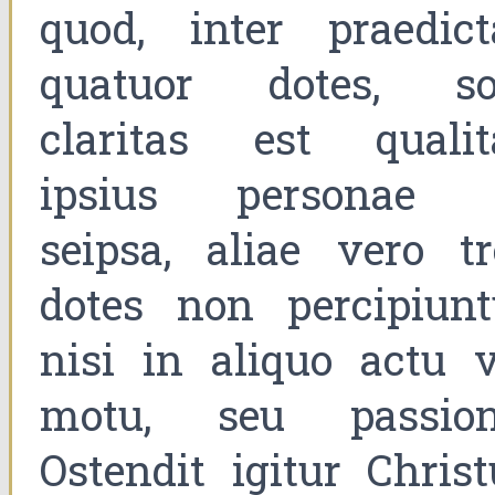
quod, inter praedict
quatuor dotes, so
claritas est qualit
ipsius personae 
seipsa, aliae vero tr
dotes non percipiunt
nisi in aliquo actu v
motu, seu passion
Ostendit igitur Christ