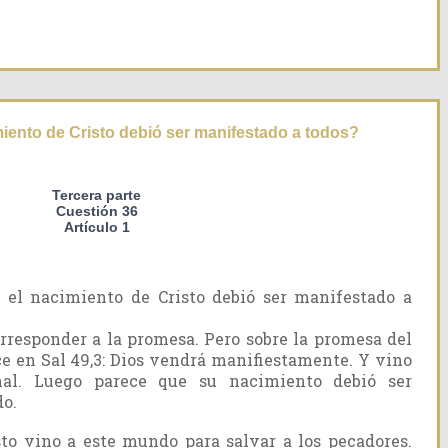
iento de Cristo debió ser manifestado a todos?
Tercera parte
Cuestión 36
Artículo 1
 el nacimiento de Cristo debió ser manifestado a
rresponder a la promesa. Pero sobre la promesa del
ce en Sal 49,3: Dios vendrá manifiestamente. Y vino
nal. Luego parece que su nacimiento debió ser
do.
isto vino a este mundo para salvar a los pecadores.