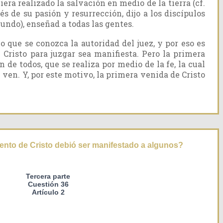
era realizado la salvación en medio de la tierra (cf.
ués de su pasión y resurrección, dijo a los discípulos
mundo), enseñad a todas las gentes.
io que se conozca la autoridad del juez, y por eso es
 Cristo para juzgar sea manifiesta. Pero la primera
 de todos, que se realiza por medio de la fe, la cual
 ven. Y, por este motivo, la primera venida de Cristo
ento de Cristo debió ser manifestado a algunos?
Tercera parte
Cuestión 36
Artículo 2