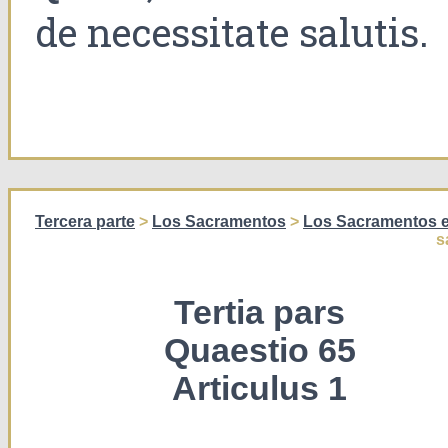
de necessitate salutis.
Tercera parte
>
Los Sacramentos
>
Los Sacramentos e
s
Tertia pars
Quaestio 65
Articulus 1