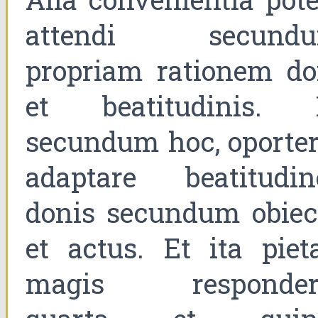
attendi secund
propriam rationem do
et beatitudinis. 
secundum hoc, oporter
adaptare beatitudin
donis secundum obiec
et actus. Et ita pieta
magis responder