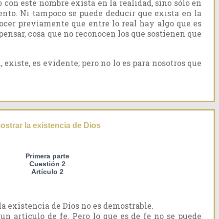
 con este nombre exista en la realidad, sino sólo en
ento. Ni tampoco se puede deducir que exista en la
ocer previamente que entre lo real hay algo que es
 pensar, cosa que no reconocen los que sostienen que
, existe, es evidente; pero no lo es para nosotros que
strar la existencia de Dios
Primera parte
Cuestión 2
Artículo 2
a existencia de Dios no es demostrable.
 un artículo de fe. Pero lo que es de fe no se puede