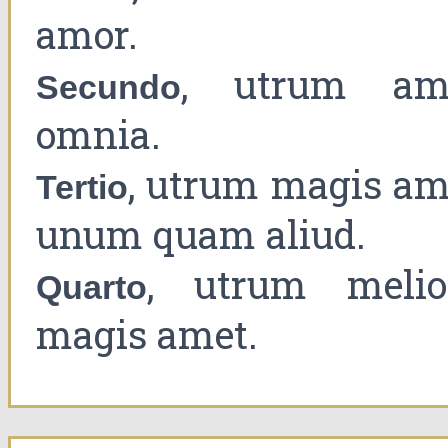
amor.
, utrum am
Secundo
omnia.
, utrum magis am
Tertio
unum quam aliud.
, utrum melio
Quarto
magis amet.