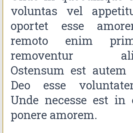
voluntas vel appetitu
oportet esse amore
remoto enim prim
removentur ali
Ostensum est autem 
Deo esse voluntate
Unde necesse est in 
ponere amorem.