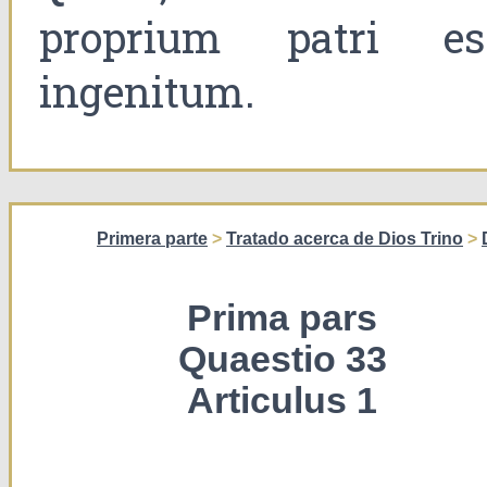
proprium patri es
ingenitum.
Primera parte
>
Tratado acerca de Dios Trino
>
Prima pars
Quaestio 33
Articulus 1