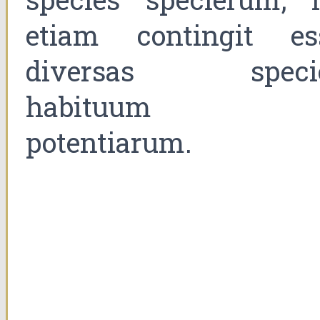
etiam contingit es
diversas speci
habituum e
potentiarum.