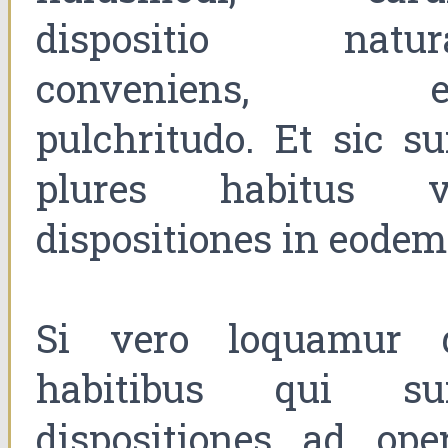
dispositio natur
conveniens, e
pulchritudo. Et sic su
plures habitus v
dispositiones in eodem
Si vero loquamur 
habitibus qui su
dispositiones ad oper