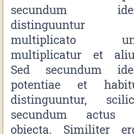
secundum id
distinguuntur
multiplicato un
multiplicatur et aliu
Sed secundum id
potentiae et habit
distinguuntur, scilic
secundum actus 
obiecta. Similiter er