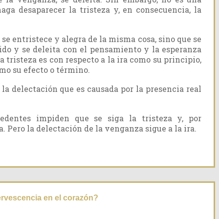
aga desaparecer la tristeza y, en consecuencia, la
se entristece y alegra de la misma cosa, sino que se
ibido y se deleita con el pensamiento y la esperanza
a tristeza es con respecto a la ira como su principio,
mo su efecto o término.
 la delectación que es causada por la presencia real
cedentes impiden que se siga la tristeza y, por
. Pero la delectación de la venganza sigue a la ira.
ervescencia en el corazón?