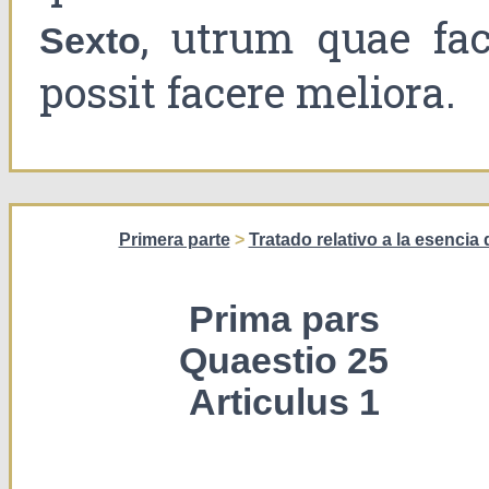
, utrum quae faci
Sexto
possit facere meliora.
Primera parte
>
Tratado relativo a la esencia
Prima pars
Quaestio 25
Articulus 1