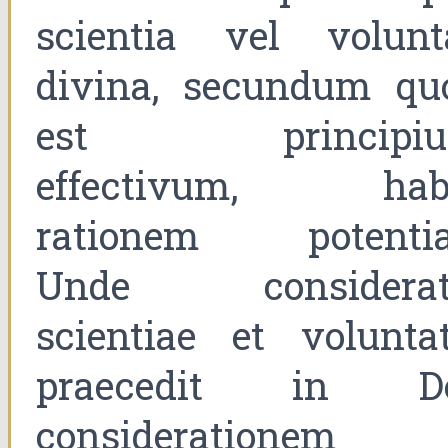
scientia vel volunt
divina, secundum qu
est principi
effectivum, hab
rationem potentia
Unde considerat
scientiae et voluntat
praecedit in D
considerationem