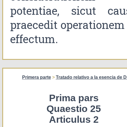
potentiae, sicut cau
praecedit operationem 
effectum.
Primera parte
>
Tratado relativo a la esencia de D
Prima pars
Quaestio 25
Articulus 2