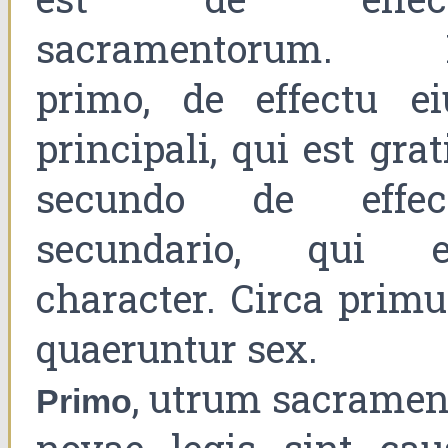
sacramentorum. 
primo, de effectu ei
principali, qui est grat
secundo de effec
secundario, qui e
character. Circa prim
quaeruntur sex.
, utrum sacramen
Primo