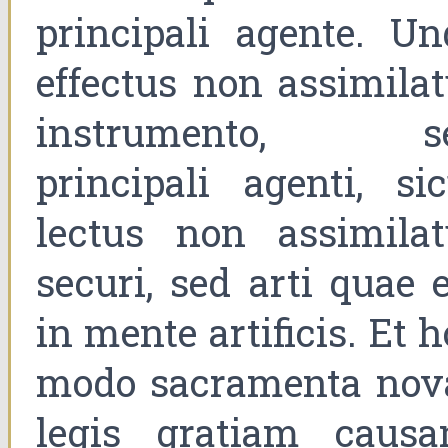
principali agente. Un
effectus non assimilat
instrumento, s
principali agenti, sic
lectus non assimilat
securi, sed arti quae 
in mente artificis. Et 
modo sacramenta nov
legis gratiam causan