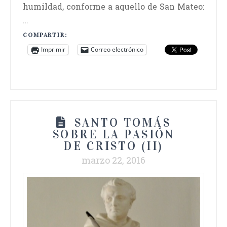
humildad, conforme a aquello de San Mateo:
…
COMPARTIR:
Imprimir
Correo electrónico
SANTO TOMÁS
SOBRE LA PASIÓN
DE CRISTO (II)
marzo 22, 2016