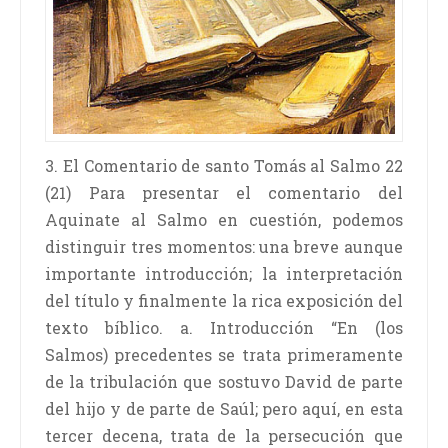
3. El Comentario de santo Tomás al Salmo 22
(21) Para presentar el comentario del
Aquinate al Salmo en cuestión, podemos
distinguir tres momentos: una breve aunque
importante introducción; la interpretación
del título y finalmente la rica exposición del
texto bíblico. a. Introducción “En (los
Salmos) precedentes se trata primeramente
de la tribulación que sostuvo David de parte
del hijo y de parte de Saúl; pero aquí, en esta
tercer decena, trata de la persecución que