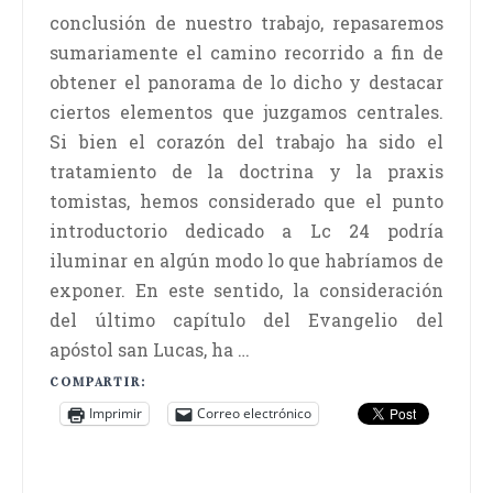
conclusión de nuestro trabajo, repasaremos
sumariamente el camino recorrido a fin de
obtener el panorama de lo dicho y destacar
ciertos elementos que juzgamos centrales.
Si bien el corazón del trabajo ha sido el
tratamiento de la doctrina y la praxis
tomistas, hemos considerado que el punto
introductorio dedicado a Lc 24 podría
iluminar en algún modo lo que habríamos de
exponer. En este sentido, la consideración
del último capítulo del Evangelio del
apóstol san Lucas, ha …
COMPARTIR:
Imprimir
Correo electrónico