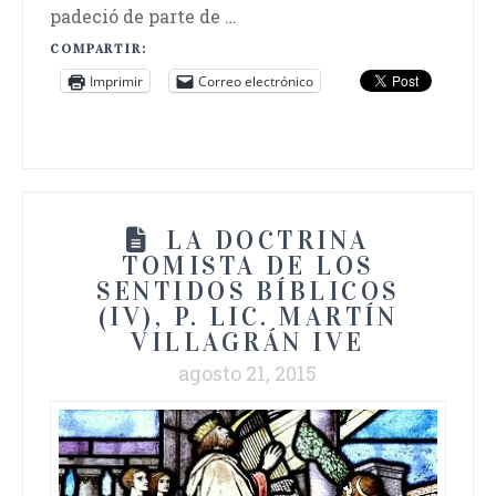
padeció de parte de …
COMPARTIR:
Imprimir
Correo electrónico
LA DOCTRINA
TOMISTA DE LOS
SENTIDOS BÍBLICOS
(IV), P. LIC. MARTÍN
VILLAGRÁN IVE
agosto 21, 2015