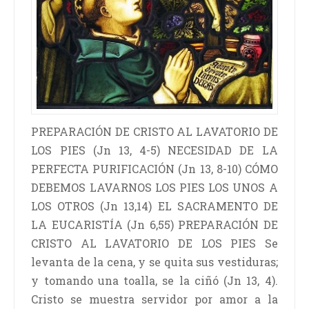
PREPARACIÓN DE CRISTO AL LAVATORIO DE
LOS PIES (Jn 13, 4-5) NECESIDAD DE LA
PERFECTA PURIFICACIÓN (Jn 13, 8-10) CÓMO
DEBEMOS LAVARNOS LOS PIES LOS UNOS A
LOS OTROS (Jn 13,14) EL SACRAMENTO DE
LA EUCARISTÍA (Jn 6,55) PREPARACIÓN DE
CRISTO AL LAVATORIO DE LOS PIES Se
levanta de la cena, y se quita sus vestiduras;
y tomando una toalla, se la ciñó (Jn 13, 4).
Cristo se muestra servidor por amor a la