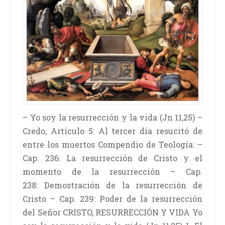
– Yo soy la resurrección y la vida (Jn 11,25) –
Credo, Artículo 5: Al tercer día resucitó de
entre los muertos Compendio de Teología: –
Cap. 236: La resurrección de Cristo y el
momento de la resurrección – Cap.
238: Demostración de la resurrección de
Cristo – Cap. 239: Poder de la resurrección
del Señor CRISTO, RESURRECCIÓN Y VIDA Yo