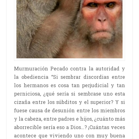
Murmuración Pecado contra la autoridad y
la obediencia “Si sembrar discordias entre
los hermanos es cosa tan perjudicial y tan
perniciosa, ¿qué sería si sembrase uno esta
cizaña entre los súbditos y el superior? Y si
fuese causa de desunión entre los miembros
y la cabeza, entre padres e hijos, ¿cuánto más
aborrecible sería eso a Dios…? ¡Cuántas veces
acontece que viviendo uno con muy buena