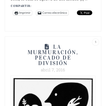
COMPARTIR:
Imprimir
Correo electrónico
5
LA
MURMURACIÓN,
PECADO DE
DIVISIÓN
abril 7, 2016