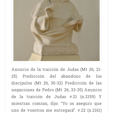
Anuncio de la traición de Judas (Mt 26, 21-
25) Predicción del abandono de los
discípulos (Mt 26, 30-32) Predicción de las
negaciones de Pedro (Mt 26, 33-35) Anuncio
de la traición de Judas v.21 (n.2159) Y
mientras comían, dijo: “Yo os aseguro que
uno de vosotros me entregará”. v.22 (n.2161)