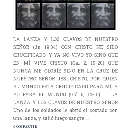
LA LANZA Y LOS CLAVOS DE NUESTRO
SEÑOR (Jn 19,34) CON CRISTO HE SIDO
CRUCIFICADO. Y YA NO VIVO YO, SINO QUE
EN MÍ VIVE CRISTO (Gal 2, 19-20) QUE
NUNCA ME GLORÍE SINO EN LA CRUZ DE
NUESTRO SEÑOR JESUCRISTO, POR QUIEN
EL MUNDO ESTÁ CRUCIFICADO PARA MÍ, Y
YO PARA EL MUNDO (Gal 6, 14-15) LA
LANZA Y LOS CLAVOS DE NUESTRO SEÑOR
Uno de los soldados le abrió el costado con
una lanza, y salió luego sangre …
COMPARTIR: