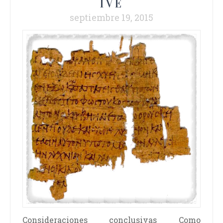
IVE
septiembre 19, 2015
Consideraciones conclusivas Como