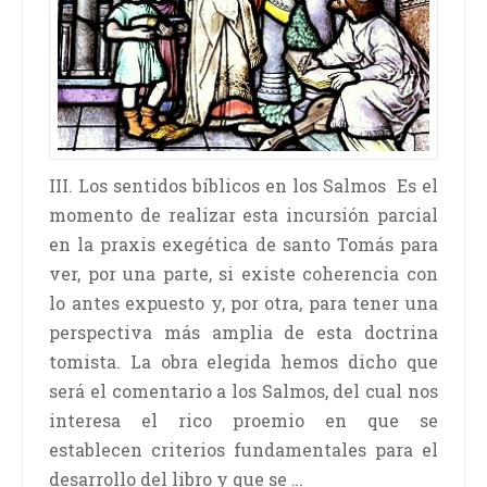
III. Los sentidos bíblicos en los Salmos Es el
momento de realizar esta incursión parcial
en la praxis exegética de santo Tomás para
ver, por una parte, si existe coherencia con
lo antes expuesto y, por otra, para tener una
perspectiva más amplia de esta doctrina
tomista. La obra elegida hemos dicho que
será el comentario a los Salmos, del cual nos
interesa el rico proemio en que se
establecen criterios fundamentales para el
desarrollo del libro y que se …