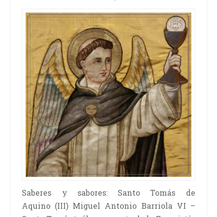
Saberes y sabores: Santo Tomás de
Aquino (III) Miguel Antonio Barriola VI –