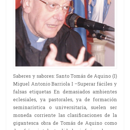
Saberes y sabores: Santo Tomás de Aquino (I)
Miguel Antonio Barriola I –Superar fáciles y
falsas etiquetas En demasiados ambientes
eclesiales, ya pastorales, ya de formación
seminarística o universitaria, suelen ser
moneda corriente las clasificaciones de la
gigantesca obra de Tomás de Aquino como