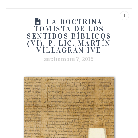
1
LA DOCTRINA
TOMISTA DE LOS
SENTIDOS BÍBLICOS
(VI), P. LIC. MARTÍN
VILLAGRÁN IVE
septiembre 7, 2015