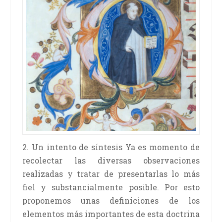
2. Un intento de síntesis Ya es momento de
recolectar las diversas observaciones
realizadas y tratar de presentarlas lo más
fiel y substancialmente posible. Por esto
proponemos unas definiciones de los
elementos más importantes de esta doctrina