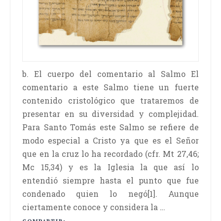
b. El cuerpo del comentario al Salmo El
comentario a este Salmo tiene un fuerte
contenido cristológico que trataremos de
presentar en su diversidad y complejidad.
Para Santo Tomás este Salmo se refiere de
modo especial a Cristo ya que es el Señor
que en la cruz lo ha recordado (cfr. Mt 27,46;
Mc 15,34) y es la Iglesia la que así lo
entendió siempre hasta el punto que fue
condenado quien lo negó[1]. Aunque
ciertamente conoce y considera la …