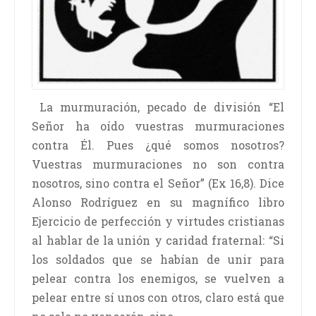
La murmuración, pecado de división “El
Señor ha oído vuestras murmuraciones
contra Él. Pues ¿qué somos nosotros?
Vuestras murmuraciones no son contra
nosotros, sino contra el Señor” (Ex 16,8). Dice
Alonso Rodríguez en su magnífico libro
Ejercicio de perfección y virtudes cristianas
al hablar de la unión y caridad fraternal: “Si
los soldados que se habían de unir para
pelear contra los enemigos, se vuelven a
pelear entre sí unos con otros, claro está que