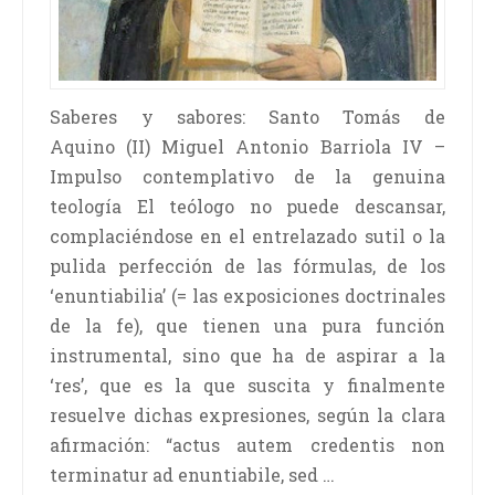
Saberes y sabores: Santo Tomás de
Aquino (II) Miguel Antonio Barriola IV –
Impulso contemplativo de la genuina
teología El teólogo no puede descansar,
complaciéndose en el entrelazado sutil o la
pulida perfección de las fórmulas, de los
‘enuntiabilia’ (= las exposiciones doctrinales
de la fe), que tienen una pura función
instrumental, sino que ha de aspirar a la
‘res’, que es la que suscita y finalmente
resuelve dichas expresiones, según la clara
afirmación: “actus autem credentis non
terminatur ad enuntiabile, sed …