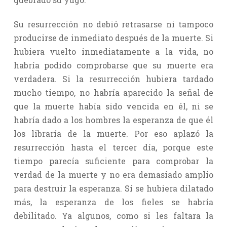
Su resurrección no debió retrasarse ni tampoco
producirse de inmediato después de la muerte. Si
hubiera vuelto inmediatamente a la vida, no
habría podido comprobarse que su muerte era
verdadera. Si la resurrección hubiera tardado
mucho tiempo, no habría aparecido la señal de
que la muerte había sido vencida en él, ni se
habría dado a los hombres la esperanza de que él
los libraría de la muerte. Por eso aplazó la
resurrección hasta el tercer día, porque este
tiempo parecía suficiente para comprobar la
verdad de la muerte y no era demasiado amplio
para destruir la esperanza. Sí se hubiera dilatado
más, la esperanza de los fieles se habría
debilitado. Ya algunos, como si les faltara la