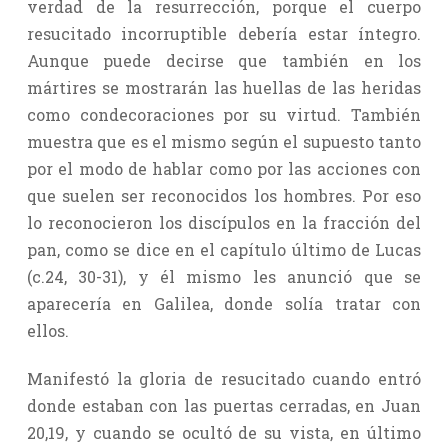
verdad de la resurrección, porque el cuerpo
resucitado incorruptible debería estar íntegro.
Aunque puede decirse que también en los
mártires se mostrarán las huellas de las heridas
como condecoraciones por su virtud. También
muestra que es el mismo según el supuesto tanto
por el modo de hablar como por las acciones con
que suelen ser reconocidos los hombres. Por eso
lo reconocieron los discípulos en la fracción del
pan, como se dice en el capítulo último de Lucas
(c.24, 30-31), y él mismo les anunció que se
aparecería en Galilea, donde solía tratar con
ellos.
Manifestó la gloria de resucitado cuando entró
donde estaban con las puertas cerradas, en Juan
20,19, y cuando se ocultó de su vista, en último