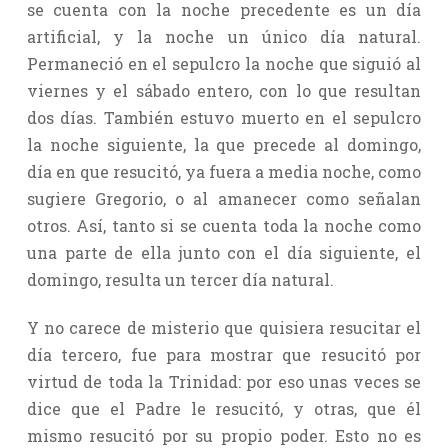
se cuenta con la noche precedente es un día
artificial, y la noche un único día natural.
Permaneció en el sepulcro la noche que siguió al
viernes y el sábado entero, con lo que resultan
dos días. También estuvo muerto en el sepulcro
la noche siguiente, la que precede al domingo,
día en que resucitó, ya fuera a media noche, como
sugiere Gregorio, o al amanecer como señalan
otros. Así, tanto si se cuenta toda la noche como
una parte de ella junto con el día siguiente, el
domingo, resulta un tercer día natural.
Y no carece de misterio que quisiera resucitar el
día tercero, fue para mostrar que resucitó por
virtud de toda la Trinidad: por eso unas veces se
dice que el Padre le resucitó, y otras, que él
mismo resucitó por su propio poder. Esto no es