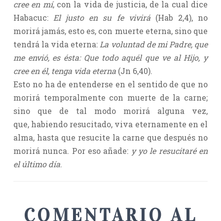
cree en mí
, con la vida de justicia, de la cual dice
Habacuc:
El justo en su fe vivirá
(Hab 2,4), no
morirá jamás, esto es, con muerte eterna, sino que
tendrá la vida eterna:
La voluntad de mi Padre, que
me envió, es ésta: Que todo aquél que ve al Hijo, y
cree en él, tenga vida eterna
(Jn 6,40).
Esto no ha de entenderse en el sentido de que no
morirá temporalmente con muerte de la carne;
sino que de tal modo morirá alguna vez,
que, habiendo resucitado, viva eternamente en el
alma, hasta que resucite la carne que después no
morirá nunca. Por eso añade:
y yo le resucitaré en
el último día
.
COMENTARIO AL