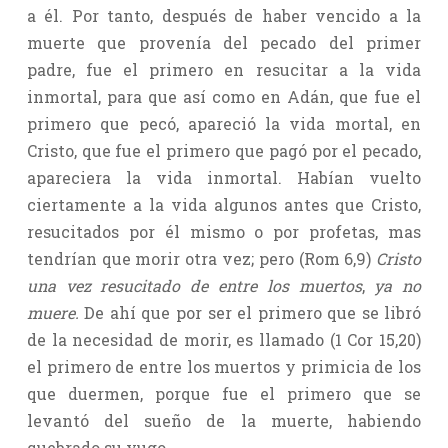
a él. Por tanto, después de haber vencido a la
muerte que provenía del pecado del primer
padre, fue el primero en resucitar a la vida
inmortal, para que así como en Adán, que fue el
primero que pecó, apareció la vida mortal, en
Cristo, que fue el primero que pagó por el pecado,
apareciera la vida inmortal. Habían vuelto
ciertamente a la vida algunos antes que Cristo,
resucitados por él mismo o por profetas, mas
tendrían que morir otra vez; pero (Rom 6,9)
Cristo
una vez resucitado de entre los muertos
,
ya no
muere.
De ahí que por ser el primero que se libró
de la necesidad de morir, es llamado (1 Cor 15,20)
el primero de entre los muertos y primicia de los
que duermen, porque fue el primero que se
levantó del sueño de la muerte, habiendo
quebrado su yugo.