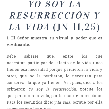
YO SOY LA
RESURRECCIÓN Y
LA VIDA
(JN 11,25)
I. El Señor muestra su virtud y poder que es
vivificante.
Debe saberse que, entre los que
necesitan participar del efecto de la vida, unos
tienen esa necesidad porque perdieron la vida, y
otros, que no la perdieron, lo necesitan para
conservar la que ya tienen. Así, pues, dice a los
primeros:
Yo soy la resurrección
, porque los
que perdieron la vida, por la muerte la recobran.
Para los segundos dice:
y la vida
, porque por ella
se conservan los vivos.