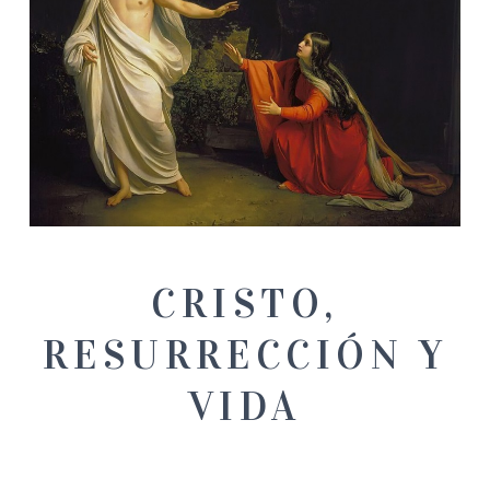
CRISTO,
RESURRECCIÓN Y
VIDA