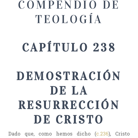
COMPENDIO DE
TEOLOGÍA
CAPÍTULO 238
DEMOSTRACIÓN
DE LA
RESURRECCIÓN
DE CRISTO
Dado que, como hemos dicho (
c.236
), Cristo