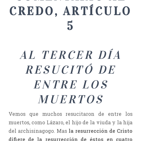
CREDO, ARTÍCULO
5
AL TERCER DÍA
RESUCITÓ DE
ENTRE LOS
MUERTOS
Vemos que muchos resucitaron de entre los
muertos, como Lázaro, el hijo de la viuda y la hija
del archisinagogo. Mas
la resurrección de Cristo
difiere de la resurrección de éstos en cuatro