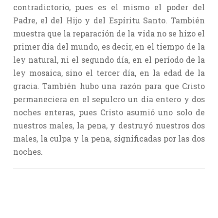
contradictorio, pues es el mismo el poder del
Padre, el del Hijo y del Espíritu Santo. También
muestra que la reparación de la vida no se hizo el
primer día del mundo, es decir, en el tiempo de la
ley natural, ni el segundo día, en el período de la
ley mosaica, sino el tercer día, en la edad de la
gracia. También hubo una razón para que Cristo
permaneciera en el sepulcro un día entero y dos
noches enteras, pues Cristo asumió uno solo de
nuestros males, la pena, y destruyó nuestros dos
males, la culpa y la pena, significadas por las dos
noches.