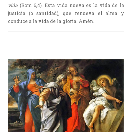
vida
(Rom 6,4). Esta vida nueva es la vida de la
justicia (o santidad), que renueva el alma y
conduce a la vida de la gloria. Amén.