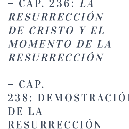
– CAP. 236:
LA
RESURRECCIÓN
DE CRISTO Y EL
MOMENTO DE LA
RESURRECCIÓN
– CAP.
238: DEMOSTRACIÓ
DE LA
RESURRECCIÓN