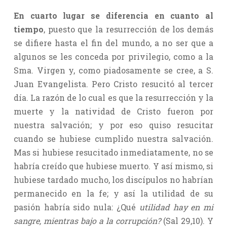
En cuarto lugar se diferencia en cuanto al
tiempo
, puesto que la resurrección de los demás
se difiere hasta el fin del mundo, a no ser que a
algunos se les conceda por privilegio, como a la
Sma. Virgen y, como piadosamente se cree, a S.
Juan Evangelista. Pero Cristo resucitó al tercer
día. La razón de lo cual es que la resurrección y la
muerte y la natividad de Cristo fueron por
nuestra salvación; y por eso quiso resucitar
cuando se hubiese cumplido nuestra salvación.
Mas si hubiese resucitado inmediatamente, no se
habría creído que hubiese muerto. Y así mismo, si
hubiese tardado mucho, los discípulos no habrían
permanecido en la fe; y así la utilidad de su
pasión habría sido nula: ¿Qué
utilidad hay en mi
sangre, mientras bajo a la corrupción?
(Sal 29,10). Y