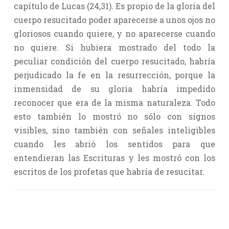
capítulo de Lucas (24,31). Es propio de la gloria del
cuerpo resucitado poder aparecerse a unos ojos no
gloriosos cuando quiere, y no aparecerse cuando
no quiere. Si hubiera mostrado del todo la
peculiar condición del cuerpo resucitado, habría
perjudicado la fe en la resurrección, porque la
inmensidad de su gloria habría impedido
reconocer que era de la misma naturaleza. Todo
esto también lo mostró no sólo con signos
visibles, sino también con señales inteligibles
cuando les abrió los sentidos para que
entendieran las Escrituras y les mostró con los
escritos de los profetas que habría de resucitar.