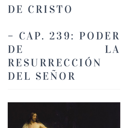
DE CRISTO
– CAP. 239: PODER
DE LA
RESURRECCIÓN
DEL SEÑOR