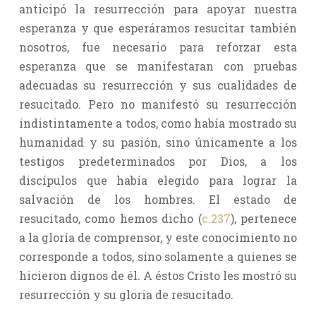
anticipó la resurrección para apoyar nuestra
esperanza y que esperáramos resucitar también
nosotros, fue necesario para reforzar esta
esperanza que se manifestaran con pruebas
adecuadas su resurrección y sus cualidades de
resucitado. Pero no manifestó su resurrección
indistintamente a todos, como había mostrado su
humanidad y su pasión, sino únicamente a los
testigos predeterminados por Dios, a los
discípulos que había elegido para lograr la
salvación de los hombres. El estado de
resucitado, como hemos dicho (
c.237
), pertenece
a la gloría de comprensor, y este conocimiento no
corresponde a todos, sino solamente a quienes se
hicieron dignos de él. A éstos Cristo les mostró su
resurrección y su gloria de resucitado.