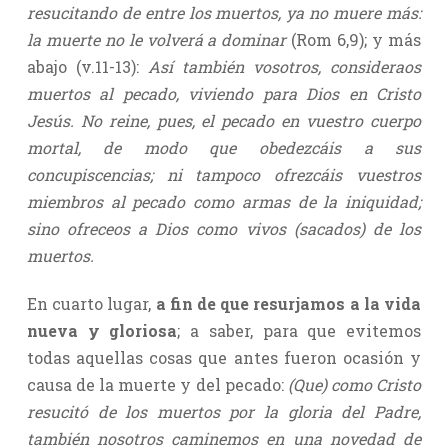
resucitando de entre los muertos, ya no muere más:
la muerte no le volverá a dominar
(Rom 6,9); y más
abajo (v.11-13):
Así también vosotros, consideraos
muertos al pecado, viviendo para Dios en Cristo
Jesús. No reine, pues, el pecado en vuestro cuerpo
mortal, de modo que obedezcáis a sus
concupiscencias; ni tampoco ofrezcáis vuestros
miembros al pecado como armas de la iniquidad;
sino ofreceos a Dios como vivos (sacados) de los
muertos.
En cuarto lugar,
a fin de que resurjamos a la vida
nueva y gloriosa
; a saber, para que evitemos
todas aquellas cosas que antes fueron ocasión y
causa de la muerte y del pecado:
(Que) como Cristo
resucitó de los muertos por la gloria del Padre,
también nosotros caminemos en una novedad de