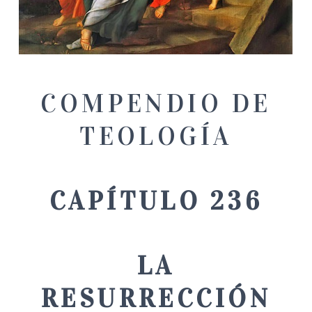
COMPENDIO DE
TEOLOGÍA
CAPÍTULO 236
LA
RESURRECCIÓN