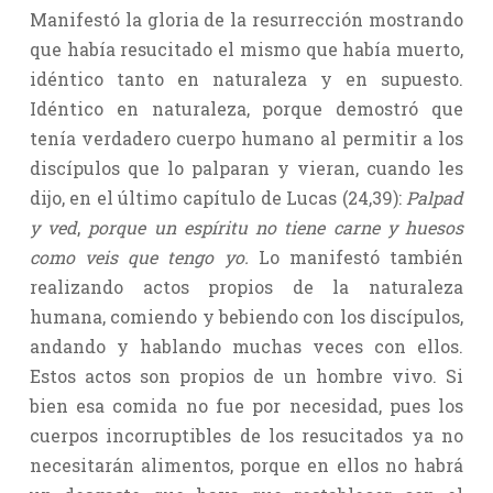
Manifestó la gloria de la resurrección mostrando
que había resucitado el mismo que había muerto,
idéntico tanto en naturaleza y en supuesto.
Idéntico en naturaleza, porque demostró que
tenía verdadero cuerpo humano al permitir a los
discípulos que lo palparan y vieran, cuando les
dijo, en el último capítulo de Lucas (24,39):
Palpad
y ved
,
porque un espíritu no tiene carne y huesos
como veis que tengo yo.
Lo manifestó también
realizando actos propios de la naturaleza
humana, comiendo y bebiendo con los discípulos,
andando y hablando muchas veces con ellos.
Estos actos son propios de un hombre vivo. Si
bien esa comida no fue por necesidad, pues los
cuerpos incorruptibles de los resucitados ya no
necesitarán alimentos, porque en ellos no habrá