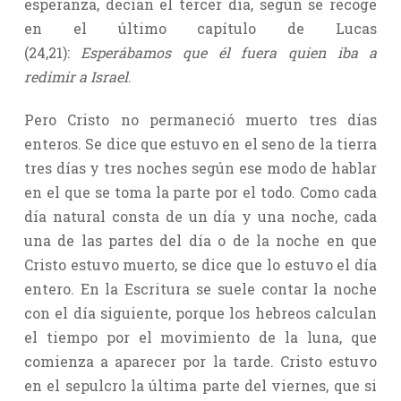
esperanza, decían el tercer día, según se recoge
en el último capítulo de Lucas
(24,21):
Esperábamos que él fuera quien iba a
redimir a Israel
.
Pero Cristo no permaneció muerto tres días
enteros. Se dice que estuvo en el seno de la tierra
tres días y tres noches según ese modo de hablar
en el que se toma la parte por el todo. Como cada
día natural consta de un día y una noche, cada
una de las partes del día o de la noche en que
Cristo estuvo muerto, se dice que lo estuvo el día
entero. En la Escritura se suele contar la noche
con el día siguiente, porque los hebreos calculan
el tiempo por el movimiento de la luna, que
comienza a aparecer por la tarde. Cristo estuvo
en el sepulcro la última parte del viernes, que si