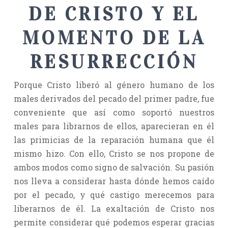
DE CRISTO Y EL
MOMENTO DE LA
RESURRECCIÓN
Porque Cristo liberó al género humano de los
males derivados del pecado del primer padre, fue
conveniente que así como soportó nuestros
males para librarnos de ellos, aparecieran en él
las primicias de la reparación humana que él
mismo hizo. Con ello, Cristo se nos propone de
ambos modos como signo de salvación. Su pasión
nos lleva a considerar hasta dónde hemos caído
por el pecado, y qué castigo merecemos para
liberarnos de él. La exaltación de Cristo nos
permite considerar qué podemos esperar gracias