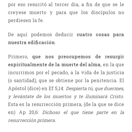
por eso resucitó al tercer día, a fin de que se le
creyese muerto y para que los discípulos no
perdiesen la fe.
De aquí podemos deducir
cuatro cosas para
nuestra edificación
.
Primero,
que nos preocupemos de resurgir
espiritualmente de la muerte del alma
, en la que
incurrimos por el pecado, a la vida de la justicia
(o santidad), que se obtiene por la penitencia. El
Apóstol (dice) en Ef 5,14:
Despierta tú, que duermes,
y levántate de los muertos y te iluminará Cristo.
Esta es la resurrección primera, (de la que se dice
en) Ap 20,6:
Dichoso el que tiene parte en la
resurrección primera.