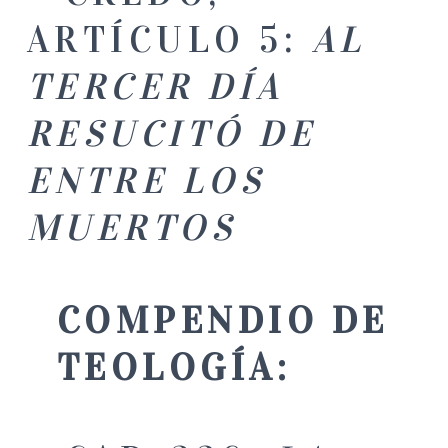
ARTÍCULO 5:
AL
TERCER DÍA
RESUCITÓ DE
ENTRE LOS
MUERTOS
COMPENDIO DE
TEOLOGÍA: