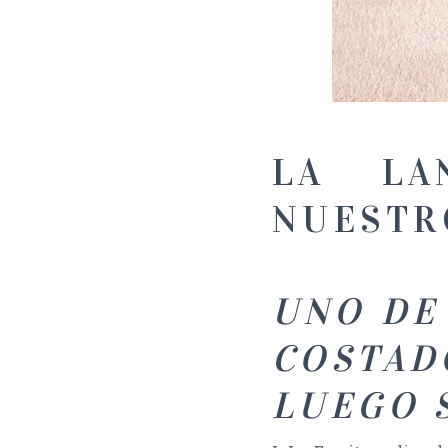
LA LA
NUESTR
UNO DE 
COSTAD
LUEGO 