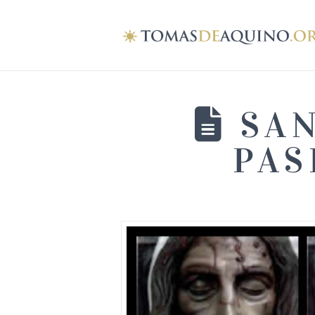
SAN
PAS