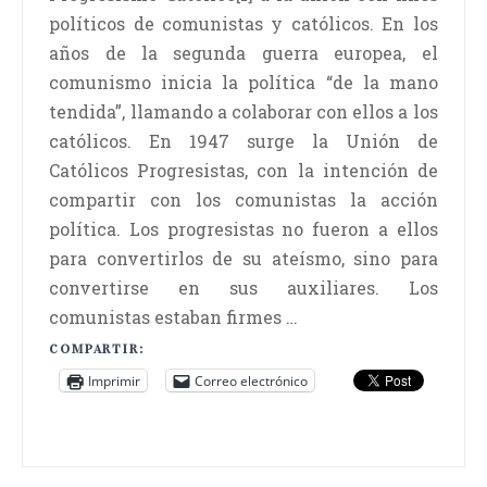
políticos de comunistas y católicos. En los
años de la segunda guerra europea, el
comunismo inicia la política “de la mano
tendida”, llamando a colaborar con ellos a los
católicos. En 1947 surge la Unión de
Católicos Progresistas, con la intención de
compartir con los comunistas la acción
política. Los progresistas no fueron a ellos
para convertirlos de su ateísmo, sino para
convertirse en sus auxiliares. Los
comunistas estaban firmes …
COMPARTIR:
Imprimir
Correo electrónico