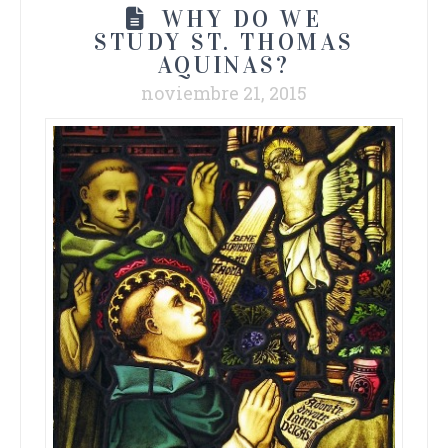
WHY DO WE
STUDY ST. THOMAS
AQUINAS?
noviembre 21, 2015