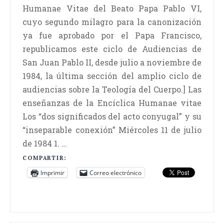
Humanae Vitae del Beato Papa Pablo VI,
cuyo segundo milagro para la canonización
ya fue aprobado por el Papa Francisco,
republicamos este ciclo de Audiencias de
San Juan Pablo II, desde julio a noviembre de
1984, la última sección del amplio ciclo de
audiencias sobre la Teología del Cuerpo.] Las
enseñanzas de la Encíclica Humanae vitae
Los “dos significados del acto conyugal” y su
“inseparable conexión” Miércoles 11 de julio
de 1984 1. …
COMPARTIR:
Imprimir
Correo electrónico