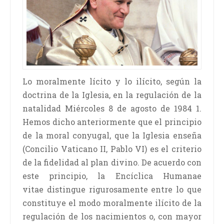
Lo moralmente lícito y lo ilícito, según la
doctrina de la Iglesia, en la regulación de la
natalidad Miércoles 8 de agosto de 1984 1.
Hemos dicho anteriormente que el principio
de la moral conyugal, que la Iglesia enseña
(Concilio Vaticano II, Pablo VI) es el criterio
de la fidelidad al plan divino. De acuerdo con
este principio, la Encíclica Humanae
vitae distingue rigurosamente entre lo que
constituye el modo moralmente ilícito de la
regulación de los nacimientos o, con mayor