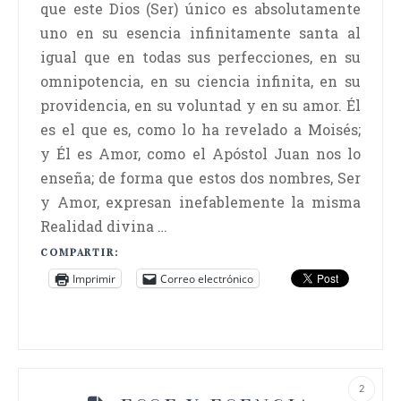
que este Dios (Ser) único es absolutamente
uno en su esencia infinitamente santa al
igual que en todas sus perfecciones, en su
omnipotencia, en su ciencia infinita, en su
providencia, en su voluntad y en su amor. Él
es el que es, como lo ha revelado a Moisés;
y Él es Amor, como el Apóstol Juan nos lo
enseña; de forma que estos dos nombres, Ser
y Amor, expresan inefablemente la misma
Realidad divina …
COMPARTIR:
Imprimir
Correo electrónico
2