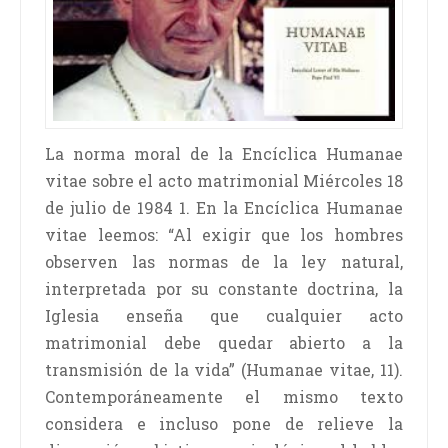
La norma moral de la Encíclica Humanae
vitae sobre el acto matrimonial Miércoles 18
de julio de 1984 1. En la Encíclica Humanae
vitae leemos: “Al exigir que los hombres
observen las normas de la ley natural,
interpretada por su constante doctrina, la
Iglesia enseña que cualquier acto
matrimonial debe quedar abierto a la
transmisión de la vida” (Humanae vitae, 11).
Contemporáneamente el mismo texto
considera e incluso pone de relieve la