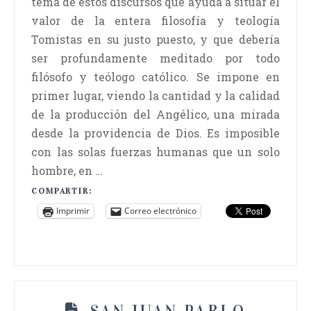
tema de estos discursos que ayuda a situar el
valor de la entera filosofía y teología
Tomistas en su justo puesto, y que debería
ser profundamente meditado por todo
filósofo y teólogo católico. Se impone en
primer lugar, viendo la cantidad y la calidad
de la producción del Angélico, una mirada
desde la providencia de Dios. Es imposible
con las solas fuerzas humanas que un solo
hombre, en …
COMPARTIR:
Imprimir
Correo electrónico
SAN JUAN PABLO