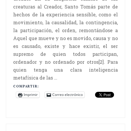
creaturas al Creador, Santo Tomás parte de
hechos de la experiencia sensible, como el
movimiento, la causalidad, la contingencia,
la participación, el orden, remontándose a
Aquel que mueve y no es movido, causa y no
es causado, existe y hace existir, el ser
supremo de quien todos participan,
ordenador y no ordenado por otros[2]. Para
quien tenga una clara inteligencia
metafísica de las …
COMPARTIR:
Imprimir
Correo electrónico