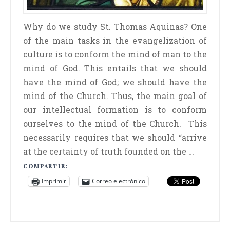
Why do we study St. Thomas Aquinas? One
of the main tasks in the evangelization of
culture is to conform the mind of man to the
mind of God. This entails that we should
have the mind of God; we should have the
mind of the Church. Thus, the main goal of
our intellectual formation is to conform
ourselves to the mind of the Church. This
necessarily requires that we should “arrive
at the certainty of truth founded on the …
COMPARTIR:
Imprimir
Correo electrónico