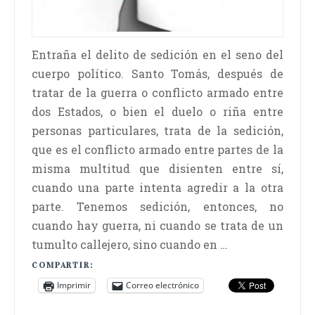
Entraña el delito de sedición en el seno del
cuerpo político. Santo Tomás, después de
tratar de la guerra o conflicto armado entre
dos Estados, o bien el duelo o riña entre
personas particulares, trata de la sedición,
que es el conflicto armado entre partes de la
misma multitud que disienten entre sí,
cuando una parte intenta agredir a la otra
parte. Tenemos sedición, entonces, no
cuando hay guerra, ni cuando se trata de un
tumulto callejero, sino cuando en …
COMPARTIR:
Imprimir
Correo electrónico