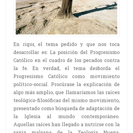
En rigor, el tema pedido y que nos toca
desarrollar es: La posición del Progresismo
Católico en el cuadro de los pecados contra
la fe. En verdad, el tema desborda el
Progresismo Católico como movimiento
político-social. Procúrase la explicación de
algo más amplio, que llamaríamos las raíces
teológico-filosóficas del mismo movimiento,
presentado como búsqueda de adaptación de
la Iglesia al mundo contemporáneo.
Aquellas raíces han llegado a nutrirse con la
savia malsana de la Teología Nueva,