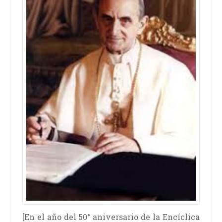
[En el año del 50° aniversario de la Encíclica