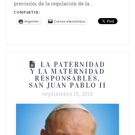
precisión, de la regulación de la …
COMPARTIR:
Imprimir
Correo electrónico
LA PATERNIDAD
Y LA MATERNIDAD
RESPONSABLES,
SAN JUAN PABLO II
septiembre 15, 2018