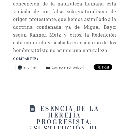
concepción de la naturaleza humana está
viciada de un falso sobrenaturalismo de
origen protestante, que hemos asimilado a la
doctrina condenada ya de Miguel Bayo;
según Rahner, Metz y otros, la Redención
está cumplida y acabada en cada uno de los
hombres; Cristo no asume una naturaleza …
COMPARTIR:
Imprimir
Correo electrónico
ESENCIA DE LA
HEREJÍA
PROGRESISTA:
¿SUSTITUCIÓN DE