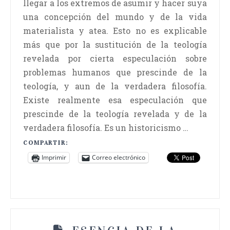
llegar a los extremos de asumir y hacer suya
una concepción del mundo y de la vida
materialista y atea. Esto no es explicable
más que por la sustitución de la teología
revelada por cierta especulación sobre
problemas humanos que prescinde de la
teología, y aun de la verdadera filosofía.
Existe realmente esa especulación que
prescinde de la teología revelada y de la
verdadera filosofía. Es un historicismo …
COMPARTIR:
Imprimir
Correo electrónico