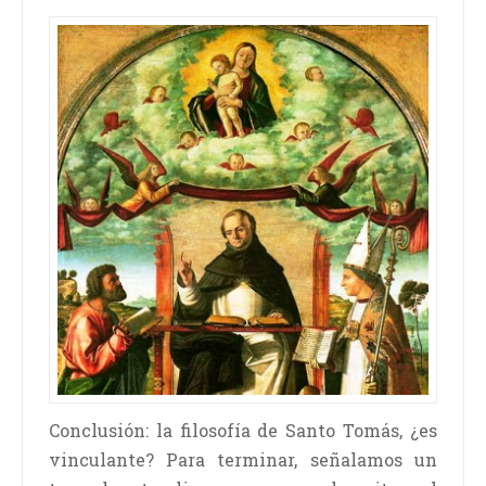
Conclusión: la filosofía de Santo Tomás, ¿es
vinculante? Para terminar, señalamos un