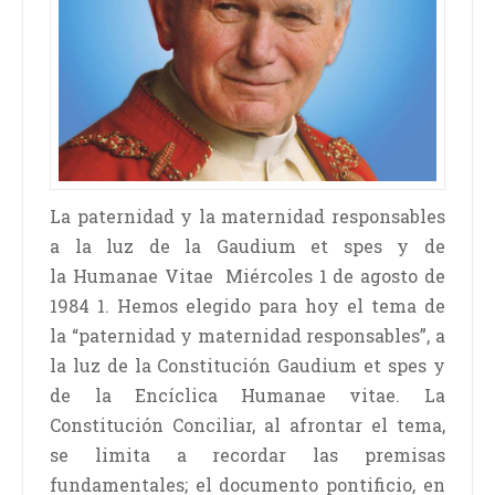
La paternidad y la maternidad responsables
a la luz de la Gaudium et spes y de
la Humanae Vitae Miércoles 1 de agosto de
1984 1. Hemos elegido para hoy el tema de
la “paternidad y maternidad responsables”, a
la luz de la Constitución Gaudium et spes y
de la Encíclica Humanae vitae. La
Constitución Conciliar, al afrontar el tema,
se limita a recordar las premisas
fundamentales; el documento pontificio, en