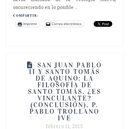
oscureciendo en lo posible …
COMPARTIR:
Imprimir
Correo electrónico
SAN JUAN PABLO
II Y SANTO TOMÁS
DE AQUINO: LA
FILOSOFÍA DE
SANTO TOMÁS, ¿ES
VINCULANTE?
(CONCLUSIÓN), P.
PABLO TROLLANO
IVE
febrero 11, 2015