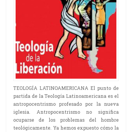
TEOLOGÍA LATINOAMERICANA El punto de
partida de la Teología Latinoamericana es el
antropocentrismo profesado por la nueva
iglesia. Antropocentrismo no significa
ocuparse de los problemas del hombre
teológicamente. Ya hemos expuesto cómo la