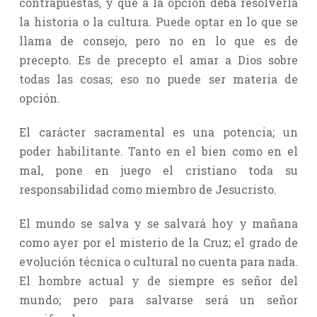
contrapuestas, y que a la opción deba resolverla
la historia o la cultura. Puede optar en lo que se
llama de consejo, pero no en lo que es de
precepto. Es de precepto el amar a Dios sobre
todas las cosas; eso no puede ser materia de
opción.
El carácter sacramental es una potencia; un
poder habilitante. Tanto en el bien como en el
mal, pone en juego el cristiano toda su
responsabilidad como miembro de Jesucristo.
El mundo se salva y se salvará hoy y mañana
como ayer por el misterio de la Cruz; el grado de
evolución técnica o cultural no cuenta para nada.
El hombre actual y de siempre es señor del
mundo; pero para salvarse será un señor