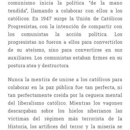
comunismo inicia la política “de la mano
tendida”, llamando a colaborar con ellos a los
católicos. En 1947 surge la Unión de Católicos
Progresistas, con la intención de compartir con
los comunistas la acción política. Los
progresistas no fueron a ellos para convertirlos
de su ateísmo, sino para convertirse en sus
auxiliares. Los comunistas estaban firmes en su
postura atea y destructora.
Nunca la mentira de unirse a los católicos para
colaborar en la paz pública fue tan perfecta, ni
tan perfectamente creída por la ceguera mental
del liberalismo católico. Mientras los vagones
descargaban sobre los hielos siberianos las
víctimas del régimen más terrorista de la
Historia, los artífices del terror y la miseria se