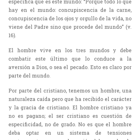
especifica qué es este mundo: “Porque todo lo que
hay en el mundo: concupiscencia de la carne,
concupiscencia de los ojos y orgullo de la vida, no
viene del Padre sino que procede del mundo” (v.
16).
El hombre vive en los tres mundos y debe
combatir este último que lo conduce a la
aversión a Dios, o sea el pecado. Esto es claro por
parte del mundo.
Por parte del cristiano, tenemos un hombre, una
naturaleza caída pero que ha recibido el carácter
y la gracia de cristiano. El hombre cristiano ya
no es pagano; el ser cristiano es cuestión de
especificidad, no de grado. No es que el hombre
deba optar en un sistema de tensiones