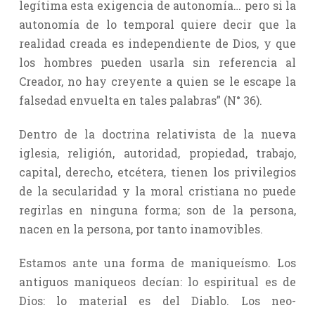
legítima esta exigencia de autonomía… pero si la
autonomía de lo temporal quiere decir que la
realidad creada es independiente de Dios, y que
los hombres pueden usarla sin referencia al
Creador, no hay creyente a quien se le escape la
falsedad envuelta en tales palabras” (N° 36).
Dentro de la doctrina relativista de la nueva
iglesia, religión, autoridad, propiedad, trabajo,
capital, derecho, etcétera, tienen los privilegios
de la secularidad y la moral cristiana no puede
regirlas en ninguna forma; son de la persona,
nacen en la persona, por tanto inamovibles.
Estamos ante una forma de maniqueísmo. Los
antiguos maniqueos decían: lo espiritual es de
Dios: lo material es del Diablo. Los neo-