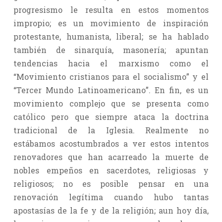
progresismo le resulta en estos momentos
impropio; es un movimiento de inspiración
protestante, humanista, liberal; se ha hablado
también de sinarquía, masonería; apuntan
tendencias hacia el marxismo como el
“Movimiento cristianos para el socialismo” y el
“Tercer Mundo Latinoamericano”. En fin, es un
movimiento complejo que se presenta como
católico pero que siempre ataca la doctrina
tradicional de la Iglesia. Realmente no
estábamos acostumbrados a ver estos intentos
renovadores que han acarreado la muerte de
nobles empeños en sacerdotes, religiosas y
religiosos; no es posible pensar en una
renovación legítima cuando hubo tantas
apostasías de la fe y de la religión; aun hoy día,