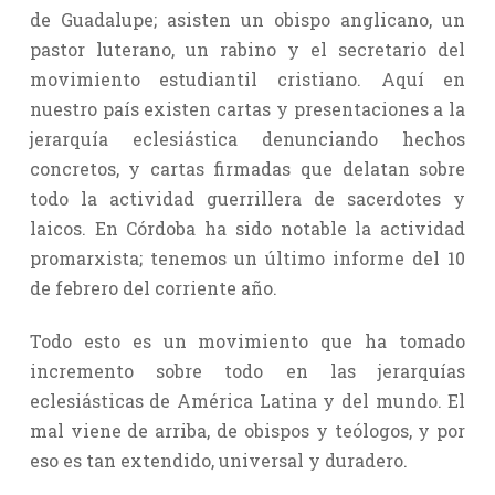
de Guadalupe; asisten un obispo anglicano, un
pastor luterano, un rabino y el secretario del
movimiento estudiantil cristiano. Aquí en
nuestro país existen cartas y presentaciones a la
jerarquía eclesiástica denunciando hechos
concretos, y cartas firmadas que delatan sobre
todo la actividad guerrillera de sacerdotes y
laicos. En Córdoba ha sido notable la actividad
promarxista; tenemos un último informe del 10
de febrero del corriente año.
Todo esto es un movimiento que ha tomado
incremento sobre todo en las jerarquías
eclesiásticas de América Latina y del mundo. El
mal viene de arriba, de obispos y teólogos, y por
eso es tan extendido, universal y duradero.