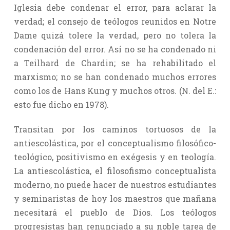
Iglesia debe condenar el error, para aclarar la
verdad; el consejo de teólogos reunidos en Notre
Dame quizá tolere la verdad, pero no tolera la
condenación del error. Así no se ha condenado ni
a Teilhard de Chardin; se ha rehabilitado el
marxismo; no se han condenado muchos errores
como los de Hans Kung y muchos otros. (N. del E.:
esto fue dicho en 1978).
Transitan por los caminos tortuosos de la
antiescolástica, por el conceptualismo filosófico-
teológico, positivismo en exégesis y en teología.
La antiescolástica, el filosofismo conceptualista
moderno, no puede hacer de nuestros estudiantes
y seminaristas de hoy los maestros que mañana
necesitará el pueblo de Dios. Los teólogos
progresistas han renunciado a su noble tarea de