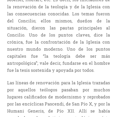
la renovación de la teología y de la Iglesia con
las consecuencias conocidas. Los temas fueron
del Concilio; ellos mismos, dueños de la
situación, dieron las pautas principales al
Concilio. Uno de los puntos claves, dice la
crónica, fue la confrontación de la Iglesia con
nuestro mundo moderno. Uno de los puntos
capitales fue “la teología debe ser más
antropológica”; vale decir, fundarse en el hombre
fue la tesis sostenida y apoyada por todos.
Las líneas de renovación para la Iglesia trazadas
por aquellos teólogos pasaban por muchos
lugares calificados de modernismo y reprobados
por las encíclicas Pascendi, de San Pío X, y por la
Humani Generis, de Pío XII. Allí se había