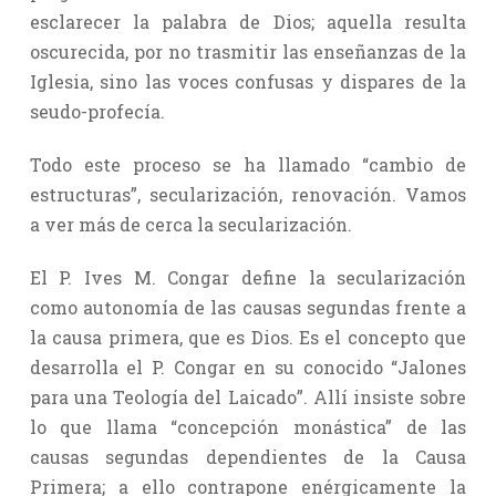
esclarecer la palabra de Dios; aquella resulta
oscurecida, por no trasmitir las enseñanzas de la
Iglesia, sino las voces confusas y dispares de la
seudo-profecía.
Todo este proceso se ha llamado “cambio de
estructuras”, secularización, renovación. Vamos
a ver más de cerca la secularización.
El P. Ives M. Congar define la secularización
como autonomía de las causas segundas frente a
la causa primera, que es Dios. Es el concepto que
desarrolla el P. Congar en su conocido “Jalones
para una Teología del Laicado”. Allí insiste sobre
lo que llama “concepción monástica” de las
causas segundas dependientes de la Causa
Primera; a ello contrapone enérgicamente la