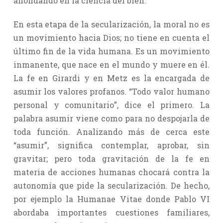
ahondando en la ciencia del bien.
En esta etapa de la secularización, la moral no es
un movimiento hacia Dios; no tiene en cuenta el
último fin de la vida humana. Es un movimiento
inmanente, que nace en el mundo y muere en él.
La fe en Girardi y en Metz es la encargada de
asumir los valores profanos. “Todo valor humano
personal y comunitario”, dice el primero. La
palabra asumir viene como para no despojarla de
toda función. Analizando más de cerca este
“asumir”, significa contemplar, aprobar, sin
gravitar; pero toda gravitación de la fe en
materia de acciones humanas chocará contra la
autonomía que pide la secularización. De hecho,
por ejemplo la Humanae Vitae donde Pablo VI
abordaba importantes cuestiones familiares,