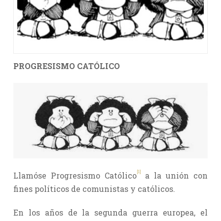
PROGRESISMO CATÓLICO
[1]
Llamóse Progresismo Católico
a la unión con
fines políticos de comunistas y católicos.
En los años de la segunda guerra europea, el