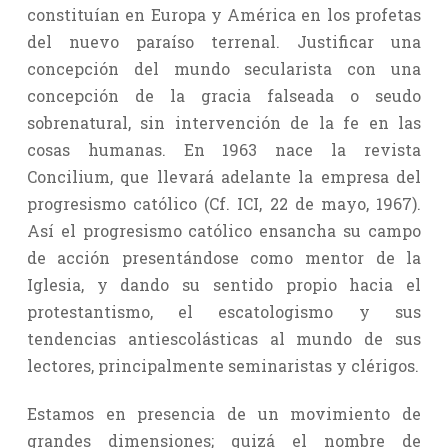
constituían en Europa y América en los profetas
del nuevo paraíso terrenal. Justificar una
concepción del mundo secularista con una
concepción de la gracia falseada o seudo
sobrenatural, sin intervención de la fe en las
cosas humanas. En 1963 nace la revista
Concilium, que llevará adelante la empresa del
progresismo católico (Cf. ICI, 22 de mayo, 1967).
Así el progresismo católico ensancha su campo
de acción presentándose como mentor de la
Iglesia, y dando su sentido propio hacia el
protestantismo, el escatologismo y sus
tendencias antiescolásticas al mundo de sus
lectores, principalmente seminaristas y clérigos.
Estamos en presencia de un movimiento de
grandes dimensiones; quizá el nombre de