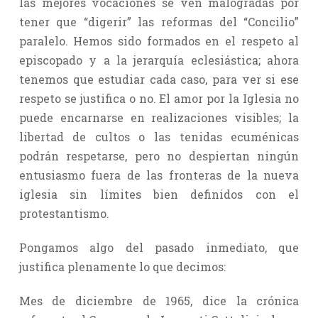
las mejores vocaciones se ven malogradas por
tener que “digerir” las reformas del “Concilio”
paralelo. Hemos sido formados en el respeto al
episcopado y a la jerarquía eclesiástica; ahora
tenemos que estudiar cada caso, para ver si ese
respeto se justifica o no. El amor por la Iglesia no
puede encarnarse en realizaciones visibles; la
libertad de cultos o las tenidas ecuménicas
podrán respetarse, pero no despiertan ningún
entusiasmo fuera de las fronteras de la nueva
iglesia sin límites bien definidos con el
protestantismo.
Pongamos algo del pasado inmediato, que
justifica plenamente lo que decimos:
Mes de diciembre de 1965, dice la crónica