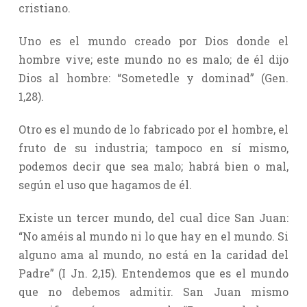
cristiano.
Uno es el mundo creado por Dios donde el
hombre vive; este mundo no es malo; de él dijo
Dios al hombre: “Sometedle y dominad” (Gen.
1,28).
Otro es el mundo de lo fabricado por el hombre, el
fruto de su industria; tampoco en sí mismo,
podemos decir que sea malo; habrá bien o mal,
según el uso que hagamos de él.
Existe un tercer mundo, del cual dice San Juan:
“No améis al mundo ni lo que hay en el mundo. Si
alguno ama al mundo, no está en la caridad del
Padre” (I Jn. 2,15). Entendemos que es el mundo
que no debemos admitir. San Juan mismo