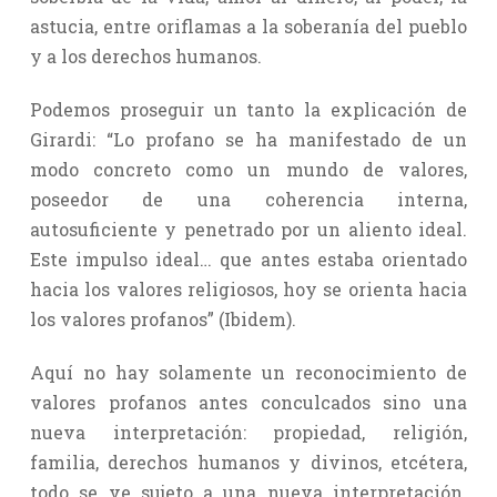
astucia, entre oriflamas a la soberanía del pueblo
y a los derechos humanos.
Podemos proseguir un tanto la explicación de
Girardi: “Lo profano se ha manifestado de un
modo concreto como un mundo de valores,
poseedor de una coherencia interna,
autosuficiente y penetrado por un aliento ideal.
Este impulso ideal… que antes estaba orientado
hacia los valores religiosos, hoy se orienta hacia
los valores profanos” (Ibidem).
Aquí no hay solamente un reconocimiento de
valores profanos antes conculcados sino una
nueva interpretación: propiedad, religión,
familia, derechos humanos y divinos, etcétera,
todo se ve sujeto a una nueva interpretación.