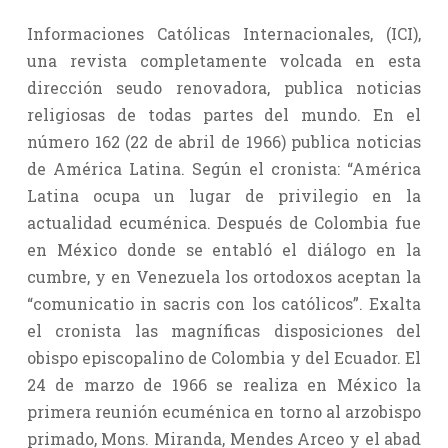
Informaciones Católicas Internacionales, (ICI),
una revista completamente volcada en esta
dirección seudo renovadora, publica noticias
religiosas de todas partes del mundo. En el
número 162 (22 de abril de 1966) publica noticias
de América Latina. Según el cronista: “América
Latina ocupa un lugar de privilegio en la
actualidad ecuménica. Después de Colombia fue
en México donde se entabló el diálogo en la
cumbre, y en Venezuela los ortodoxos aceptan la
“comunicatio in sacris con los católicos”. Exalta
el cronista las magníficas disposiciones del
obispo episcopalino de Colombia y del Ecuador. El
24 de marzo de 1966 se realiza en México la
primera reunión ecuménica en torno al arzobispo
primado, Mons. Miranda, Mendes Arceo y el abad