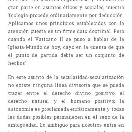
gran parte en asuntos éticos y sociales, nuestra
Teología procede ordinariamente por deducción.
Aplicamos unos principios establecidos con la
atención puesta en un firme dato doctrinal. Pero
cuando el Vaticano II se puso a hablar de la
Iglesia-Mundo de hoy, cayó en la cuenta de que
el punto de partida debía ser un conjunto de
hechos”.
En este asunto de la secularidad-secularización
no existe ninguna línea divisoria que se pueda
trazar entre el derecho divino positivo, el
derecho natural y el humano positivo; la
autonomía es proclamada enfáticamente y todas
las dudas posibles permanecen en el seno de la
ambigüedad. Lo ambiguo para nosotros entra en