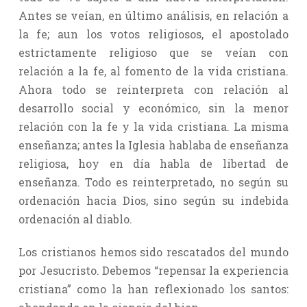
Antes se veían, en último análisis, en relación a
la fe; aun los votos religiosos, el apostolado
estrictamente religioso que se veían con
relación a la fe, al fomento de la vida cristiana.
Ahora todo se reinterpreta con relación al
desarrollo social y económico, sin la menor
relación con la fe y la vida cristiana. La misma
enseñanza; antes la Iglesia hablaba de enseñanza
religiosa, hoy en día habla de libertad de
enseñanza. Todo es reinterpretado, no según su
ordenación hacia Dios, sino según su indebida
ordenación al diablo.
Los cristianos hemos sido rescatados del mundo
por Jesucristo. Debemos “repensar la experiencia
cristiana” como la han reflexionado los santos: