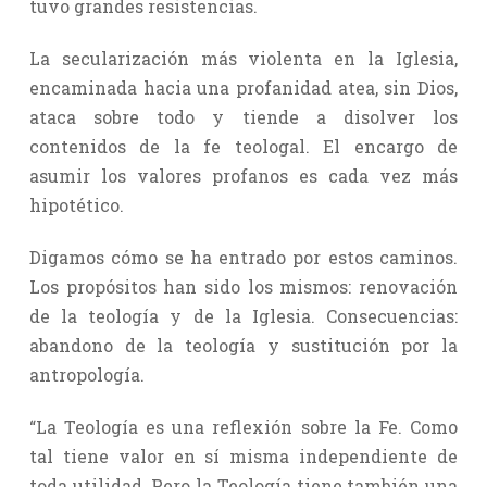
tuvo grandes resistencias.
La secularización más violenta en la Iglesia,
encaminada hacia una profanidad atea, sin Dios,
ataca sobre todo y tiende a disolver los
contenidos de la fe teologal. El encargo de
asumir los valores profanos es cada vez más
hipotético.
Digamos cómo se ha entrado por estos caminos.
Los propósitos han sido los mismos: renovación
de la teología y de la Iglesia. Consecuencias:
abandono de la teología y sustitución por la
antropología.
“La Teología es una reflexión sobre la Fe. Como
tal tiene valor en sí misma independiente de
toda utilidad. Pero la Teología tiene también una