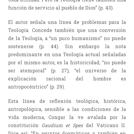
función de servicio al pueblo de Dios” (p. 43).
El autor señala una línea de problemas para la
Teología. Concede también que una conversión
de la Teología, a “un puro humanismo” no puede
sostenerse (p. 44). Sin embargo la nota
predominante en una Teología actual señaladas
por el mismo autor, es la historicidad; “no puede
ser atemporal” (p. 27); “el universo de la
explicación racional del hombre es
antropocéntrico” (p. 29).
Esta línea de reflexión teológica, histórica,
antropológica, sensible a las condiciones de la
vida moderna, Congar la ve avalada por la
constitución
Gaudium et Spes
del Vaticano II.
Dice así: “En asuntos dogmáticos y también en