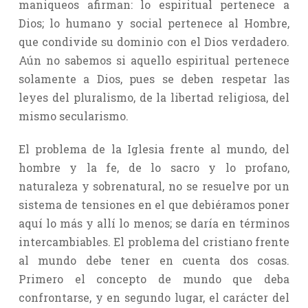
maniqueos afirman: lo espiritual pertenece a
Dios; lo humano y social pertenece al Hombre,
que condivide su dominio con el Dios verdadero.
Aún no sabemos si aquello espiritual pertenece
solamente a Dios, pues se deben respetar las
leyes del pluralismo, de la libertad religiosa, del
mismo secularismo.
El problema de la Iglesia frente al mundo, del
hombre y la fe, de lo sacro y lo profano,
naturaleza y sobrenatural, no se resuelve por un
sistema de tensiones en el que debiéramos poner
aquí lo más y allí lo menos; se daría en términos
intercambiables. El problema del cristiano frente
al mundo debe tener en cuenta dos cosas.
Primero el concepto de mundo que deba
confrontarse, y en segundo lugar, el carácter del