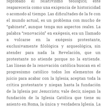
reprobado el relativismo teológico; éste
reaparecería como una exigencia de historicidad
o acomodo al tiempo. Las dificultades de la fe con
el mundo actual, es un problema con mucho de
“gabinete”, aunque tenga sus aspectos reales. La
palabra “renovación” en exégesis, era un llamado
a volcarse en la exégesis protestante,
exclusivamente filológica y arqueológica, sin
atender para nada la Revelación, que un
protestante no atiende porque no la entiende.
Las líneas de la renovación católica buscan en el
progresismo católico todos los elementos de
juicio para acabar con la Iglesia; aceptan toda la
crítica protestante y niegan hasta la fundación
de la Iglesia por Jesucristo; vale decir, niegan la
fundación de la Iglesia Católica que tiene su
asiento en Roma, la única y verdadera Iglesia. La