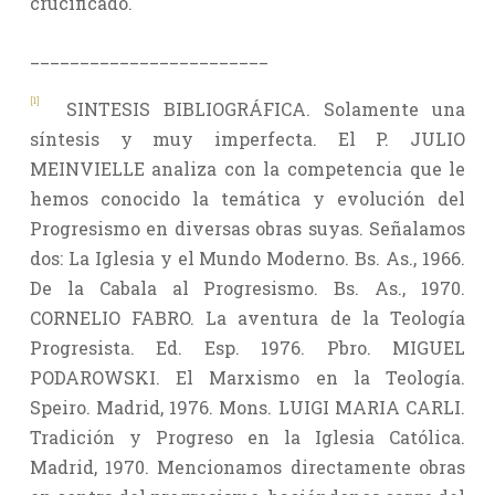
crucificado.
________________________
[1]
SINTESIS BIBLIOGRÁFICA. Solamente una
síntesis y muy imperfecta. El P. JULIO
MEINVIELLE analiza con la competencia que le
hemos conocido la temática y evolución del
Progresismo en diversas obras suyas. Señalamos
dos: La Iglesia y el Mundo Moderno. Bs. As., 1966.
De la Cabala al Progresismo. Bs. As., 1970.
CORNELIO FABRO. La aventura de la Teología
Progresista. Ed. Esp. 1976. Pbro. MIGUEL
PODAROWSKI. El Marxismo en la Teología.
Speiro. Madrid, 1976. Mons. LUIGI MARIA CARLI.
Tradición y Progreso en la Iglesia Católica.
Madrid, 1970. Mencionamos directamente obras