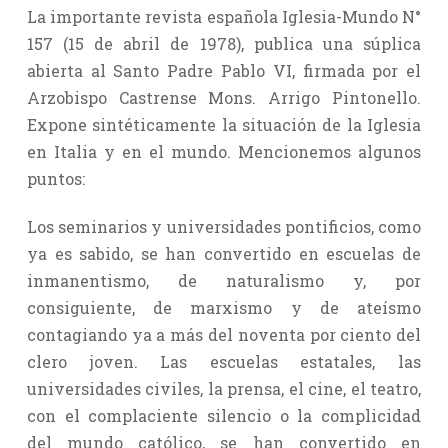
La importante revista española Iglesia-Mundo N°
157 (15 de abril de 1978), publica una súplica
abierta al Santo Padre Pablo VI, firmada por el
Arzobispo Castrense Mons. Arrigo Pintonello.
Expone sintéticamente la situación de la Iglesia
en Italia y en el mundo. Mencionemos algunos
puntos:
Los seminarios y universidades pontificios, como
ya es sabido, se han convertido en escuelas de
inmanentismo, de naturalismo y, por
consiguiente, de marxismo y de ateísmo
contagiando ya a más del noventa por ciento del
clero joven. Las escuelas estatales, las
universidades civiles, la prensa, el cine, el teatro,
con el complaciente silencio o la complicidad
del mundo católico, se han convertido en