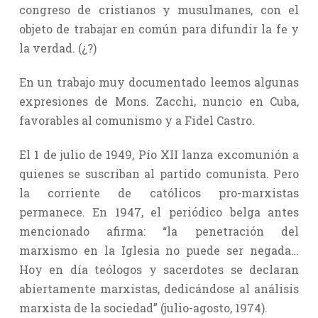
congreso de cristianos y musulmanes, con el
objeto de trabajar en común para difundir la fe y
la verdad. (¿?)
En un trabajo muy documentado leemos algunas
expresiones de Mons. Zacchi, nuncio en Cuba,
favorables al comunismo y a Fidel Castro.
El 1 de julio de 1949, Pío XII lanza excomunión a
quienes se suscriban al partido comunista. Pero
la corriente de católicos pro-marxistas
permanece. En 1947, el periódico belga antes
mencionado afirma: “la penetración del
marxismo en la Iglesia no puede ser negada…
Hoy en día teólogos y sacerdotes se declaran
abiertamente marxistas, dedicándose al análisis
marxista de la sociedad” (julio-agosto, 1974).