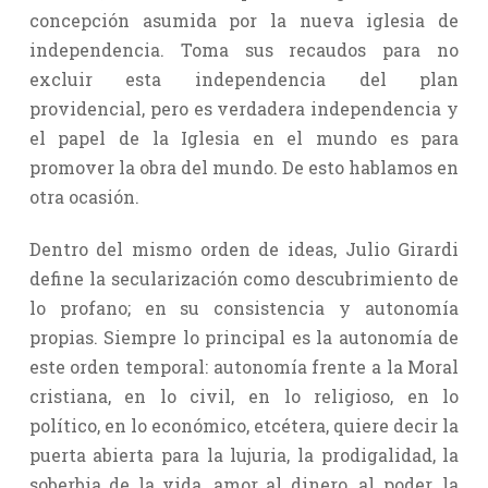
concepción asumida por la nueva iglesia de
independencia. Toma sus recaudos para no
excluir esta independencia del plan
providencial, pero es verdadera independencia y
el papel de la Iglesia en el mundo es para
promover la obra del mundo. De esto hablamos en
otra ocasión.
Dentro del mismo orden de ideas, Julio Girardi
define la secularización como descubrimiento de
lo profano; en su consistencia y autonomía
propias. Siempre lo principal es la autonomía de
este orden temporal: autonomía frente a la Moral
cristiana, en lo civil, en lo religioso, en lo
político, en lo económico, etcétera, quiere decir la
puerta abierta para la lujuria, la prodigalidad, la
soberbia de la vida, amor al dinero, al poder, la