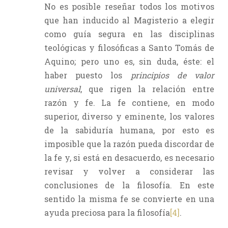
No es posible reseñar todos los motivos
que han inducido al Magisterio a elegir
como guía segura en las disciplinas
teológicas y filosóficas a Santo Tomás de
Aquino; pero uno es, sin duda, éste: el
haber puesto los
principios de valor
universal
, que rigen la relación entre
razón y fe. La fe contiene, en modo
superior, diverso y eminente, los valores
de la sabiduría humana, por esto es
imposible que la razón pueda discordar de
la fe y, si está en desacuerdo, es necesario
revisar y volver a considerar las
conclusiones de la filosofía. En este
sentido la misma fe se convierte en una
ayuda preciosa para la filosofía
[4]
.