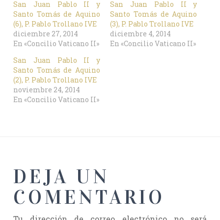
San Juan Pablo II y
San Juan Pablo II y
Santo Tomás de Aquino
Santo Tomás de Aquino
(6), P. Pablo Trollano IVE
(3), P. Pablo Trollano IVE
diciembre 27, 2014
diciembre 4, 2014
En «Concilio Vaticano II»
En «Concilio Vaticano II»
San Juan Pablo II y
Santo Tomás de Aquino
(2), P. Pablo Trollano IVE
noviembre 24, 2014
En «Concilio Vaticano II»
DEJA UN
COMENTARIO
Tu dirección de correo electrónico no será