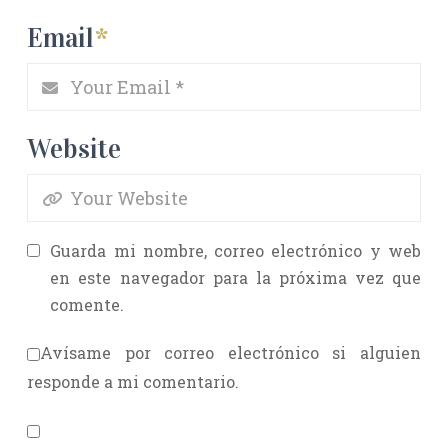
Email
*
Website
Guarda mi nombre, correo electrónico y web
en este navegador para la próxima vez que
comente.
Avísame por correo electrónico si alguien
responde a mi comentario.