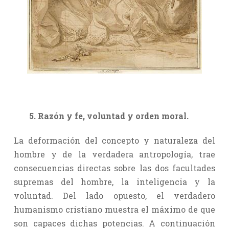
5. Razón y fe, voluntad y orden moral.
La deformación del concepto y naturaleza del
hombre y de la verdadera antropología, trae
consecuencias directas sobre las dos facultades
supremas del hombre, la inteligencia y la
voluntad. Del lado opuesto, el verdadero
humanismo cristiano muestra el máximo de que
son capaces dichas potencias. A continuación