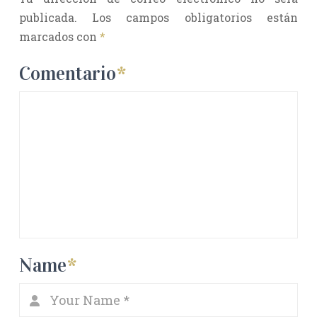
publicada.
Los campos obligatorios están
marcados con
*
Comentario
*
Name
*