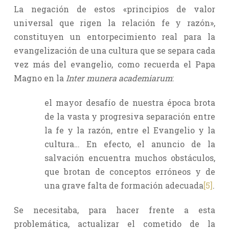
La negación de estos «principios de valor
universal que rigen la relación fe y razón»,
constituyen un entorpecimiento real para la
evangelización de una cultura que se separa cada
vez más del evangelio, como recuerda el Papa
Magno en la
Inter munera academiarum
:
el mayor desafío de nuestra época brota
de la vasta y progresiva separación entre
la fe y la razón, entre el Evangelio y la
cultura… En efecto, el anuncio de la
salvación encuentra muchos obstáculos,
que brotan de conceptos erróneos y de
una grave falta de formación adecuada
[5]
.
Se necesitaba, para hacer frente a esta
problemática, actualizar el cometido de la