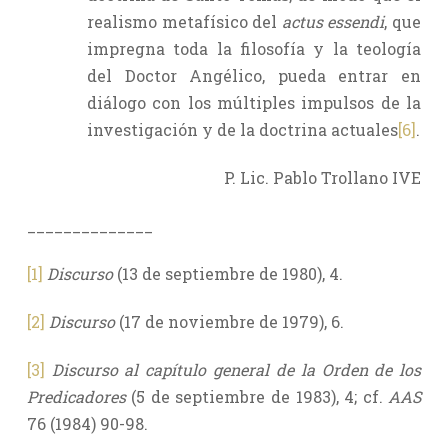
realismo metafísico del
actus essendi
, que
impregna toda la filosofía y la teología
del Doctor Angélico, pueda entrar en
diálogo con los múltiples impulsos de la
investigación y de la doctrina actuales
[6]
.
P. Lic. Pablo Trollano IVE
______________
[1]
Discurso
(13 de septiembre de 1980), 4.
[2]
Discurso
(17 de noviembre de 1979), 6.
[3]
Discurso al capítulo general de la Orden de los
Predicadores
(5 de septiembre de 1983), 4; cf.
AAS
76 (1984) 90-98.