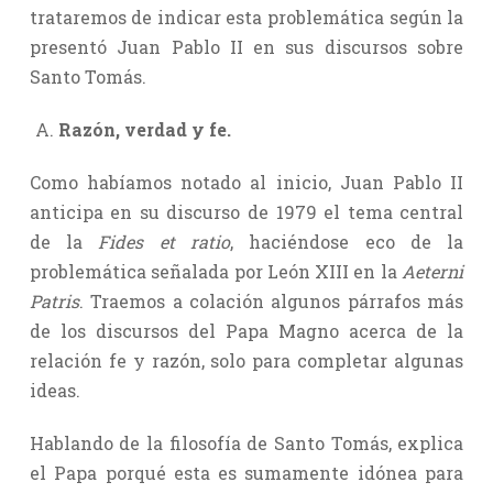
trataremos de indicar esta problemática según la
presentó Juan Pablo II en sus discursos sobre
Santo Tomás.
Razón, verdad y fe.
Como habíamos notado al inicio, Juan Pablo II
anticipa en su discurso de 1979 el tema central
de la
Fides et ratio
, haciéndose eco de la
problemática señalada por León XIII en la
Aeterni
Patris
. Traemos a colación algunos párrafos más
de los discursos del Papa Magno acerca de la
relación fe y razón, solo para completar algunas
ideas.
Hablando de la filosofía de Santo Tomás, explica
el Papa porqué esta es sumamente idónea para