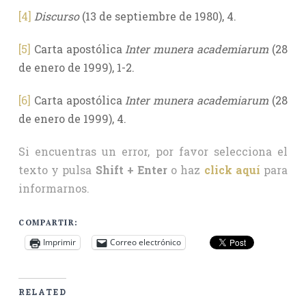
[4]
Discurso
(13 de septiembre de 1980), 4.
[5]
Carta apostólica
Inter munera academiarum
(28
de enero de 1999), 1-2.
[6]
Carta apostólica
Inter munera academiarum
(28
de enero de 1999), 4.
Si encuentras un error, por favor selecciona el
texto y pulsa
Shift + Enter
o haz
click aquí
para
informarnos.
COMPARTIR:
Imprimir
Correo electrónico
RELATED