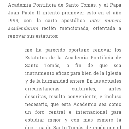
Academia Pontificia de Santo Tomás, y el Papa
Juan Pablo II intentó promover esto en el año
1999, con la carta apostólica
Inter munera
academiarum
recién mencionada, orientada a
renovar sus estatutos:
me ha parecido oportuno renovar los
Estatutos de la Academia Pontificia de
Santo Tomás, a fin de que sea
instrumento eficaz para bien de la Iglesia
y de la humanidad entera. En las actuales
circunstancias culturales, antes
descritas, resulta conveniente, e incluso
necesario, que esta Academia sea como
un foro central e internacional para
estudiar mejor y con más esmero la
doctrina de Santo Tomás, de modo que el