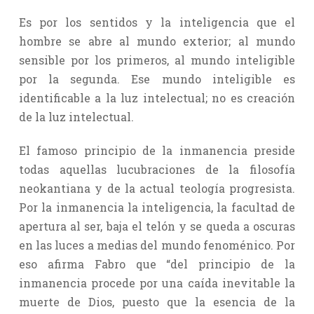
Es por los sentidos y la inteligencia que el
hombre se abre al mundo exterior; al mundo
sensible por los primeros, al mundo inteligible
por la segunda. Ese mundo inteligible es
identificable a la luz intelectual; no es creación
de la luz intelectual.
El famoso principio de la inmanencia preside
todas aquellas lucubraciones de la filosofía
neokantiana y de la actual teología progresista.
Por la inmanencia la inteligencia, la facultad de
apertura al ser, baja el telón y se queda a oscuras
en las luces a medias del mundo fenoménico. Por
eso afirma Fabro que “del principio de la
inmanencia procede por una caída inevitable la
muerte de Dios, puesto que la esencia de la