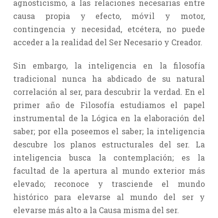
agnosticismo, a las relaciones necesarias entre
causa propia y efecto, móvil y motor,
contingencia y necesidad, etcétera, no puede
acceder a la realidad del Ser Necesario y Creador.
Sin embargo, la inteligencia en la filosofía
tradicional nunca ha abdicado de su natural
correlación al ser, para descubrir la verdad. En el
primer año de Filosofía estudiamos el papel
instrumental de la Lógica en la elaboración del
saber; por ella poseemos el saber; la inteligencia
descubre los planos estructurales del ser. La
inteligencia busca la contemplación; es la
facultad de la apertura al mundo exterior más
elevado; reconoce y trasciende el mundo
histórico para elevarse al mundo del ser y
elevarse más alto a la Causa misma del ser.