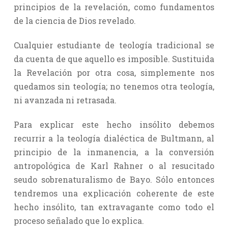
principios de la revelación, como fundamentos
de la ciencia de Dios revelado.
Cualquier estudiante de teología tradicional se
da cuenta de que aquello es imposible. Sustituida
la Revelación por otra cosa, simplemente nos
quedamos sin teología; no tenemos otra teología,
ni avanzada ni retrasada.
Para explicar este hecho insólito debemos
recurrir a la teología dialéctica de Bultmann, al
principio de la inmanencia, a la conversión
antropológica de Karl Rahner o al resucitado
seudo sobrenaturalismo de Bayo. Sólo entonces
tendremos una explicación coherente de este
hecho insólito, tan extravagante como todo el
proceso señalado que lo explica.