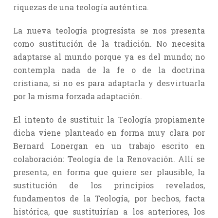
riquezas de una teología auténtica.
La nueva teología progresista se nos presenta
como sustitución de la tradición. No necesita
adaptarse al mundo porque ya es del mundo; no
contempla nada de la fe o de la doctrina
cristiana, si no es para adaptarla y desvirtuarla
por la misma forzada adaptación.
El intento de sustituir la Teología propiamente
dicha viene planteado en forma muy clara por
Bernard Lonergan en un trabajo escrito en
colaboración: Teología de la Renovación. Allí se
presenta, en forma que quiere ser plausible, la
sustitución de los principios revelados,
fundamentos de la Teología, por hechos, facta
histórica, que sustituirían a los anteriores, los