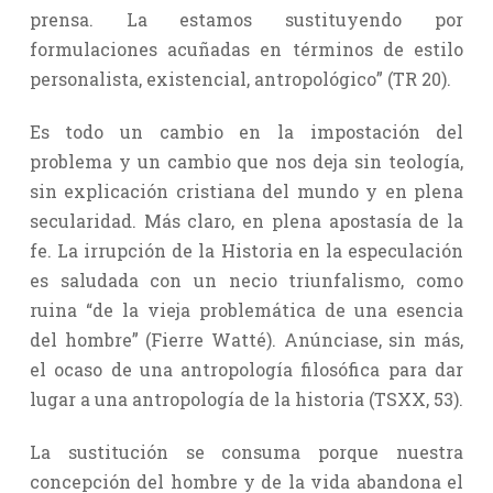
prensa. La estamos sustituyendo por
formulaciones acuñadas en términos de estilo
personalista, existencial, antropológico” (TR 20).
Es todo un cambio en la impostación del
problema y un cambio que nos deja sin teología,
sin explicación cristiana del mundo y en plena
secularidad. Más claro, en plena apostasía de la
fe. La irrupción de la Historia en la especulación
es saludada con un necio triunfalismo, como
ruina “de la vieja problemática de una esencia
del hombre” (Fierre Watté). Anúnciase, sin más,
el ocaso de una antropología filosófica para dar
lugar a una antropología de la historia (TSXX, 53).
La sustitución se consuma porque nuestra
concepción del hombre y de la vida abandona el