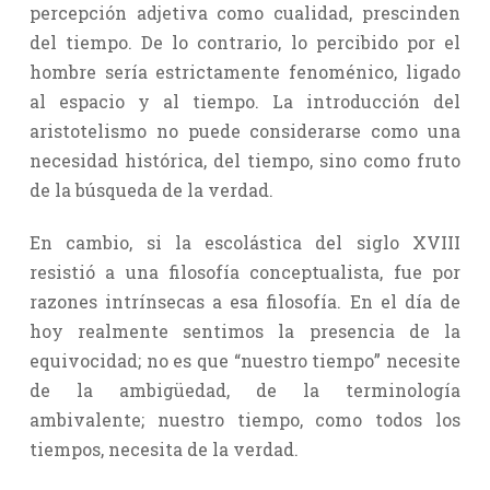
percepción adjetiva como cualidad, prescinden
del tiempo. De lo contrario, lo percibido por el
hombre sería estrictamente fenoménico, ligado
al espacio y al tiempo. La introducción del
aristotelismo no puede considerarse como una
necesidad histórica, del tiempo, sino como fruto
de la búsqueda de la verdad.
En cambio, si la escolástica del siglo XVIII
resistió a una filosofía conceptualista, fue por
razones intrínsecas a esa filosofía. En el día de
hoy realmente sentimos la presencia de la
equivocidad; no es que “nuestro tiempo” necesite
de la ambigüedad, de la terminología
ambivalente; nuestro tiempo, como todos los
tiempos, necesita de la verdad.