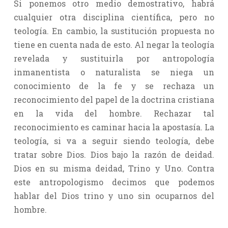
Si ponemos otro medio demostrativo, habrá
cualquier otra disciplina científica, pero no
teología. En cambio, la sustitución propuesta no
tiene en cuenta nada de esto. Al negar la teología
revelada y sustituirla por antropología
inmanentista o naturalista se niega un
conocimiento de la fe y se rechaza un
reconocimiento del papel de la doctrina cristiana
en la vida del hombre. Rechazar tal
reconocimiento es caminar hacia la apostasía. La
teología, si va a seguir siendo teología, debe
tratar sobre Dios. Dios bajo la razón de deidad.
Dios en su misma deidad, Trino y Uno. Contra
este antropologismo decimos que podemos
hablar del Dios trino y uno sin ocuparnos del
hombre.