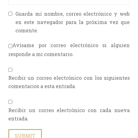
Guarda mi nombre, correo electrónico y web
en este navegador para la próxima vez que
comente.
Avísame por correo electrónico si alguien
responde a mi comentario.
Recibir un correo electrónico con los siguientes
comentarios a esta entrada.
Recibir un correo electrónico con cada nueva
entrada.