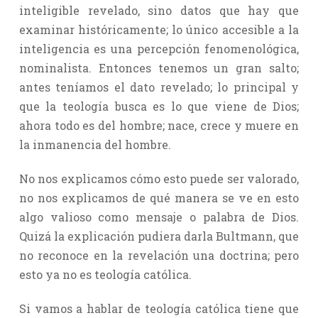
inteligible revelado, sino datos que hay que
examinar históricamente; lo único accesible a la
inteligencia es una percepción fenomenológica,
nominalista. Entonces tenemos un gran salto;
antes teníamos el dato revelado; lo principal y
que la teología busca es lo que viene de Dios;
ahora todo es del hombre; nace, crece y muere en
la inmanencia del hombre.
No nos explicamos cómo esto puede ser valorado,
no nos explicamos de qué manera se ve en esto
algo valioso como mensaje o palabra de Dios.
Quizá la explicación pudiera darla Bultmann, que
no reconoce en la revelación una doctrina; pero
esto ya no es teología católica.
Si vamos a hablar de teología católica tiene que