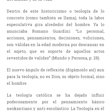
Dentro de este historicismo o teología de lo
concreto (como también se llama), toda la labor
especulativa gira alrededor del hombre. Ya lo
anunciaba Romano Guardini: “Lo personal,
acciones, pensamientos, decisiones, voliciones,
son válidas en la edad moderna por descansar en
el sujeto, que es soporte de aquellos actos
revestidos de validez” (Mundo y Persona, p. 28).
El nuevo ángulo de reflexión (digámoslo así) aun
para la teología, no es Dios, su objeto formal, sino
el hombre.
La teología católica se ha dejado influir
poderosamente por el pensamiento básico
neokantiano y anti-escolástico. La Teología en él