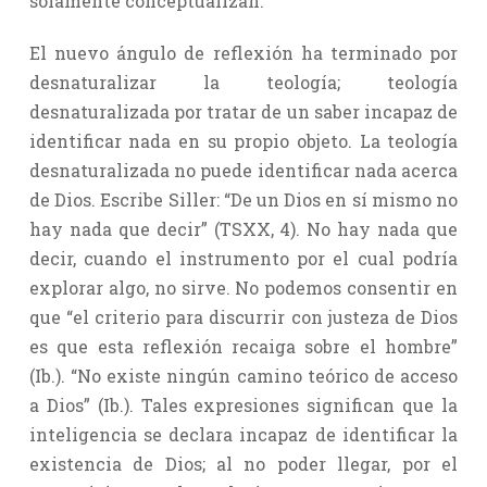
solamente conceptualizan.
El nuevo ángulo de reflexión ha terminado por
desnaturalizar la teología; teología
desnaturalizada por tratar de un saber incapaz de
identificar nada en su propio objeto. La teología
desnaturalizada no puede identificar nada acerca
de Dios. Escribe Siller: “De un Dios en sí mismo no
hay nada que decir” (TSXX, 4). No hay nada que
decir, cuando el instrumento por el cual podría
explorar algo, no sirve. No podemos consentir en
que “el criterio para discurrir con justeza de Dios
es que esta reflexión recaiga sobre el hombre”
(Ib.). “No existe ningún camino teórico de acceso
a Dios” (Ib.). Tales expresiones significan que la
inteligencia se declara incapaz de identificar la
existencia de Dios; al no poder llegar, por el