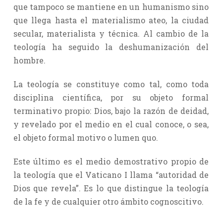
que tampoco se mantiene en un humanismo sino
que llega hasta el materialismo ateo, la ciudad
secular, materialista y técnica. Al cambio de la
teología ha seguido la deshumanización del
hombre.
La teología se constituye como tal, como toda
disciplina científica, por su objeto formal
terminativo propio: Dios, bajo la razón de deidad,
y revelado por el medio en el cual conoce, o sea,
el objeto formal motivo o lumen quo.
Este último es el medio demostrativo propio de
la teología que el Vaticano I llama “autoridad de
Dios que revela”. Es lo que distingue la teología
de la fe y de cualquier otro ámbito cognoscitivo.