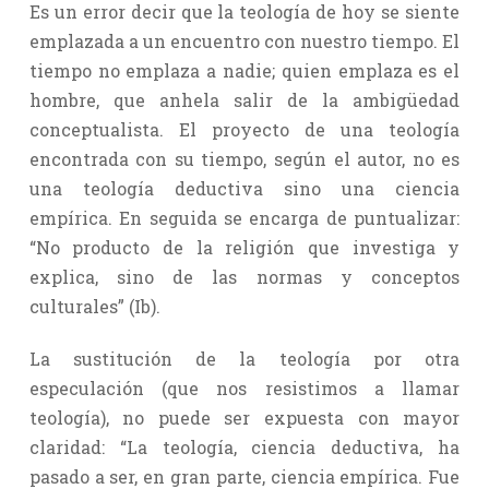
Es un error decir que la teología de hoy se siente
emplazada a un encuentro con nuestro tiempo. El
tiempo no emplaza a nadie; quien emplaza es el
hombre, que anhela salir de la ambigüedad
conceptualista. El proyecto de una teología
encontrada con su tiempo, según el autor, no es
una teología deductiva sino una ciencia
empírica. En seguida se encarga de puntualizar:
“No producto de la religión que investiga y
explica, sino de las normas y conceptos
culturales” (Ib).
La sustitución de la teología por otra
especulación (que nos resistimos a llamar
teología), no puede ser expuesta con mayor
claridad: “La teología, ciencia deductiva, ha
pasado a ser, en gran parte, ciencia empírica. Fue