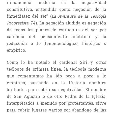
inmanencia moderna es la negatividad
constitutiva, entendida como negación de la
inmediatez del ser” (
La Aventura de la Teología
Progresista
, 74). La negación aludida es negación
de todos los planos de estructura del ser por
carencia del pensamiento analítico y la
reducción a lo fenomenológico, histórico o
empírico.
Como lo ha notado el cardenal Siri y otros
teólogos de primera línea, la teología moderna
que comentamos ha ido poco a poco a lo
empírico, buscando en la Historia nombres
brillantes para cubrir su negatividad. El nombre
de San Agustín o de otro Padre de la Iglesia,
interpretados a menudo por protestantes, sirve
para cubrir lugares vacíos por abandono de las