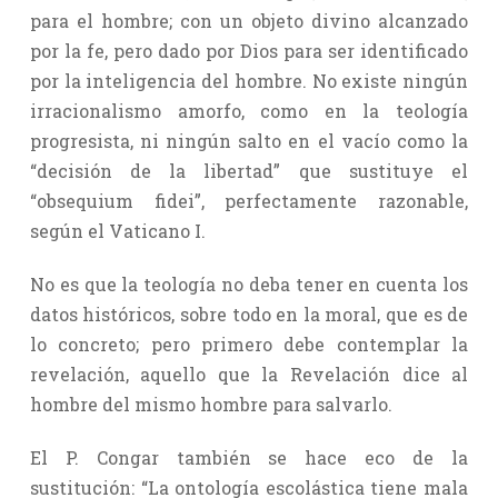
para el hombre; con un objeto divino alcanzado
por la fe, pero dado por Dios para ser identificado
por la inteligencia del hombre. No existe ningún
irracionalismo amorfo, como en la teología
progresista, ni ningún salto en el vacío como la
“decisión de la libertad” que sustituye el
“obsequium fidei”, perfectamente razonable,
según el Vaticano I.
No es que la teología no deba tener en cuenta los
datos históricos, sobre todo en la moral, que es de
lo concreto; pero primero debe contemplar la
revelación, aquello que la Revelación dice al
hombre del mismo hombre para salvarlo.
El P. Congar también se hace eco de la
sustitución: “La ontología escolástica tiene mala