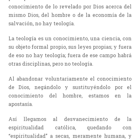
conocimiento de lo revelado por Dios acerca del
mismo Dios, del hombre o de la economía de la
salvación, no hay teología.
La teología es un conocimiento, una ciencia, con
su objeto formal propio, sus leyes propias; y fuera
de eso no hay teología; fuera de ese campo habrá
otras disciplinas, pero no teología.
Al abandonar voluntariamente el conocimiento
de Dios, negándolo y sustituyéndolo por el
conocimiento del hombre, estamos en la
apostasía.
Así llegamos al desvanecimiento de la
espiritualidad católica, quedando con
“espiritualidad” a secas, meramente humana, y