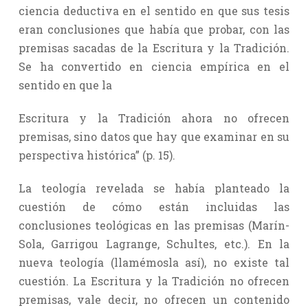
ciencia deductiva en el sentido en que sus tesis
eran conclusiones que había que probar, con las
premisas sacadas de la Escritura y la Tradición.
Se ha convertido en ciencia empírica en el
sentido en que la
Escritura y la Tradición ahora no ofrecen
premisas, sino datos que hay que examinar en su
perspectiva histórica” (p. 15).
La teología revelada se había planteado la
cuestión de cómo están incluidas las
conclusiones teológicas en las premisas (Marín-
Sola, Garrigou Lagrange, Schultes, etc.). En la
nueva teología (llamémosla así), no existe tal
cuestión. La Escritura y la Tradición no ofrecen
premisas, vale decir, no ofrecen un contenido