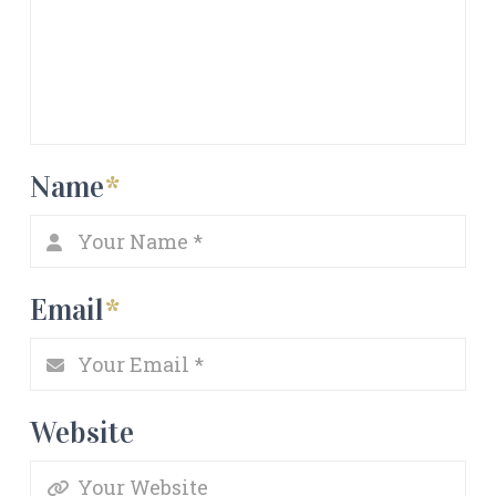
Name
*
Email
*
Website