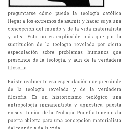
preguntarse cómo puede la teología católica
llegar a los extremos de asumir y hacer suya una
concepción del mundo y de la vida materialista
y atea. Esto no es explicable más que por la
sustitución de la teología revelada por cierta
especulación sobre problemas humanos que
prescinde de la teología, y aun de la verdadera
filosofía.
Existe realmente esa especulación que prescinde
de la teología revelada y de la verdadera
filosofía. Es un historicismo teológico, una
antropología inmanentista y agnóstica, puesta
en sustitución de la Teología. Por ella tenemos la
puerta abierta para una concepción materialista
del mundo y de la vida.