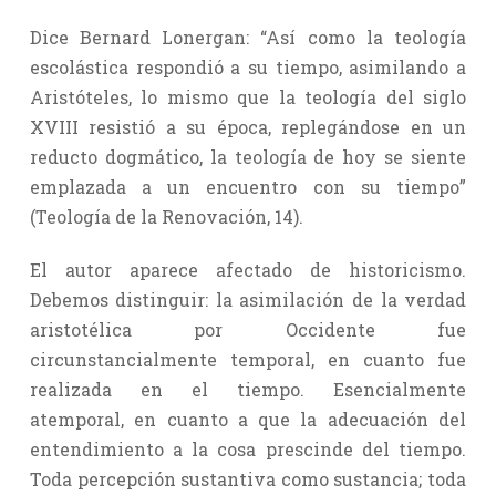
Dice Bernard Lonergan: “Así como la teología
escolástica respondió a su tiempo, asimilando a
Aristóteles, lo mismo que la teología del siglo
XVIII resistió a su época, replegándose en un
reducto dogmático, la teología de hoy se siente
emplazada a un encuentro con su tiempo”
(Teología de la Renovación, 14).
El autor aparece afectado de historicismo.
Debemos distinguir: la asimilación de la verdad
aristotélica por Occidente fue
circunstancialmente temporal, en cuanto fue
realizada en el tiempo. Esencialmente
atemporal, en cuanto a que la adecuación del
entendimiento a la cosa prescinde del tiempo.
Toda percepción sustantiva como sustancia; toda