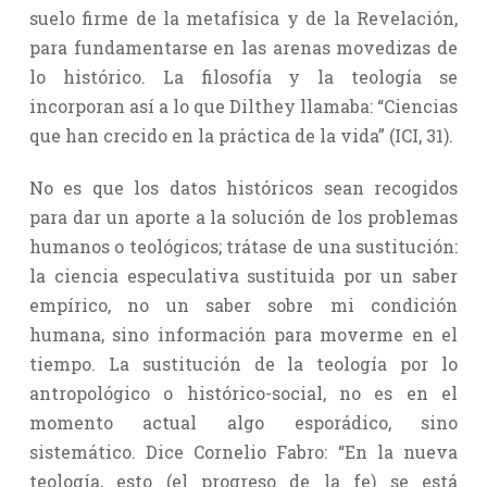
suelo firme de la metafísica y de la Revelación,
para fundamentarse en las arenas movedizas de
lo histórico. La filosofía y la teología se
incorporan así a lo que Dilthey llamaba: “Ciencias
que han crecido en la práctica de la vida” (ICI, 31).
No es que los datos históricos sean recogidos
para dar un aporte a la solución de los problemas
humanos o teológicos; trátase de una sustitución:
la ciencia especulativa sustituida por un saber
empírico, no un saber sobre mi condición
humana, sino información para moverme en el
tiempo. La sustitución de la teología por lo
antropológico o histórico-social, no es en el
momento actual algo esporádico, sino
sistemático. Dice Cornelio Fabro: “En la nueva
teología, esto (el progreso de la fe) se está