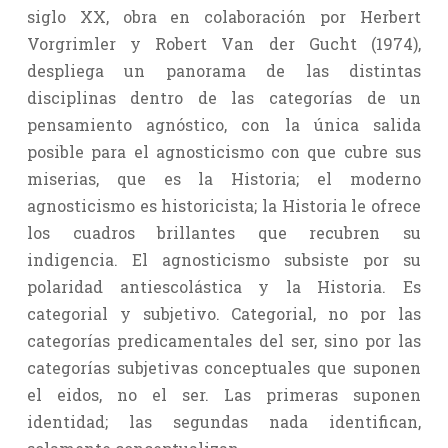
siglo XX, obra en colaboración por Herbert
Vorgrimler y Robert Van der Gucht (1974),
despliega un panorama de las distintas
disciplinas dentro de las categorías de un
pensamiento agnóstico, con la única salida
posible para el agnosticismo con que cubre sus
miserias, que es la Historia; el moderno
agnosticismo es historicista; la Historia le ofrece
los cuadros brillantes que recubren su
indigencia. El agnosticismo subsiste por su
polaridad antiescolástica y la Historia. Es
categorial y subjetivo. Categorial, no por las
categorías predicamentales del ser, sino por las
categorías subjetivas conceptuales que suponen
el eidos, no el ser. Las primeras suponen
identidad; las segundas nada identifican,