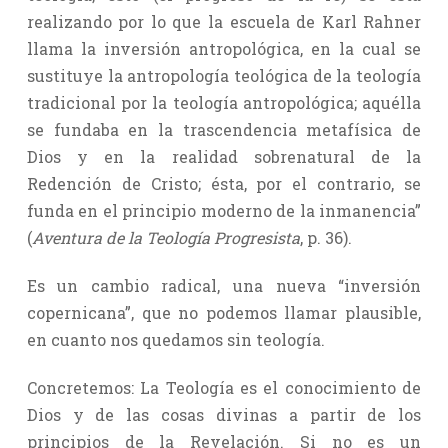
realizando por lo que la escuela de Karl Rahner
llama la inversión antropológica, en la cual se
sustituye la antropología teológica de la teología
tradicional por la teología antropológica; aquélla
se fundaba en la trascendencia metafísica de
Dios y en la realidad sobrenatural de la
Redención de Cristo; ésta, por el contrario, se
funda en el principio moderno de la inmanencia”
(
Aventura de la Teología Progresista
, p. 36).
Es un cambio radical, una nueva “inversión
copernicana”, que no podemos llamar plausible,
en cuanto nos quedamos sin teología.
Concretemos: La Teología es el conocimiento de
Dios y de las cosas divinas a partir de los
principios de la Revelación. Si no es un