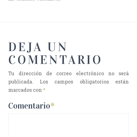
DEJA UN
COMENTARIO
Tu dirección de correo electrónico no será
publicada.
Los campos obligatorios están
marcados con
*
Comentario
*