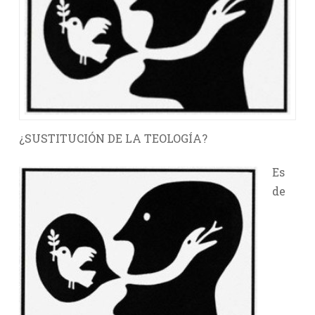
¿SUSTITUCIÓN DE LA TEOLOGÍA?
Es
de