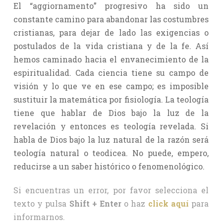
El “aggiornamento” progresivo ha sido un
constante camino para abandonar las costumbres
cristianas, para dejar de lado las exigencias o
postulados de la vida cristiana y de la fe. Así
hemos caminado hacia el envanecimiento de la
espiritualidad. Cada ciencia tiene su campo de
visión y lo que ve en ese campo; es imposible
sustituir la matemática por fisiología. La teología
tiene que hablar de Dios bajo la luz de la
revelación y entonces es teología revelada. Si
habla de Dios bajo la luz natural de la razón será
teología natural o teodicea. No puede, empero,
reducirse a un saber histórico o fenomenológico.
Si encuentras un error, por favor selecciona el
texto y pulsa
Shift + Enter
o haz
click aquí
para
informarnos.