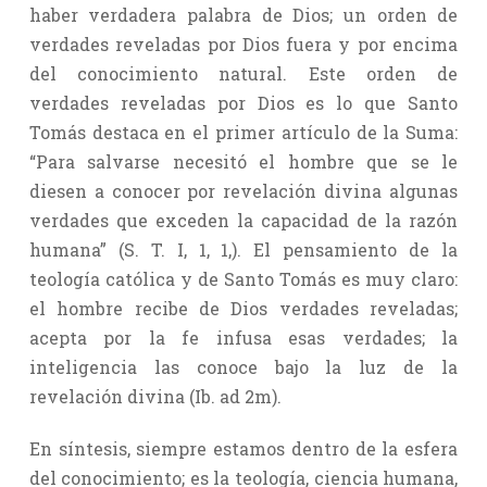
haber verdadera palabra de Dios; un orden de
verdades reveladas por Dios fuera y por encima
del conocimiento natural. Este orden de
verdades reveladas por Dios es lo que Santo
Tomás destaca en el primer artículo de la Suma:
“Para salvarse necesitó el hombre que se le
diesen a conocer por revelación divina algunas
verdades que exceden la capacidad de la razón
humana” (S. T. I, 1, 1,). El pensamiento de la
teología católica y de Santo Tomás es muy claro:
el hombre recibe de Dios verdades reveladas;
acepta por la fe infusa esas verdades; la
inteligencia las conoce bajo la luz de la
revelación divina (Ib. ad 2m).
En síntesis, siempre estamos dentro de la esfera
del conocimiento; es la teología, ciencia humana,