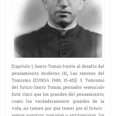
[Capítulo I, Santo Tomás frente al desafío del
pensamiento moderno (4), Las razones del
Tomismo (EUNSA 1980, 15-45)]. 3. Tomismo
del futuro Santo Tomás, pensador «esencial»
Está claro que los grandes del pensamiento,
como los verdaderamente grandes de la
vida, no tienen por qué temer por el futuro :
somos nosotros, tomistas o antitomistas, los