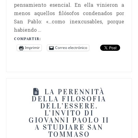
pensamiento esencial. En ella vinieron a
menos aquellos filósofos condenados por
San Pablo: «…como inexcusables, porque
habiendo …
COMPARTIR:
Imprimir
Correo electrónico
LA PERENNITÀ
DELLA FILOSOFIA
DELL’ESSERE.
L’INVITO DI
GIOVANNI PAOLO II
A STUDIARE SAN
TOMMASO