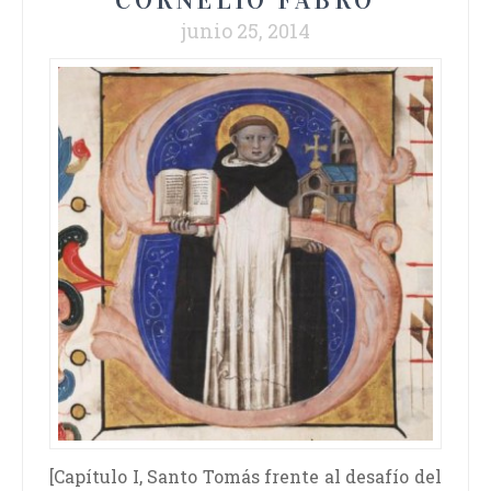
junio 25, 2014
[Capítulo I, Santo Tomás frente al desafío del