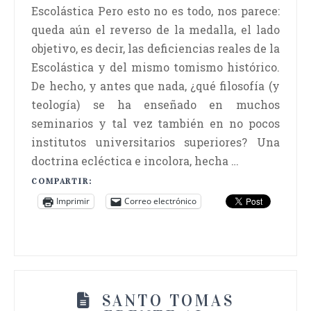
Escolástica Pero esto no es todo, nos parece:
queda aún el reverso de la medalla, el lado
objetivo, es decir, las deficiencias reales de la
Escolástica y del mismo tomismo histórico.
De hecho, y antes que nada, ¿qué filosofía (y
teología) se ha enseñado en muchos
seminarios y tal vez también en no pocos
institutos universitarios superiores? Una
doctrina ecléctica e incolora, hecha …
COMPARTIR:
Imprimir
Correo electrónico
SANTO TOMAS