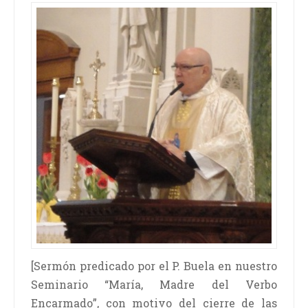
[Sermón predicado por el P. Buela en nuestro
Seminario “María, Madre del Verbo
Encarmado”, con motivo del cierre de las