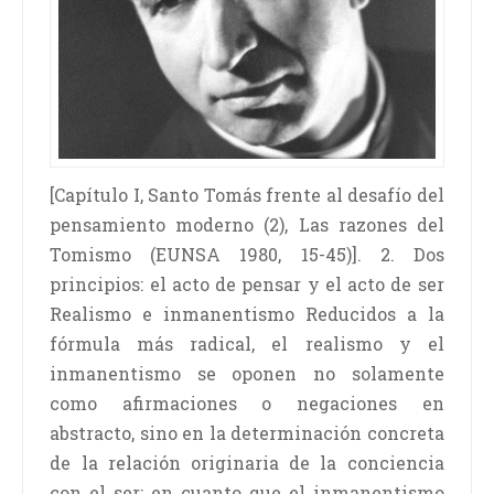
[Capítulo I, Santo Tomás frente al desafío del
pensamiento moderno (2), Las razones del
Tomismo (EUNSA 1980, 15-45)]. 2. Dos
principios: el acto de pensar y el acto de ser
Realismo e inmanentismo Reducidos a la
fórmula más radical, el realismo y el
inmanentismo se oponen no solamente
como afirmaciones o negaciones en
abstracto, sino en la determinación concreta
de la relación originaria de la conciencia
con el ser: en cuanto que el inmanentismo