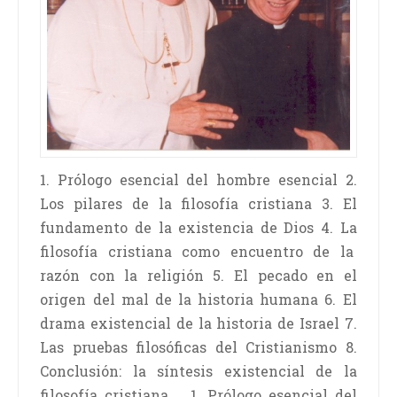
1. Prólogo esencial del hombre esencial 2.
Los pilares de la filosofía cristiana 3. El
fundamento de la existencia de Dios 4. La
filosofía cristiana como encuentro de la
razón con la religión 5. El pecado en el
origen del mal de la historia humana 6. El
drama existencial de la historia de Israel 7.
Las pruebas filosóficas del Cristianismo 8.
Conclusión: la síntesis existencial de la
filosofía cristiana 1. Prólogo esencial del