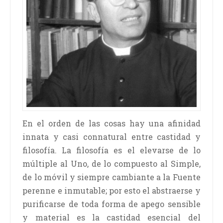
En el orden de las cosas hay una afinidad
innata y casi connatural entre castidad y
filosofía. La filosofía es el elevarse de lo
múltiple al Uno, de lo compuesto al Simple,
de lo móvil y siempre cambiante a la Fuente
perenne e inmutable; por esto el abstraerse y
purificarse de toda forma de apego sensible
y material es la castidad esencial del