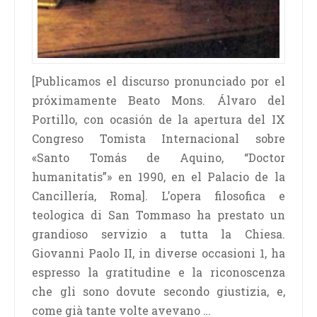
[Publicamos el discurso pronunciado por el
próximamente Beato Mons. Álvaro del
Portillo, con ocasión de la apertura del IX
Congreso Tomista Internacional sobre
«Santo Tomás de Aquino, “Doctor
humanitatis”» en 1990, en el Palacio de la
Cancillería, Roma]. L’opera filosofica e
teologica di San Tommaso ha prestato un
grandioso servizio a tutta la Chiesa.
Giovanni Paolo II, in diverse occasioni 1, ha
espresso la gratitudine e la riconoscenza
che gli sono dovute secondo giustizia, e,
come già tante volte avevano …