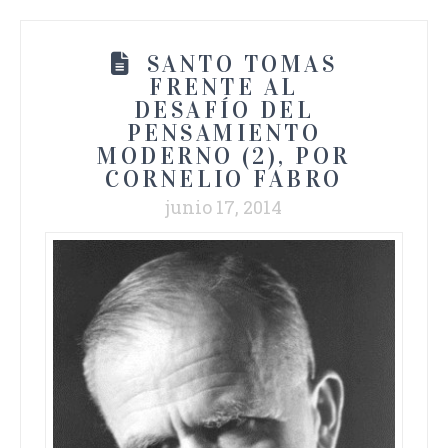
SANTO TOMAS
FRENTE AL
DESAFÍO DEL
PENSAMIENTO
MODERNO (2), POR
CORNELIO FABRO
junio 17, 2014