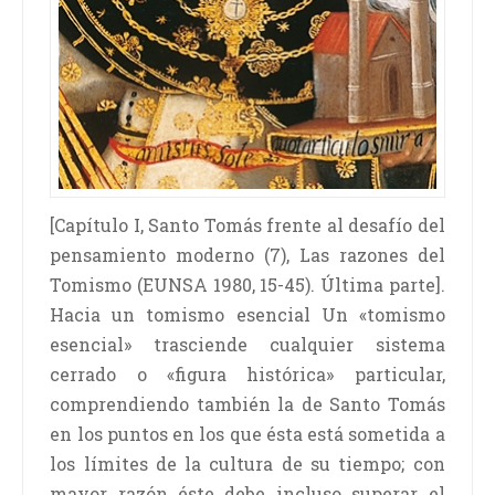
[Capítulo I, Santo Tomás frente al desafío del
pensamiento moderno (7), Las razones del
Tomismo (EUNSA 1980, 15-45). Última parte].
Hacia un tomismo esencial Un «tomismo
esencial» trasciende cualquier sistema
cerrado o «figura histórica» particular,
comprendiendo también la de Santo Tomás
en los puntos en los que ésta está sometida a
los límites de la cultura de su tiempo; con
mayor razón éste debe incluso superar el