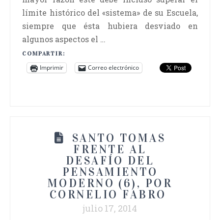
límite histórico del «sistema» de su Escuela,
siempre que ésta hubiera desviado en
algunos aspectos el …
COMPARTIR:
Imprimir
Correo electrónico
SANTO TOMAS
FRENTE AL
DESAFÍO DEL
PENSAMIENTO
MODERNO (6), POR
CORNELIO FABRO
julio 17, 2014