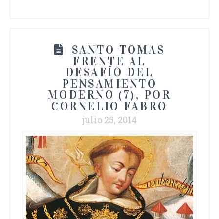
SANTO TOMAS
FRENTE AL
DESAFÍO DEL
PENSAMIENTO
MODERNO (7), POR
CORNELIO FABRO
julio 25, 2014