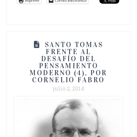
Imprimir
Correo electrónico
SANTO TOMAS
FRENTE AL
DESAFÍO DEL
PENSAMIENTO
MODERNO (4), POR
CORNELIO FABRO
julio 2, 2014