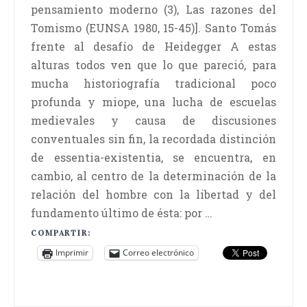
pensamiento moderno (3), Las razones del
Tomismo (EUNSA 1980, 15-45)]. Santo Tomás
frente al desafío de Heidegger A estas
alturas todos ven que lo que pareció, para
mucha historiografía tradicional poco
profunda y miope, una lucha de escuelas
medievales y causa de discusiones
conventuales sin fin, la recordada distinción
de essentia-existentia, se encuentra, en
cambio, al centro de la determinación de la
relación del hombre con la libertad y del
fundamento último de ésta: por …
COMPARTIR:
Imprimir
Correo electrónico