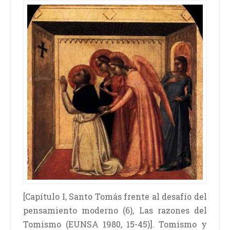
[Capítulo I, Santo Tomás frente al desafío del
pensamiento moderno (6), Las razones del
Tomismo (EUNSA 1980, 15-45)]. Tomismo y