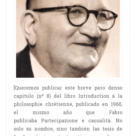
[Queremos publicar este breve pero denso
capítulo (nº 8) del libro Introduction à la
philosophie chrétienne, publicado en 1960,
el mismo año que Fabro
publicaba Partecipazione e causalità. No
solo su nombre, sino también las tesis de