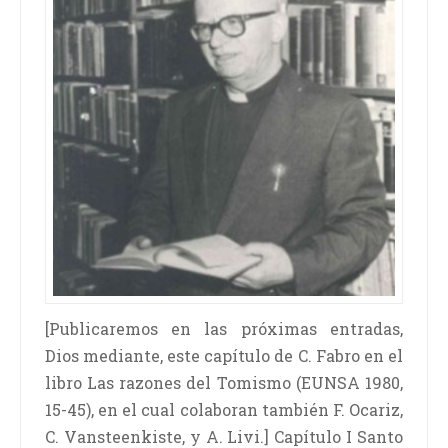
[Publicaremos en las próximas entradas,
Dios mediante, este capítulo de C. Fabro en el
libro Las razones del Tomismo (EUNSA 1980,
15-45), en el cual colaboran también F. Ocariz,
C. Vansteenkiste, y A. Livi.] Capítulo I Santo