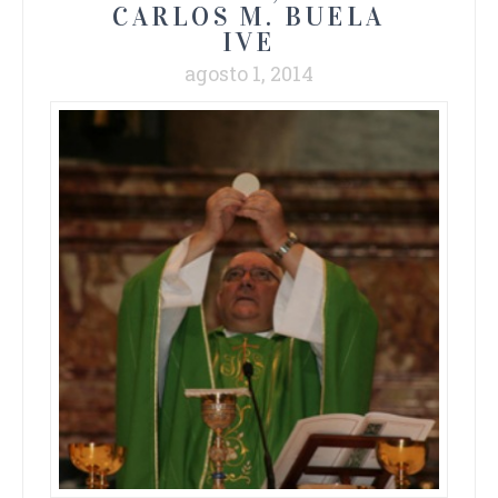
CARLOS M. BUELA
IVE
agosto 1, 2014