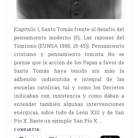
[Capítulo I, Santo Tomás frente al desafío del
pensamiento moderno (5), Las razones del
Tomismo (EUNSA 1980, 15-45)]. Pensamiento
cristiano y pensamiento tomista No se
piense que la acción de los Papas a favor de
Santo Tomás haya tenido sin más la
adhesión indiscutida e integral de las
escuelas católicas, tal y como los Decretos
indicaban con insistencia y como daban a
entender también algunas intervenciones
enérgicas, sobre todo de León XIII y de San
Pío X. Baste un ejemplo: San Pío X …
COMPARTIR: