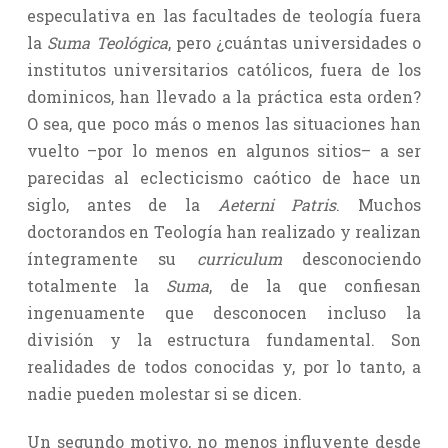
especulativa en las facultades de teología fuera
la
Suma Teológica
, pero ¿cuántas universidades o
institutos universitarios católicos, fuera de los
dominicos, han llevado a la práctica esta orden?
O sea, que poco más o menos las situaciones han
vuelto –por lo menos en algunos sitios– a ser
parecidas al eclecticismo caótico de hace un
siglo, antes de la
Aeterni Patris
. Muchos
doctorandos en Teología han realizado y realizan
íntegramente su
curriculum
desconociendo
totalmente la
Suma
, de la que confiesan
ingenuamente que desconocen incluso la
división y la estructura fundamental. Son
realidades de todos conocidas y, por lo tanto, a
nadie pueden molestar si se dicen.
Un segundo motivo, no menos influyente desde