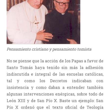
Pensamiento cristiano y pensamiento tomista
No se piense que la acción de los Papas a favor de
Santo Tomás haya tenido sin más la adhesión
indiscutida e integral de las escuelas católicas,
tal y como los Decretos indicaban con
insistencia y como daban a entender también
algunas intervenciones enérgicas, sobre todo de
León XIII y de San Pío X. Baste un ejemplo: San
Pío X ordenó que el texto oficial de Teología