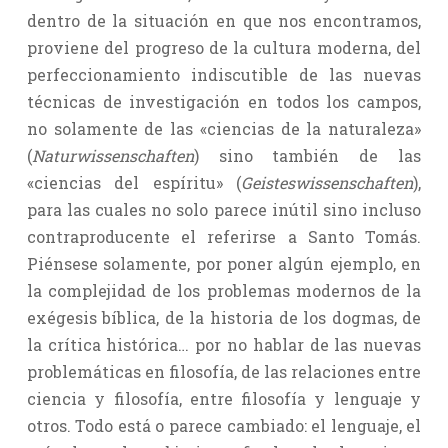
dentro de la situación en que nos encontramos,
proviene del progreso de la cultura moderna, del
perfeccionamiento indiscutible de las nuevas
técnicas de investigación en todos los campos,
no solamente de las «ciencias de la naturaleza»
(
Naturwissenschaften
) sino también de las
«ciencias del espíritu» (
Geisteswissenschaften
),
para las cuales no solo parece inútil sino incluso
contraproducente el referirse a Santo Tomás.
Piénsese solamente, por poner algún ejemplo, en
la complejidad de los problemas modernos de la
exégesis bíblica, de la historia de los dogmas, de
la crítica histórica… por no hablar de las nuevas
problemáticas en filosofía, de las relaciones entre
ciencia y filosofía, entre filosofía y lenguaje y
otros. Todo está o parece cambiado: el lenguaje, el