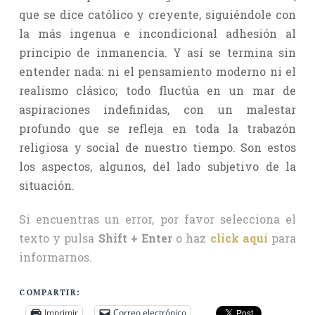
que se dice católico y creyente, siguiéndole con
la más ingenua e incondicional adhesión al
principio de inmanencia. Y así se termina sin
entender nada: ni el pensamiento moderno ni el
realismo clásico; todo fluctúa en un mar de
aspiraciones indefinidas, con un malestar
profundo que se refleja en toda la trabazón
religiosa y social de nuestro tiempo. Son estos
los aspectos, algunos, del lado subjetivo de la
situación.
Si encuentras un error, por favor selecciona el
texto y pulsa
Shift + Enter
o haz
click aquí
para
informarnos.
COMPARTIR:
Imprimir
Correo electrónico