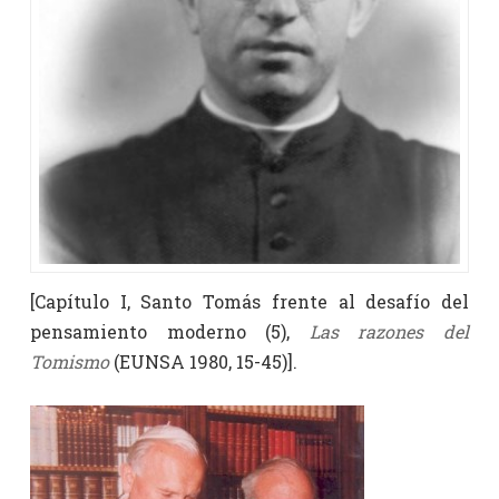
[Capítulo I, Santo Tomás frente al desafío del
pensamiento moderno (5),
Las razones del
Tomismo
(EUNSA 1980, 15-45)].