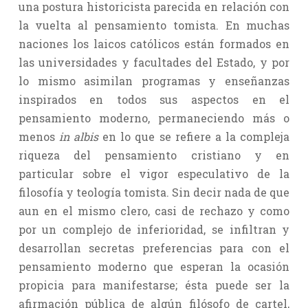
una postura historicista parecida en relación con
la vuelta al pensamiento tomista. En muchas
naciones los laicos católicos están formados en
las universidades y facultades del Estado, y por
lo mismo asimilan programas y enseñanzas
inspirados en todos sus aspectos en el
pensamiento moderno, permaneciendo más o
menos
in albis
en lo que se refiere a la compleja
riqueza del pensamiento cristiano y en
particular sobre el vigor especulativo de la
filosofía y teología tomista. Sin decir nada de que
aun en el mismo clero, casi de rechazo y como
por un complejo de inferioridad, se infiltran y
desarrollan secretas preferencias para con el
pensamiento moderno que esperan la ocasión
propicia para manifestarse; ésta puede ser la
afirmación pública de algún filósofo de cartel,