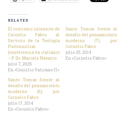
RELATED
El tomismo intensivo de
Santo Tomas frente al
Cornelio Fabro al
desafío del pensamiento
Servicio de la Teología
moderno (7), por
Postconciliar
Cornelio Fabro
(conferencia en italiano)
julio 25, 2014
– P. Dr. Marcelo Navarro
En «Cornelio Fabro»
julio 7, 2025
En «Concilio Vaticano II»
Santo Tomas frente al
desafío del pensamiento
moderno (6), por
Cornelio Fabro
julio 17, 2014
En «Cornelio Fabro»