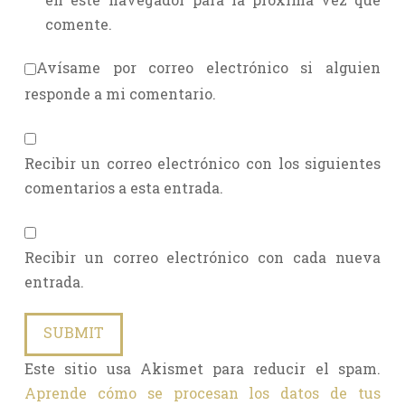
comente.
Avísame por correo electrónico si alguien
responde a mi comentario.
Recibir un correo electrónico con los siguientes
comentarios a esta entrada.
Recibir un correo electrónico con cada nueva
entrada.
Este sitio usa Akismet para reducir el spam.
Aprende cómo se procesan los datos de tus