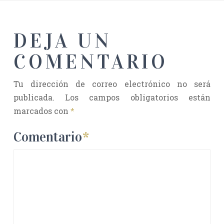
DEJA UN
COMENTARIO
Tu dirección de correo electrónico no será
publicada.
Los campos obligatorios están
marcados con
*
Comentario
*