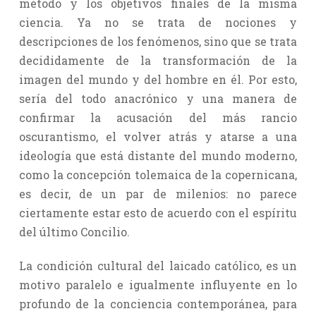
método y los objetivos finales de la misma
ciencia. Ya no se trata de nociones y
descripciones de los fenómenos, sino que se trata
decididamente de la transformación de la
imagen del mundo y del hombre en él. Por esto,
sería del todo anacrónico y una manera de
confirmar la acusación del más rancio
oscurantismo, el volver atrás y atarse a una
ideología que está distante del mundo moderno,
como la concepción tolemaica de la copernicana,
es decir, de un par de milenios: no parece
ciertamente estar esto de acuerdo con el espíritu
del último Concilio.
La condición cultural del laicado católico, es un
motivo paralelo e igualmente influyente en lo
profundo de la conciencia contemporánea, para