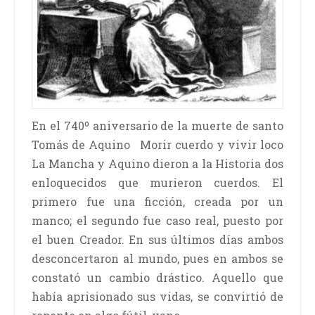
En el 740º aniversario de la muerte de santo
Tomás de Aquino Morir cuerdo y vivir loco
La Mancha y Aquino dieron a la Historia dos
enloquecidos que murieron cuerdos. El
primero fue una ficción, creada por un
manco; el segundo fue caso real, puesto por
el buen Creador. En sus últimos días ambos
desconcertaron al mundo, pues en ambos se
constató un cambio drástico. Aquello que
había aprisionado sus vidas, se convirtió de