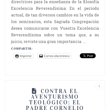
directrices para la enseñanza de la filosofía
Excelencia Reverendísima: En el período
actual, de tan diversos cambios en la vida de
los seminarios, esta Sagrada Congregación
desea comunicarse con Vuestra Excelencia
Reverendísima sobre un tema que, a su
juicio, reviste una gran importancia. …
COMPARTIR:
Imprimir
Correo electrónico
1
CONTRA EL
AVENTURISMO
TEOLÓGICO: EL
PADRE CORNELIO