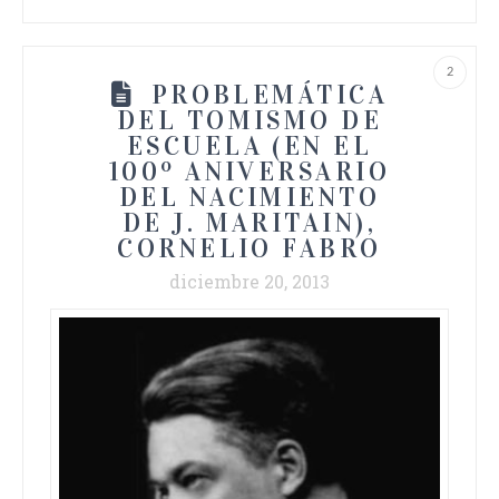
2
PROBLEMÁTICA
DEL TOMISMO DE
ESCUELA (EN EL
100º ANIVERSARIO
DEL NACIMIENTO
DE J. MARITAIN),
CORNELIO FABRO
diciembre 20, 2013