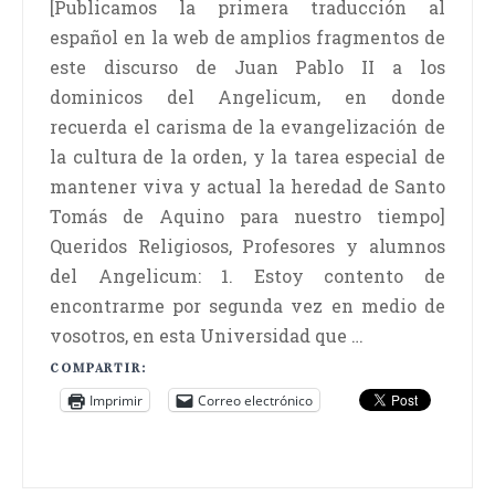
[Publicamos la primera traducción al
español en la web de amplios fragmentos de
este discurso de Juan Pablo II a los
dominicos del Angelicum, en donde
recuerda el carisma de la evangelización de
la cultura de la orden, y la tarea especial de
mantener viva y actual la heredad de Santo
Tomás de Aquino para nuestro tiempo]
Queridos Religiosos, Profesores y alumnos
del Angelicum: 1. Estoy contento de
encontrarme por segunda vez en medio de
vosotros, en esta Universidad que …
COMPARTIR:
Imprimir
Correo electrónico