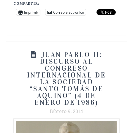
COMPARTIR:
Imprimir
Correo electrónico
JUAN PABLO II:
DISCURSO AL
CONGRESO
INTERNACIONAL DE
LA SOCIEDAD
“SANTO TOMÁS DE
AQUINO” (4 DE
ENERO DE 1986)
febrero 9, 2014