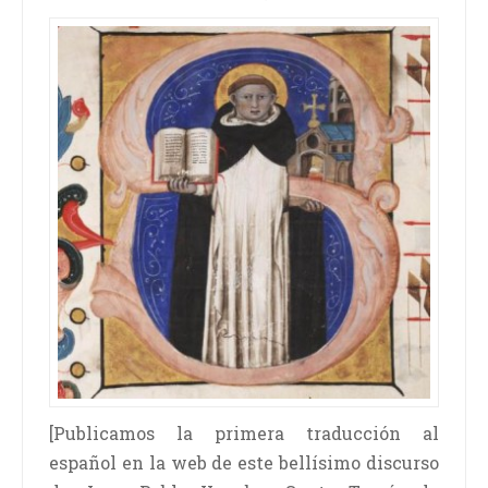
[Publicamos la primera traducción al
español en la web de este bellísimo discurso