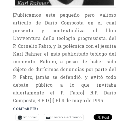
[Publicamos este pequeño pero valioso
artículo de Darío Composta en el cual
presenta y contextualiza el libro
L’avventura della teologia progressista, del
P. Cornelio Fabro, y la polémica con el jesuita
Karl Rahner, el más publicitado teólogo del
momento. Rahner, a pesar de haber sido
objeto de durísimas denuncias por parte del
P. Fabro, jamás se defendió, y evitó todo
debate público, a lo que invitaba
abiertamente el P. Fabro] R.P. Darío
Composta, S.B.D.[1] El 4 de mayo de 1995 …
COMPARTIR:
Imprimir
Correo electrónico