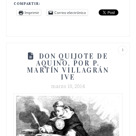
COMPARTIR:
Imprimir
Correo electrónico
1
DON QUIJOTE DE
AQUINO, POR P.
MARTÍN VILLAGRÁN
IVE
marzo 10, 2014