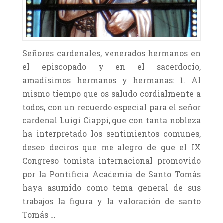
Señores cardenales, venerados hermanos en
el episcopado y en el sacerdocio,
amadísimos hermanos y hermanas: 1. Al
mismo tiempo que os saludo cordialmente a
todos, con un recuerdo especial para el señor
cardenal Luigi Ciappi, que con tanta nobleza
ha interpretado los sentimientos comunes,
deseo deciros que me alegro de que el IX
Congreso tomista internacional promovido
por la Pontificia Academia de Santo Tomás
haya asumido como tema general de sus
trabajos la figura y la valoración de santo
Tomás …