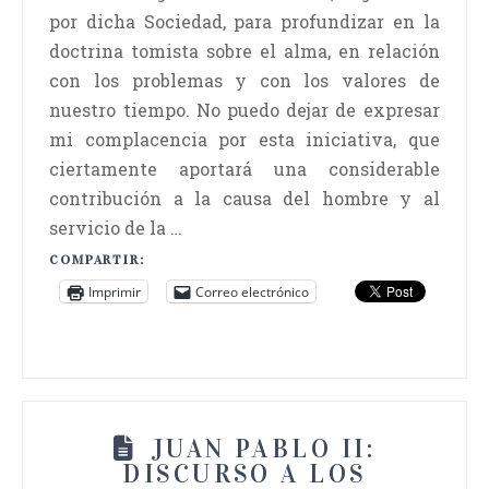
por dicha Sociedad, para profundizar en la
doctrina tomista sobre el alma, en relación
con los problemas y con los valores de
nuestro tiempo. No puedo dejar de expresar
mi complacencia por esta iniciativa, que
ciertamente aportará una considerable
contribución a la causa del hombre y al
servicio de la …
COMPARTIR:
Imprimir
Correo electrónico
JUAN PABLO II:
DISCURSO A LOS