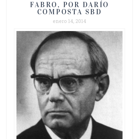
FABRO, POR DARÍO
COMPOSTA SBD
enero 14, 2014