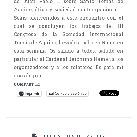
de Juan Pablo II sobre Santo Tomás de
Aquino, ética y sociedad contemporánea] 1.
Seáis bienvenidos a este encuentro con el
cual se concluyen los trabajos del III
Congreso de la Sociedad Internacional
Tomás de Aquino, llevado a cabo en Roma en
esta semana. Os saludo a todos, saludo en
particular al Cardenal Jerónimo Hamer, a los
organizadores y a los relatores. Es para mi
una alegría …
COMPARTIR:
Imprimir
Correo electrónico