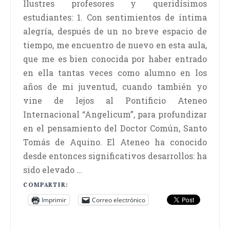
Ilustres profesores y queridísimos
estudiantes: 1. Con sentimientos de íntima
alegría, después de un no breve espacio de
tiempo, me encuentro de nuevo en esta aula,
que me es bien conocida por haber entrado
en ella tantas veces como alumno en los
años de mi juventud, cuando también yo
vine de lejos al Pontificio Ateneo
Internacional “Angelicum”, para profundizar
en el pensamiento del Doctor Común, Santo
Tomás de Aquino. El Ateneo ha conocido
desde entonces significativos desarrollos: ha
sido elevado …
COMPARTIR:
Imprimir
Correo electrónico