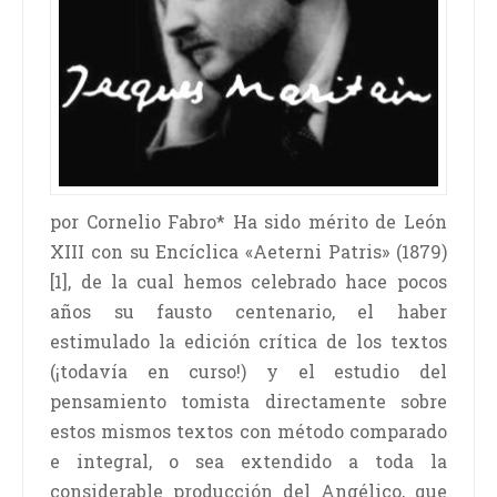
por Cornelio Fabro* Ha sido mérito de León
XIII con su Encíclica «Aeterni Patris» (1879)
[1], de la cual hemos celebrado hace pocos
años su fausto centenario, el haber
estimulado la edición crítica de los textos
(¡todavía en curso!) y el estudio del
pensamiento tomista directamente sobre
estos mismos textos con método comparado
e integral, o sea extendido a toda la
considerable producción del Angélico, que