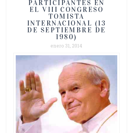
PARTICIPANTES EN
EL VIII CONGRESO
TOMISTA
INTERNACIONAL (13
DE SEPTIEMBRE DE
1980)
enero 31, 2014