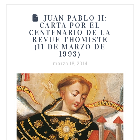
JUAN PABLO II:
CARTA POR EL
CENTENARIO DE LA
REVUE THOMISTE
(11 DE MARZO DE
1993)
marzo 18, 2014