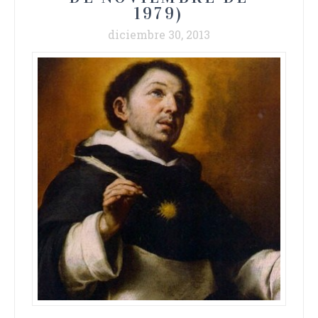
1979)
diciembre 30, 2013