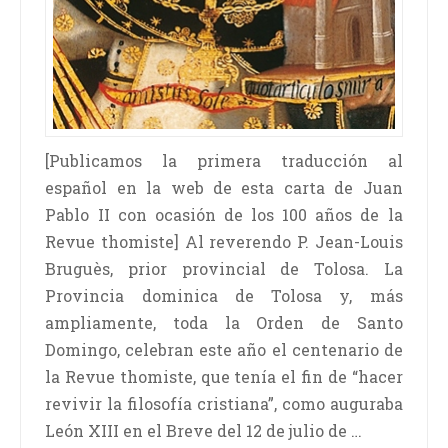
[Publicamos la primera traducción al
español en la web de esta carta de Juan
Pablo II con ocasión de los 100 años de la
Revue thomiste] Al reverendo P. Jean-Louis
Bruguès, prior provincial de Tolosa. La
Provincia dominica de Tolosa y, más
ampliamente, toda la Orden de Santo
Domingo, celebran este año el centenario de
la Revue thomiste, que tenía el fin de “hacer
revivir la filosofía cristiana”, como auguraba
León XIII en el Breve del 12 de julio de …