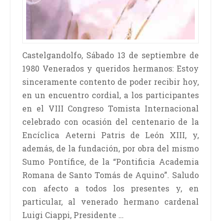
Castelgandolfo, Sábado 13 de septiembre de
1980 Venerados y queridos hermanos: Estoy
sinceramente contento de poder recibir hoy,
en un encuentro cordial, a los participantes
en el VIII Congreso Tomista Internacional
celebrado con ocasión del centenario de la
Encíclica Aeterni Patris de León XIII, y,
además, de la fundación, por obra del mismo
Sumo Pontífice, de la “Pontificia Academia
Romana de Santo Tomás de Aquino”. Saludo
con afecto a todos los presentes y, en
particular, al venerado hermano cardenal
Luigi Ciappi, Presidente …