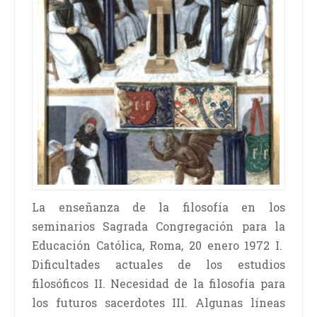
La enseñanza de la filosofía en los
seminarios Sagrada Congregación para la
Educación Católica, Roma, 20 enero 1972 I.
Dificultades actuales de los estudios
filosóficos II. Necesidad de la filosofía para
los futuros sacerdotes III. Algunas líneas