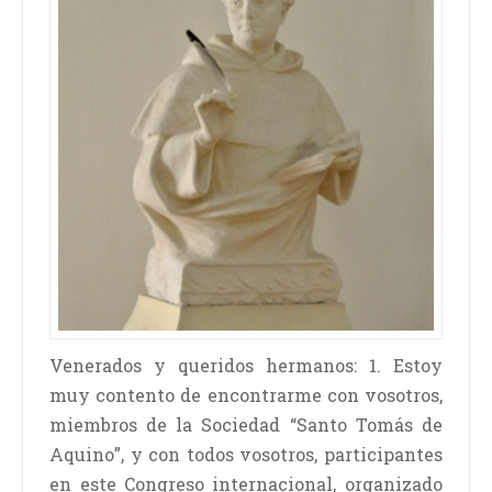
Venerados y queridos hermanos: 1. Estoy
muy contento de encontrarme con vosotros,
miembros de la Sociedad “Santo Tomás de
Aquino”, y con todos vosotros, participantes
en este Congreso internacional, organizado