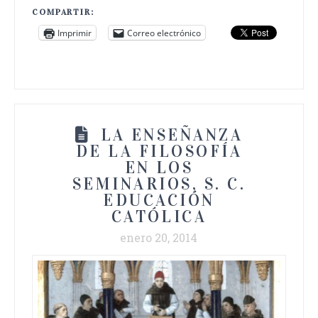
COMPARTIR:
Imprimir
Correo electrónico
LA ENSEÑANZA
DE LA FILOSOFÍA
EN LOS
SEMINARIOS, S. C.
EDUCACIÓN
CATÓLICA
enero 20, 2014