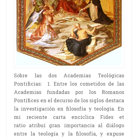
Sobre las dos Academias Teológicas
Pontificias: 1. Entre los cometidos de las
Academias fundadas por los Romanos
Pontífices en el decurso de los siglos destaca
la investigación en filosofía y teología. En
mi reciente carta encíclica Fides et
ratio atribuí gran importancia al diálogo
entre la teología y la filosofía, y expuse