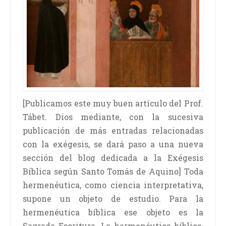
[Publicamos este muy buen artículo del Prof.
Tábet. Dios mediante, con la sucesiva
publicación de más entradas relacionadas
con la exégesis, se dará paso a una nueva
sección del blog dedicada a la Exégesis
Bíblica según Santo Tomás de Aquino] Toda
hermenéutica, como ciencia interpretativa,
supone un objeto de estudio. Para la
hermenéutica bíblica ese objeto es la
Sagrada Escritura. La hermenéutica bíblica,