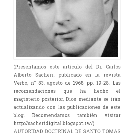
(Presentamos este artículo del Dr. Carlos
Alberto Sacheri, publicado en la revista
Verbo, n° 83, agosto de 1968, pp. 19-28. Las
recomendaciones que ha hecho el
magisterio posterior, Dios mediante se irán
actualizando con las publicaciones de este
blog. Recomendamos también visitar
http://sacheridigital.blogspot.tw/)
AUTORIDAD DOCTRINAL DE SANTO TOMAS