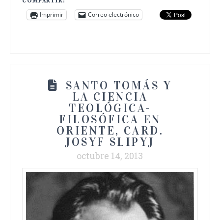
COMPARTIR:
Imprimir
Correo electrónico
SANTO TOMÁS Y
LA CIENCIA
TEOLÓGICA-
FILOSÓFICA EN
ORIENTE, CARD.
JOSYF SLIPYJ
octubre 14, 2013