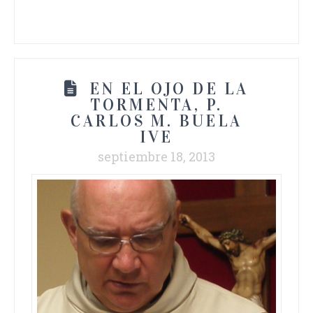
EN EL OJO DE LA
TORMENTA, P.
CARLOS M. BUELA
IVE
septiembre 18, 2013