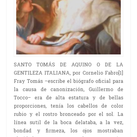
SANTO TOMÁS DE AQUINO O DE LA
GENTILEZA ITALIANA, por Cornelio Fabro[1]
Fray Tomás –escribe el biógrafo oficial para
la causa de canonización, Guillermo de
Tocco– era de alta estatura y de bellas
proporciones, tenía los cabellos de color
rubio y el rostro bronceado por el sol. La
línea sutil de la boca delataba, a la vez,
bondad y firmeza, los ojos mostraban