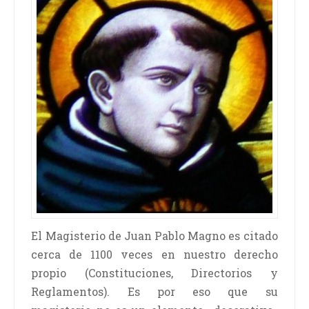
El Magisterio de Juan Pablo Magno es citado
cerca de 1100 veces en nuestro derecho
propio (Constituciones, Directorios y
Reglamentos). Es por eso que su