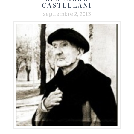
CASTELLANI
septiembre 2, 2013