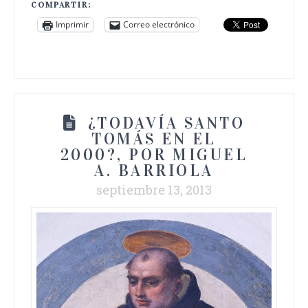
COMPARTIR:
Imprimir
Correo electrónico
¿TODAVÍA SANTO
TOMÁS EN EL
2000?, POR MIGUEL
A. BARRIOLA
septiembre 13, 2013