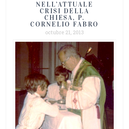
NELL’ATTUALE
CRISI DELLA
CHIESA, P.
CORNELIO FABRO
octubre 21, 2013