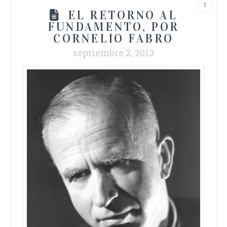
1
EL RETORNO AL
FUNDAMENTO, POR
CORNELIO FABRO
septiembre 2, 2013