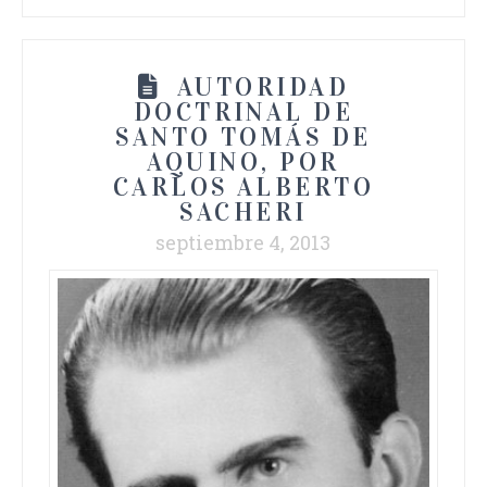
AUTORIDAD
DOCTRINAL DE
SANTO TOMÁS DE
AQUINO, POR
CARLOS ALBERTO
SACHERI
septiembre 4, 2013