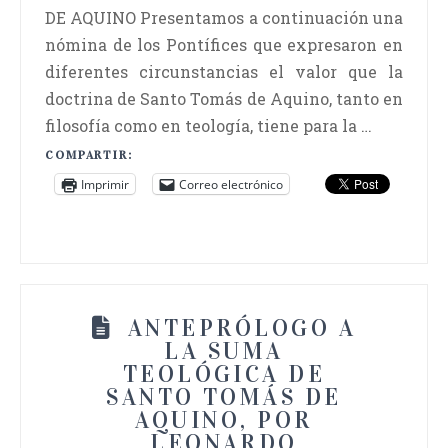
DE AQUINO Presentamos a continuación una
nómina de los Pontífices que expresaron en
diferentes circunstancias el valor que la
doctrina de Santo Tomás de Aquino, tanto en
filosofía como en teología, tiene para la …
COMPARTIR:
Imprimir
Correo electrónico
ANTEPRÓLOGO A
LA SUMA
TEOLÓGICA DE
SANTO TOMÁS DE
AQUINO, POR
LEONARDO