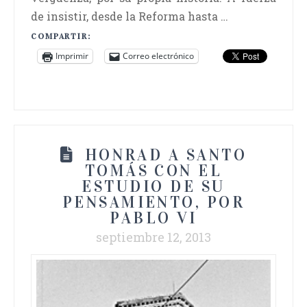
de insistir, desde la Reforma hasta …
COMPARTIR:
Imprimir
Correo electrónico
HONRAD A SANTO
TOMÁS CON EL
ESTUDIO DE SU
PENSAMIENTO, POR
PABLO VI
septiembre 12, 2013