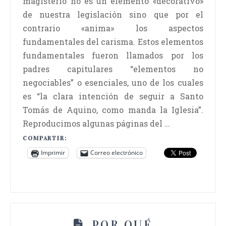
magisterio no es un elemento «decorativo»
de nuestra legislación sino que por el
contrario «anima» los aspectos
fundamentales del carisma. Estos elementos
fundamentales fueron llamados por los
padres capitulares “elementos no
negociables” o esenciales, uno de los cuales
es “la clara intención de seguir a Santo
Tomás de Aquino, como manda la Iglesia”.
Reproducimos algunas páginas del …
COMPARTIR:
Imprimir
Correo electrónico
POR QUÉ