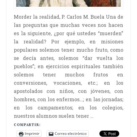
Morder la realidad, P. Carlos M. Buela Una de
las preguntas que muchas veces nos hacen
es la siguiente, ¿por qué ustedes “muerden”
la realidad? Por ejemplo, en misiones
populares solemos tener mucho fruto, como
se decía antes, solemos “dar vuelta los
pueblos”; en ejercicios espirituales también
solemos tener muchos frutos en
conversiones, vocaciones, etc.; en los
apostolados con niños, con jóvenes, con
hombres, con los enfermos…; en las jornadas;
en los campamentos; en los colegios,
nuestros alumnos suelen tener …
COMPARTIR:
Imprimir
Correo electrónico