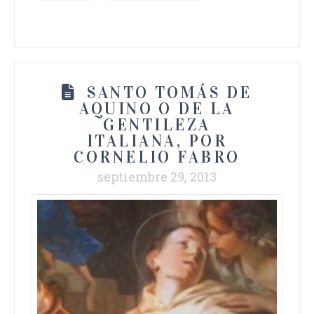
SANTO TOMÁS DE
AQUINO O DE LA
GENTILEZA
ITALIANA, POR
CORNELIO FABRO
septiembre 29, 2013