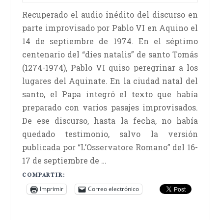
Recuperado el audio inédito del discurso en
parte improvisado por Pablo VI en Aquino el
14 de septiembre de 1974. En el séptimo
centenario del “dies natalis” de santo Tomás
(1274-1974), Pablo VI quiso peregrinar a los
lugares del Aquinate. En la ciudad natal del
santo, el Papa integró el texto que había
preparado con varios pasajes improvisados.
De ese discurso, hasta la fecha, no había
quedado testimonio, salvo la versión
publicada por “L’Osservatore Romano” del 16-
17 de septiembre de …
COMPARTIR:
Imprimir
Correo electrónico