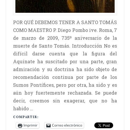
POR QUÉ DEBEMOS TENER A SANTO TOMÁS
COMO MAESTRO P. Diego Pombo ive. Roma, 7
de marzo de 2009, 735º aniversario de la
muerte de Santo Tomás. Introducción No es
difícil darse cuenta que la figura del
Aquinate ha suscitado por una parte, gran
admiración y su doctrina ha sido objeto de
recomendación continua por parte de los
Sumos Pontífices, pero por otra, ha sido y es
aún hoy fuertemente rechazada. Se puede
decir, creemos sin exagerar, que no ha
habido …
COMPARTIR:
Imprimir
Correo electrónico