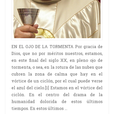
EN EL OJO DE LA TORMENTA Por gracia de
Dios, que no por méritos nuestros, estamos,
en este final del siglo XX, en pleno ojo de
tormenta, o sea, en la rotura de las nubes que
cubren la zona de calma que hay en el
vórtice de un ciclón, por el cual puede verse
el azul del cielo.[1] Estamos en el vórtice del
ciclón. En el centro del drama de la
humanidad dolorida de estos últimos
tiempos. En estos últimos …