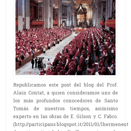
Republicamos este post del blog del Prof.
Alain Contat, a quien consideramos uno de
los más profundos conocedores de Santo
Tomás de nuestros tiempos, asimismo
experto en las obras de E. Gilson y C. Fabro.
(http://participans.blogspot.it/2011/01/lhermeneut