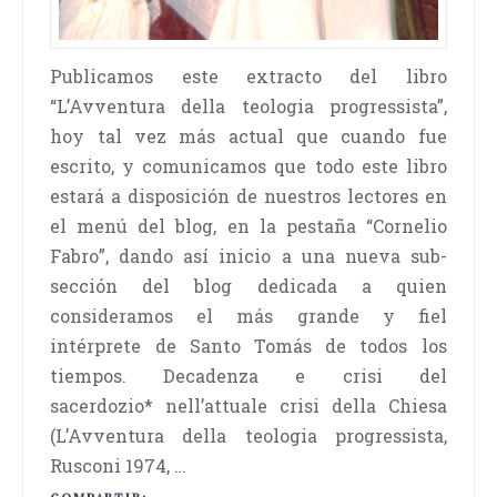
Publicamos este extracto del libro
“L’Avventura della teologia progressista”,
hoy tal vez más actual que cuando fue
escrito, y comunicamos que todo este libro
estará a disposición de nuestros lectores en
el menú del blog, en la pestaña “Cornelio
Fabro”, dando así inicio a una nueva sub-
sección del blog dedicada a quien
consideramos el más grande y fiel
intérprete de Santo Tomás de todos los
tiempos. Decadenza e crisi del
sacerdozio* nell’attuale crisi della Chiesa
(L’Avventura della teologia progressista,
Rusconi 1974, …