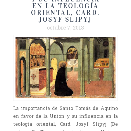
EN LA TEOLOGÍA
ORIENTAL, CARD.
JOSYF SLIPYJ
octubre 7, 2013
La importancia de Santo Tomás de Aquino
en favor de la Unión y su influencia en la
teología oriental, Card. Josyf Slipyj (De