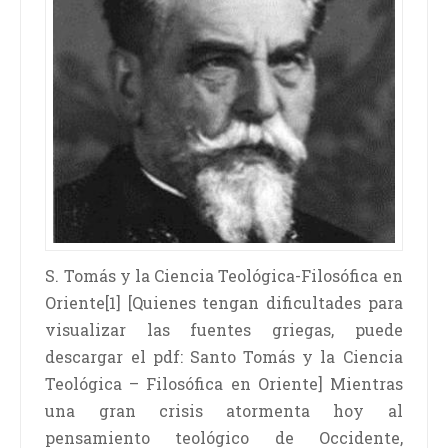
S. Tomás y la Ciencia Teológica-Filosófica en
Oriente[1] [Quienes tengan dificultades para
visualizar las fuentes griegas, puede
descargar el pdf: Santo Tomás y la Ciencia
Teológica – Filosófica en Oriente] Mientras
una gran crisis atormenta hoy al
pensamiento teológico de Occidente,