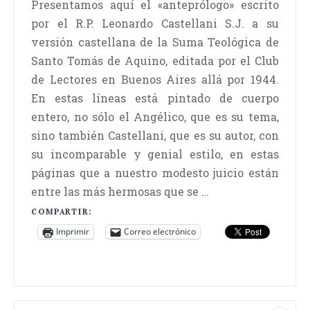
Presentamos aquí el «anteprólogo» escrito
por el R.P. Leonardo Castellani S.J. a su
versión castellana de la Suma Teológica de
Santo Tomás de Aquino, editada por el Club
de Lectores en Buenos Aires allá por 1944.
En estas líneas está pintado de cuerpo
entero, no sólo el Angélico, que es su tema,
sino también Castellani, que es su autor, con
su incomparable y genial estilo, en estas
páginas que a nuestro modesto juicio están
entre las más hermosas que se …
COMPARTIR:
Imprimir
Correo electrónico