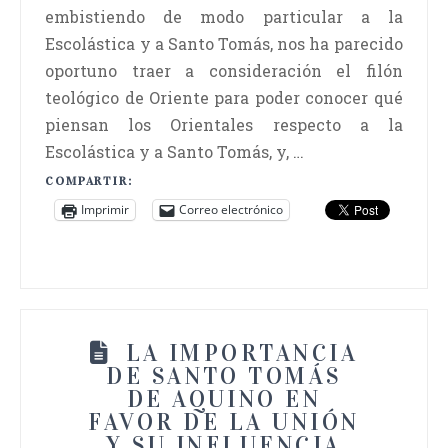
embistiendo de modo particular a la
Escolástica y a Santo Tomás, nos ha parecido
oportuno traer a consideración el filón
teológico de Oriente para poder conocer qué
piensan los Orientales respecto a la
Escolástica y a Santo Tomás, y, …
COMPARTIR:
Imprimir
Correo electrónico
LA IMPORTANCIA
DE SANTO TOMÁS
DE AQUINO EN
FAVOR DE LA UNIÓN
Y SU INFLUENCIA