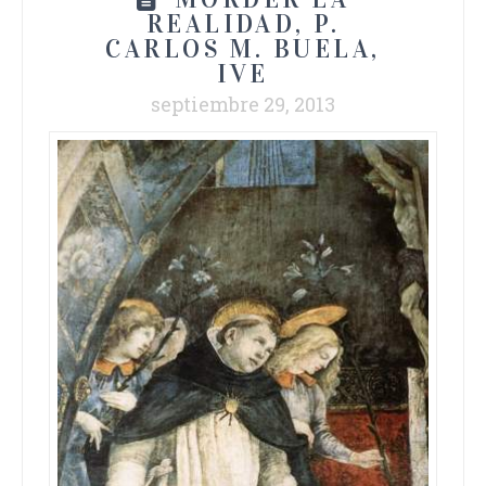
REALIDAD, P.
CARLOS M. BUELA,
IVE
septiembre 29, 2013