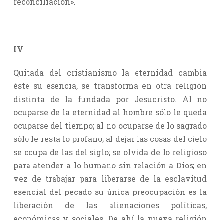
reconciliación».
IV
Quitada del cristianismo la eternidad cambia
éste su esencia, se transforma en otra religión
distinta de la fundada por Jesucristo. Al no
ocuparse de la eternidad al hombre sólo le queda
ocuparse del tiempo; al no ocuparse de lo sagrado
sólo le resta lo profano; al dejar las cosas del cielo
se ocupa de las del siglo; se olvida de lo religioso
para atender a lo humano sin relación a Dios; en
vez de trabajar para liberarse de la esclavitud
esencial del pecado su única preocupación es la
liberación de las alienaciones políticas,
económicas y sociales. De ahí la nueva religión