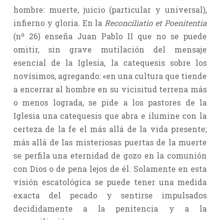
hombre: muerte, juicio (particular y universal),
infierno y gloria. En la
Reconciliatio et Poenitentia
(nº 26) enseña Juan Pablo II que no se puede
omitir, sin grave mutilación del mensaje
esencial de la Iglesia, la catequesis sobre los
novísimos, agregando: «en una cultura que tiende
a encerrar al hombre en su vicisitud terrena más
o menos lograda, se pide a los pastores de la
Iglesia una catequesis que abra e ilumine con la
certeza de la fe el más allá de la vida presente;
más allá de las misteriosas puertas de la muerte
se perfila una eternidad de gozo en la comunión
con Dios o de pena lejos de él. Solamente en esta
visión escatológica se puede tener una medida
exacta del pecado y sentirse impulsados
decididamente a la penitencia y a la