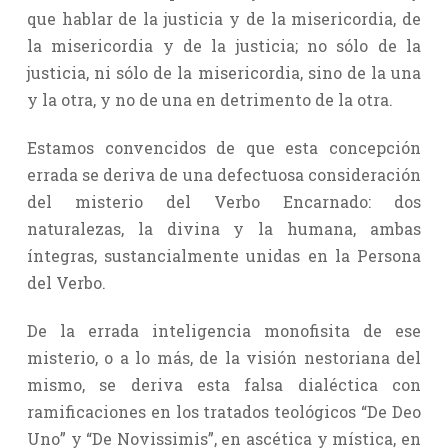
que hablar de la justicia y de la misericordia, de
la misericordia y de la justicia; no sólo de la
justicia, ni sólo de la misericordia, sino de la una
y la otra, y no de una en detrimento de la otra.
Estamos convencidos de que esta concepción
errada se deriva de una defectuosa consideración
del misterio del Verbo Encarnado: dos
naturalezas, la divina y la humana, ambas
íntegras, sustancialmente unidas en la Persona
del Verbo.
De la errada inteligencia monofisita de ese
misterio, o a lo más, de la visión nestoriana del
mismo, se deriva esta falsa dialéctica con
ramificaciones en los tratados teológicos “De Deo
Uno” y “De Novissimis”, en ascética y mística, en