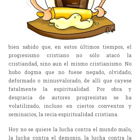
bien sabido que, en estos últimos tiempos, el
progresismo cristiano no sólo atacó la
cristiandad, sino aun el mismo cristianismo. No
hubo dogma que no fuese negado, olvidado,
deformado o minusvalorado, de allí que cayese
fatalmente la espiritualidad. Por obra y
desgracia de autores progresistas se ha
volatilizado, incluso en ciertos conventos y
seminarios, la recia espiritualidad cristiana.
Hoy no se quiere la lucha contra el mundo malo,
la lucha contra el demonio, la lucha contra la