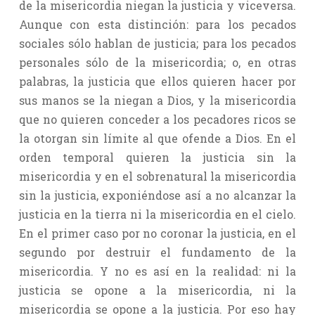
de la misericordia niegan la justicia y viceversa.
Aunque con esta distinción: para los pecados
sociales sólo hablan de justicia; para los pecados
personales sólo de la misericordia; o, en otras
palabras, la justicia que ellos quieren hacer por
sus manos se la niegan a Dios, y la misericordia
que no quieren conceder a los pecadores ricos se
la otorgan sin límite al que ofende a Dios. En el
orden temporal quieren la justicia sin la
misericordia y en el sobrenatural la misericordia
sin la justicia, exponiéndose así a no alcanzar la
justicia en la tierra ni la misericordia en el cielo.
En el primer caso por no coronar la justicia, en el
segundo por destruir el fundamento de la
misericordia. Y no es así en la realidad: ni la
justicia se opone a la misericordia, ni la
misericordia se opone a la justicia. Por eso hay