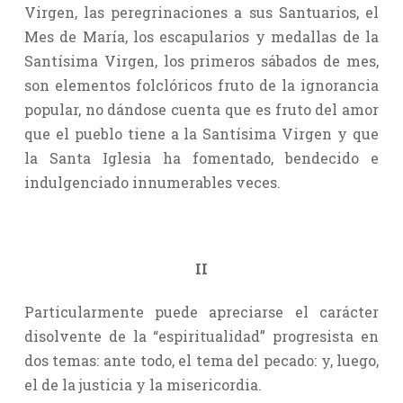
Virgen, las peregrinaciones a sus Santuarios, el
Mes de María, los escapularios y medallas de la
Santísima Virgen, los primeros sábados de mes,
son elementos folclóricos fruto de la ignorancia
popular, no dándose cuenta que es fruto del amor
que el pueblo tiene a la Santísima Virgen y que
la Santa Iglesia ha fomentado, bendecido e
indulgenciado innumerables veces.
II
Particularmente puede apreciarse el carácter
disolvente de la “espiritualidad” progresista en
dos temas: ante todo, el tema del pecado: y, luego,
el de la justicia y la misericordia.