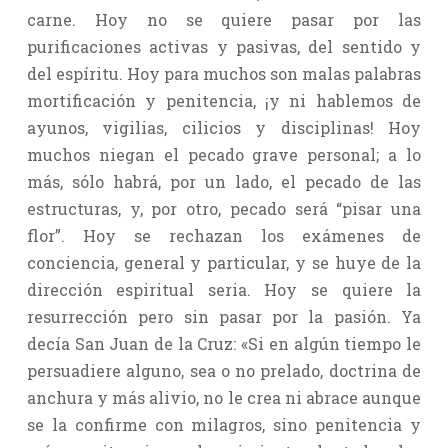
carne. Hoy no se quiere pasar por las
purificaciones activas y pasivas, del sentido y
del espíritu. Hoy para muchos son malas palabras
mortificación y penitencia, ¡y ni hablemos de
ayunos, vigilias, cilicios y disciplinas! Hoy
muchos niegan el pecado grave personal; a lo
más, sólo habrá, por un lado, el pecado de las
estructuras, y, por otro, pecado será “pisar una
flor”. Hoy se rechazan los exámenes de
conciencia, general y particular, y se huye de la
dirección espiritual seria. Hoy se quiere la
resurrección pero sin pasar por la pasión. Ya
decía San Juan de la Cruz: «Si en algún tiempo le
persuadiere alguno, sea o no prelado, doctrina de
anchura y más alivio, no le crea ni abrace aunque
se la confirme con milagros, sino penitencia y