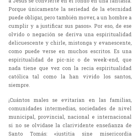
a Jesús se convierte en el fondo en una fantasía.
Porque únicamente la seriedad de la eternidad
puede obligar, pero también mover, a un hombre a
cumplir y a justificar sus pasos». Por eso, de ese
olvido o negación se deriva una espiritualidad
delicuescente y chirle, mistonga y evanescente,
como puede verse en muchos escritos. Es una
espiritualidad de pic-nic o de week-end, que
nada tiene que vez con la recia espiritualidad
católica tal como la han vivido los santos,
siempre.
¡Cuántos males se evitarían en las familias,
comunidades intermedias, sociedades de nivel
municipal, provincial, nacional e internacional
si no se olvidase la clarividente enseñanza de
Santo Tomás: «iustitia sine misericordia