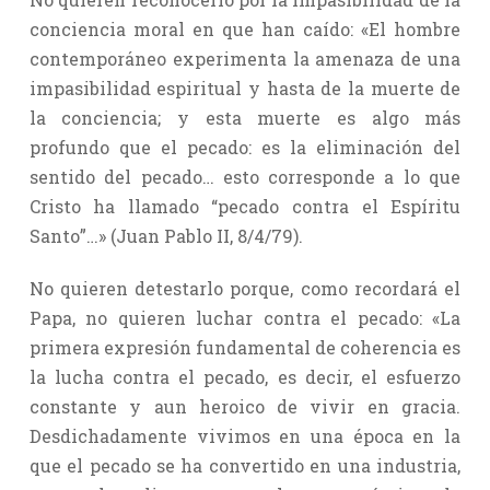
conciencia moral en que han caído: «El hombre
contemporáneo experimenta la amenaza de una
impasibilidad espiritual y hasta de la muerte de
la conciencia; y esta muerte es algo más
profundo que el pecado: es la eliminación del
sentido del pecado… esto corresponde a lo que
Cristo ha llamado “pecado contra el Espíritu
Santo”…» (Juan Pablo II, 8/4/79).
No quieren detestarlo porque, como recordará el
Papa, no quieren luchar contra el pecado: «La
primera expresión fundamental de coherencia es
la lucha contra el pecado, es decir, el esfuerzo
constante y aun heroico de vivir en gracia.
Desdichadamente vivimos en una época en la
que el pecado se ha convertido en una industria,