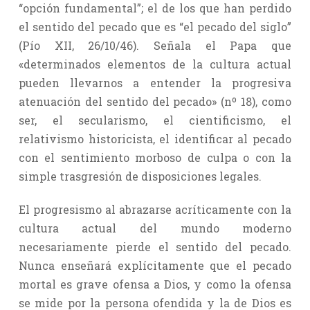
“opción fundamental”; el de los que han perdido
el sentido del pecado que es “el pecado del siglo”
(Pío XII, 26/10/46). Señala el Papa que
«determinados elementos de la cultura actual
pueden llevarnos a entender la progresiva
atenuación del sentido del pecado» (nº 18), como
ser, el secularismo, el cientificismo, el
relativismo historicista, el identificar al pecado
con el sentimiento morboso de culpa o con la
simple trasgresión de disposiciones legales.
El progresismo al abrazarse acríticamente con la
cultura actual del mundo moderno
necesariamente pierde el sentido del pecado.
Nunca enseñará explícitamente que el pecado
mortal es grave ofensa a Dios, y como la ofensa
se mide por la persona ofendida y la de Dios es