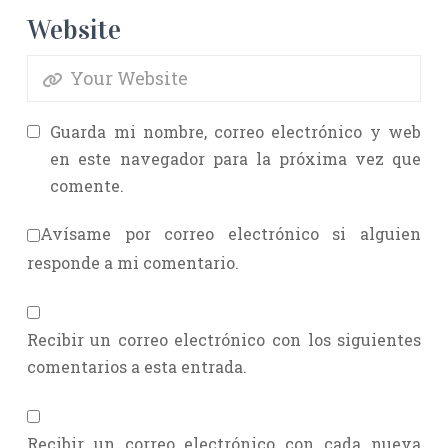
Website
Guarda mi nombre, correo electrónico y web
en este navegador para la próxima vez que
comente.
Avísame por correo electrónico si alguien
responde a mi comentario.
Recibir un correo electrónico con los siguientes
comentarios a esta entrada.
Recibir un correo electrónico con cada nueva