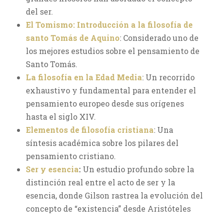
del ser.
El Tomismo: Introducción a la filosofía de
santo Tomás de Aquino
: Considerado uno de
los mejores estudios sobre el pensamiento de
Santo Tomás.
La filosofía en la Edad Media
: Un recorrido
exhaustivo y fundamental para entender el
pensamiento europeo desde sus orígenes
hasta el siglo XIV.
Elementos de filosofía cristiana
: Una
síntesis académica sobre los pilares del
pensamiento cristiano.
Ser y esencia
:
Un estudio profundo sobre la
distinción real entre el acto de ser y la
esencia, donde Gilson rastrea la evolución del
concepto de “existencia” desde Aristóteles