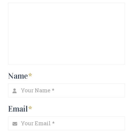
Name
*
Email
*