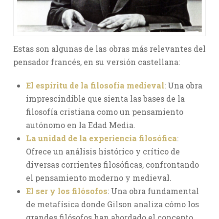
Estas son algunas de las obras más relevantes del
pensador francés, en su versión castellana:
El espíritu de la filosofía medieval
: Una obra
imprescindible que sienta las bases de la
filosofía cristiana como un pensamiento
autónomo en la Edad Media.
La unidad de la experiencia filosófica
:
Ofrece un análisis histórico y crítico de
diversas corrientes filosóficas, confrontando
el pensamiento moderno y medieval.
El ser y los filósofos
: Una obra fundamental
de metafísica donde Gilson analiza cómo los
grandes filósofos han abordado el concepto