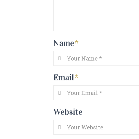
Name
*
Email
*
Website