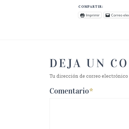
COMPARTIR:
Imprimir
Correo ele
DEJA UN C
Tu dirección de correo electrónico
Comentario
*