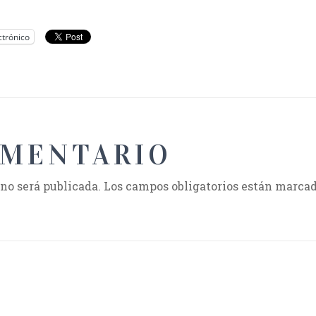
ctrónico
OMENTARIO
 no será publicada.
Los campos obligatorios están marca