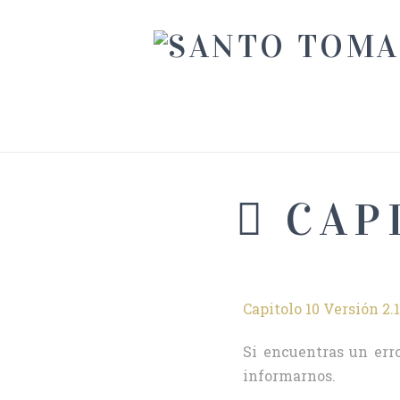
CAPI
Capitolo 10 Versión 2.1
Si encuentras un erro
informarnos.