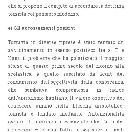
che si propone il compito di accordare la dottrina
tomista col pensiero moderno.
e) Gli accostamenti positivi
Tuttavia in diverse riprese è stato tentato un
avvicinamento in «senso positivo» fra s. T. e
Kant: il problema che ha polarizzato il maggior
sforzo di questo primo secolo del ritorno alla
scolastica è quello suscitato da Kant del
fondamento dell’oggettività della conoscenza,
che sembrava compromessa in radice
dall’apriorismo kantiano. Il valore oggettivo del
conoscere umano nella filosofia aristotelico-
tomista è fondato mediante l’intenzionalità
ovvero il riferimento essenziale che l’atto del
conoscere – e con l’atto le «specie» o medi