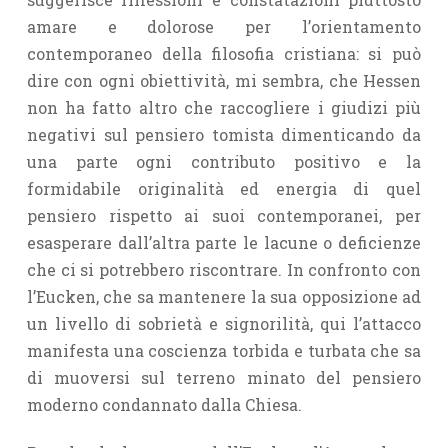
amare e dolorose per l’orientamento
contemporaneo della filosofia cristiana: si può
dire con ogni obiettività, mi sembra, che Hessen
non ha fatto altro che raccogliere i giudizi più
negativi sul pensiero tomista dimenticando da
una parte ogni contributo positivo e la
formidabile originalità ed energia di quel
pensiero rispetto ai suoi contemporanei, per
esasperare dall’altra parte le lacune o deficienze
che ci si potrebbero riscontrare. In confronto con
l’Eucken, che sa mantenere la sua opposizione ad
un livello di sobrietà e signorilità, qui l’attacco
manifesta una coscienza torbida e turbata che sa
di muoversi sul terreno minato del pensiero
moderno condannato dalla Chiesa.