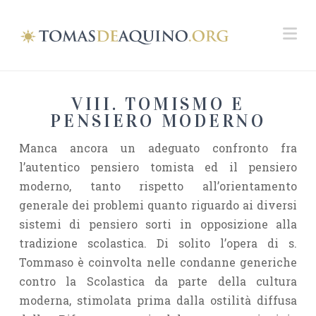
Na
VIII. TOMISMO E
PENSIERO MODERNO
Manca ancora un adeguato confronto fra
l’autentico pensiero tomista ed il pensiero
moderno, tanto rispetto all’orientamento
generale dei problemi quanto riguardo ai diversi
sistemi di pensiero sorti in opposizione alla
tradizione scolastica. Di solito l’opera di s.
Tommaso è coinvolta nelle condanne generiche
contro la Scolastica da parte della cultura
moderna, stimolata prima dalla ostilità diffusa