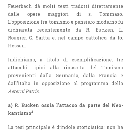
Feuerbach dà molti testi tradotti direttamente
dalle opere maggiori di s. Tommaso.
L’opposizione fra tomismo e pensiero moderno fu
dichiarata recentemente da R. Eucken, L.
Rougier, G. Saitta e, nel campo cattolico, da Io.
Hessen.
Indichiamo, a titolo di esemplificazione, tre
attacchi tipici alla rinascita del Tomismo
provenienti dalla Germania, dalla Francia e
dall’Italia in opposizione al programma della
Aeterni
Patris
.
a) R. Eucken ossia l’attacco da parte del Neo-
4
kantismo
La tesi principale è d’indole storicistica: non ha