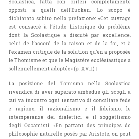
Scolastica, fatta con criteri completamente
opposti a quelli dell’Eucken. Lo scopo è
dichiarato subito nella prefazione: «Cet ouvrage
est consacré à l’étude historique du problème
dont la Scolastique a discuté par excellence,
celui de l’accord de la raison et de la foi, et à
l’examen critique de la solution qu’en a proposée
le Thomisme et que le Magistère ecclésiastique a
sollennellement adoptée» (p. XVII).|
La posizione del Tomismo nella Scolastica
rivendica di aver superato ambedue gli scogli a
cui va incontro ogni tentativo di conciliare fede
e ragione, il razionalismo e il fideismo, le
intemperanze dei dialettici e il soggettismo
degli Occamisti: «En partant des principes de
philosophie naturelle posés par Aristote, on peut