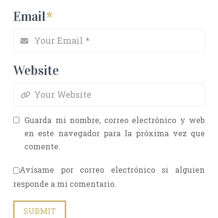
Email
*
Website
Guarda mi nombre, correo electrónico y web
en este navegador para la próxima vez que
comente.
Avísame por correo electrónico si alguien
responde a mi comentario.