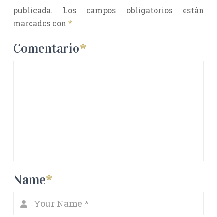
publicada.
Los campos obligatorios están
marcados con
*
Comentario
*
Name
*