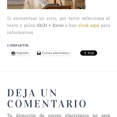
Si encuentras un error, por favor selecciona el
texto y pulsa
Shift + Enter
o haz
click aquí
para
informarnos.
COMPARTIR:
Imprimir
Correo electrónico
DEJA UN
COMENTARIO
Tu dirección de correo electrónico no será