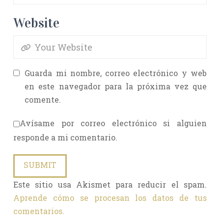
Website
Guarda mi nombre, correo electrónico y web
en este navegador para la próxima vez que
comente.
Avísame por correo electrónico si alguien
responde a mi comentario.
Este sitio usa Akismet para reducir el spam.
Aprende cómo se procesan los datos de tus
comentarios.