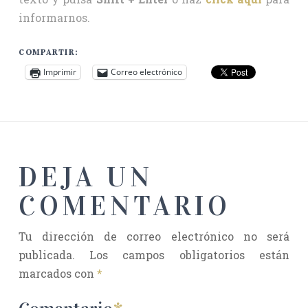
informarnos.
COMPARTIR:
Imprimir
Correo electrónico
DEJA UN
COMENTARIO
Tu dirección de correo electrónico no será
publicada.
Los campos obligatorios están
marcados con
*