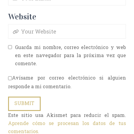
Website
Guarda mi nombre, correo electrónico y web
en este navegador para la próxima vez que
comente.
Avísame por correo electrónico si alguien
responde a mi comentario.
Este sitio usa Akismet para reducir el spam.
Aprende cómo se procesan los datos de tus
comentarios.