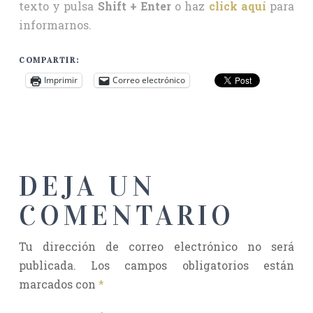
texto y pulsa
Shift + Enter
o haz
click aquí
para
informarnos.
COMPARTIR:
Imprimir
Correo electrónico
DEJA UN
COMENTARIO
Tu dirección de correo electrónico no será
publicada.
Los campos obligatorios están
marcados con
*