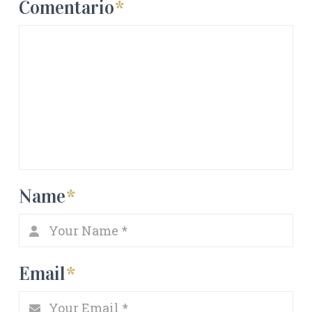
Comentario
*
Name
*
Email
*