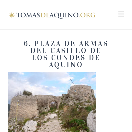
Na
6. PLAZA DE ARMAS
DEL CASILLO DE
LOS CONDES DE
AQUINO