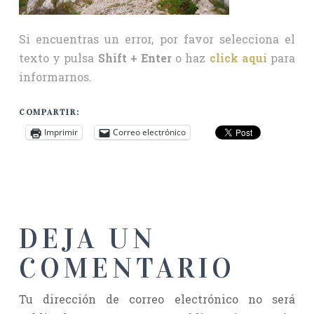
Si encuentras un error, por favor selecciona el
texto y pulsa
Shift + Enter
o haz
click aquí
para
informarnos.
COMPARTIR:
Imprimir
Correo electrónico
DEJA UN
COMENTARIO
Tu dirección de correo electrónico no será