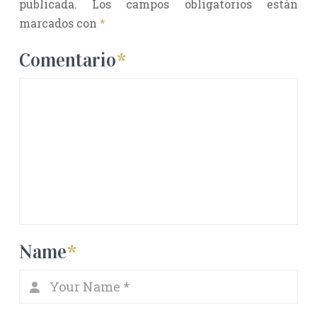
publicada.
Los campos obligatorios están
marcados con
*
Comentario
*
Name
*