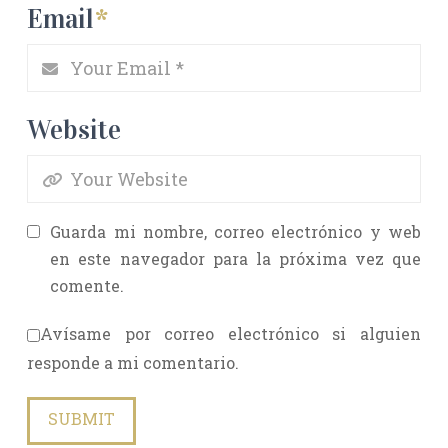
Email
*
Website
Guarda mi nombre, correo electrónico y web
en este navegador para la próxima vez que
comente.
Avísame por correo electrónico si alguien
responde a mi comentario.