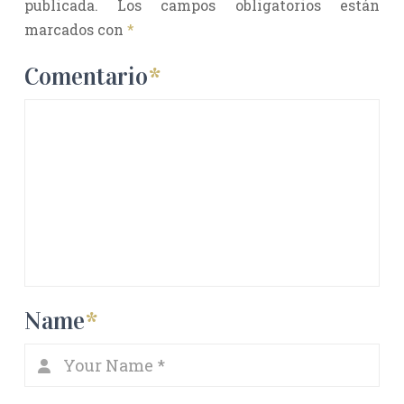
publicada.
Los campos obligatorios están
marcados con
*
Comentario
*
Name
*