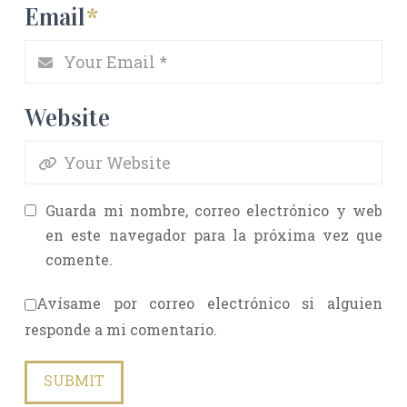
Email
*
Website
Guarda mi nombre, correo electrónico y web
en este navegador para la próxima vez que
comente.
Avísame por correo electrónico si alguien
responde a mi comentario.