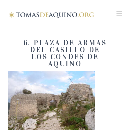
Na
6. PLAZA DE ARMAS
DEL CASILLO DE
LOS CONDES DE
AQUINO