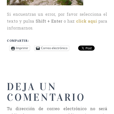
Si encuentras un error, por favor selecciona el
texto y pulsa
Shift + Enter
o haz
click aquí
para
informarnos.
COMPARTIR:
Imprimir
Correo electrónico
DEJA UN
COMENTARIO
Tu dirección de correo electrónico no será