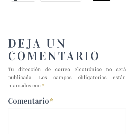
DEJA UN
COMENTARIO
Tu dirección de correo electrónico no será
publicada.
Los campos obligatorios están
marcados con
*
Comentario
*