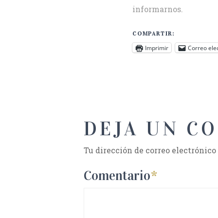
informarnos.
COMPARTIR:
Imprimir
Correo ele
DEJA UN C
Tu dirección de correo electrónico
Comentario
*