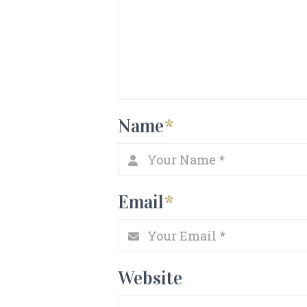
Name
*
Email
*
Website