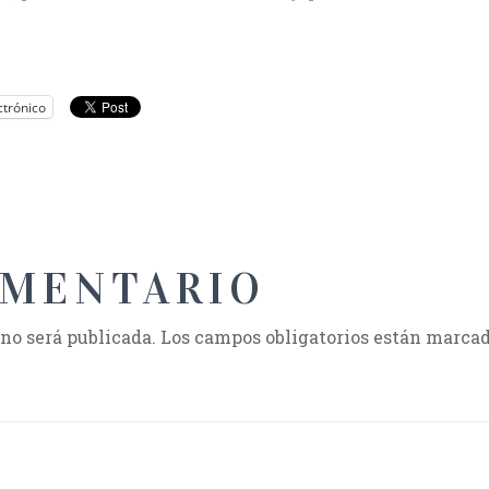
ctrónico
OMENTARIO
 no será publicada.
Los campos obligatorios están marca