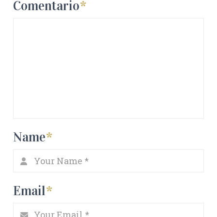
Comentario
*
Name
*
Email
*