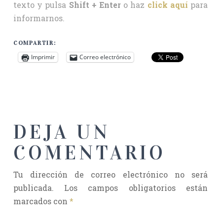
texto y pulsa
Shift + Enter
o haz
click aquí
para
informarnos.
COMPARTIR:
Imprimir
Correo electrónico
DEJA UN
COMENTARIO
Tu dirección de correo electrónico no será
publicada.
Los campos obligatorios están
marcados con
*