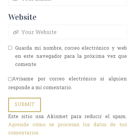
Website
Guarda mi nombre, correo electrónico y web
en este navegador para la próxima vez que
comente.
Avísame por correo electrónico si alguien
responde a mi comentario.
Este sitio usa Akismet para reducir el spam.
Aprende cómo se procesan los datos de tus
comentarios.