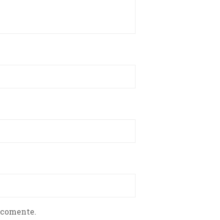
 comente.