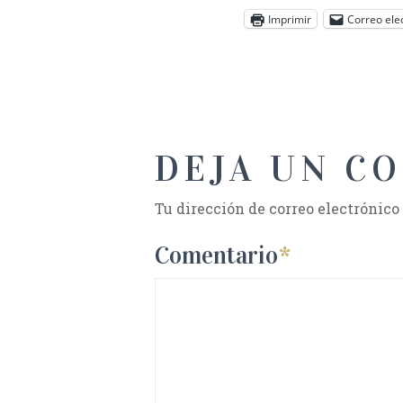
Imprimir
Correo ele
DEJA UN C
Tu dirección de correo electrónico
Comentario
*