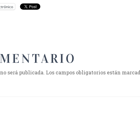
ctrónico
OMENTARIO
 no será publicada.
Los campos obligatorios están marca