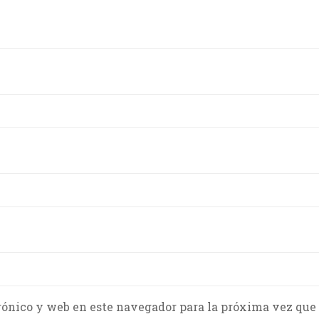
rónico y web en este navegador para la próxima vez que